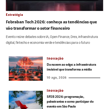
Estratégia
Febraban Tech 2026: conheça as tendências que
vão transformar o setor financeiro
Evento reúne debates sobre IA, Open Finance, Drex, infraestrutura
digital, fintechs e economia verde e tendências para o futuro
Inovação
Da nuvem ao edge: a infraestrutura
invisível que transforma a mídia
10 ago, 2026
Inovação
SP2B 2026: programação,
palestrantes e como participar do
evento em São Paulo