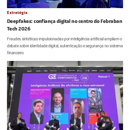
Estratégia
Deepfakes: confiança digital no centro do Febraban
Tech 2026
Fraudes sintéticas impulsionadas por inteligência artificial ampliam o
debate sobre identidade digital, autenticação e segurança no sistema
financeiro