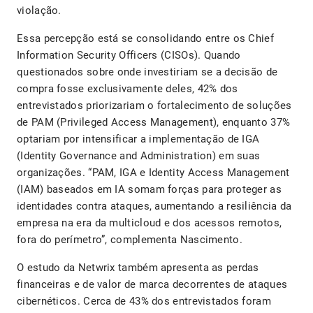
violação.
Essa percepção está se consolidando entre os Chief
Information Security Officers (CISOs). Quando
questionados sobre onde investiriam se a decisão de
compra fosse exclusivamente deles, 42% dos
entrevistados priorizariam o fortalecimento de soluções
de PAM (Privileged Access Management), enquanto 37%
optariam por intensificar a implementação de IGA
(Identity Governance and Administration) em suas
organizações. “PAM, IGA e Identity Access Management
(IAM) baseados em IA somam forças para proteger as
identidades contra ataques, aumentando a resiliência da
empresa na era da multicloud e dos acessos remotos,
fora do perímetro”, complementa Nascimento.
O estudo da Netwrix também apresenta as perdas
financeiras e de valor de marca decorrentes de ataques
cibernéticos. Cerca de 43% dos entrevistados foram