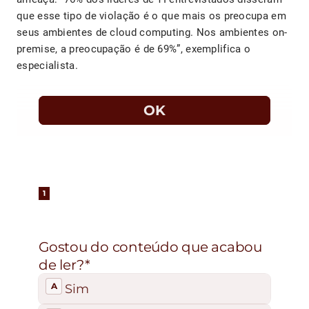
que esse tipo de violação é o que mais os preocupa em
seus ambientes de cloud computing. Nos ambientes on-
premise, a preocupação é de 69%”, exemplifica o
especialista.