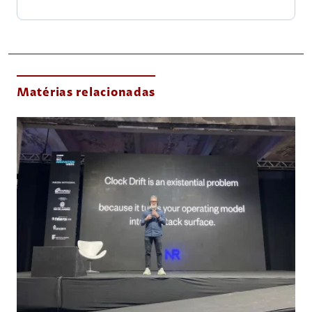
Matérias relacionadas