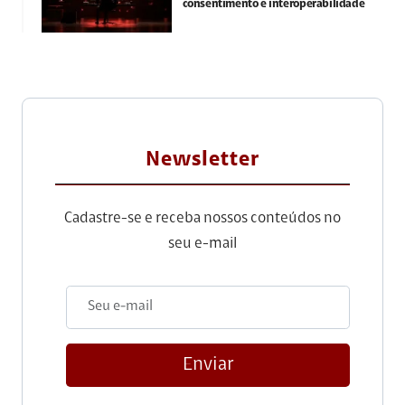
consentimento e interoperabilidade
Newsletter
Cadastre-se e receba nossos conteúdos no
seu e-mail
Enviar