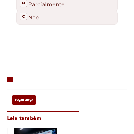
segurança
Leia também