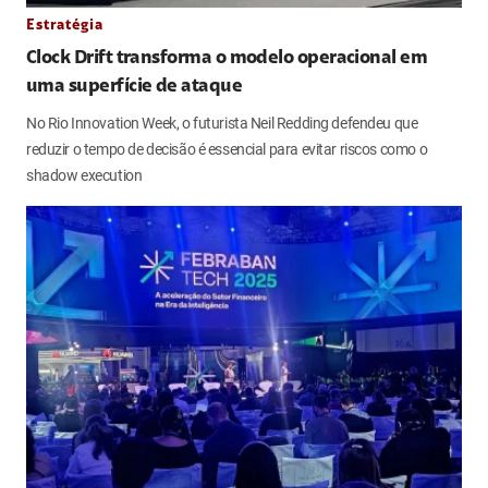
Estratégia
Clock Drift transforma o modelo operacional em
uma superfície de ataque
No Rio Innovation Week, o futurista Neil Redding defendeu que
reduzir o tempo de decisão é essencial para evitar riscos como o
shadow execution