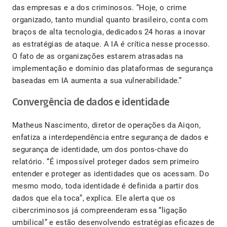
das empresas e a dos criminosos. “Hoje, o crime
organizado, tanto mundial quanto brasileiro, conta com
braços de alta tecnologia, dedicados 24 horas a inovar
as estratégias de ataque. A IA é crítica nesse processo.
O fato de as organizações estarem atrasadas na
implementação e domínio das plataformas de segurança
baseadas em IA aumenta a sua vulnerabilidade.”
Convergência de dados e identidade
Matheus Nascimento, diretor de operações da Aiqon,
enfatiza a interdependência entre segurança de dados e
segurança de identidade, um dos pontos-chave do
relatório. “É impossível proteger dados sem primeiro
entender e proteger as identidades que os acessam. Do
mesmo modo, toda identidade é definida a partir dos
dados que ela toca”, explica. Ele alerta que os
cibercriminosos já compreenderam essa “ligação
umbilical” e estão desenvolvendo estratégias eficazes de