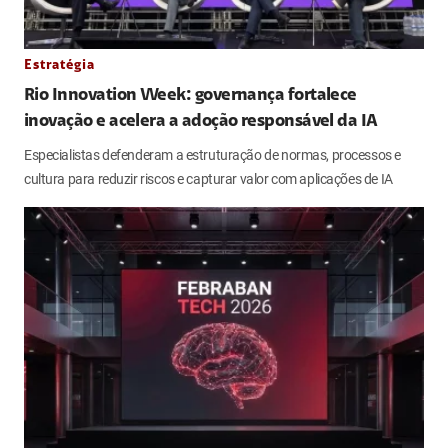
Estratégia
Rio Innovation Week: governança fortalece
inovação e acelera a adoção responsável da IA
Especialistas defenderam a estruturação de normas, processos e
cultura para reduzir riscos e capturar valor com aplicações de IA