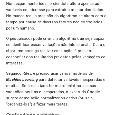
Num experimento ideal, o cientista altera apenas as
variáveis de interesse para extrair o melhor dos dados.
No mundo real, a precisão do algoritmo se altera com o
tempo por causa de diversos fatores não controlados
por um humano.
O pesquisador pode criar um algoritmo que seja capaz
de identificar essas variações não intencionais. Caso o
algoritmo consiga realizar essa ação, é preciso
desconfiar dos resultados previstos pelas variações de
interesse.
Segundo Riley, é preciso usar vários modelos de
Machine Learning
para detectar variáveis inesperadas e
ocultas. Se o resultado for muito próximo a essas
variações ocultas e inesperadas, o expert do Google
sugere como ação normalizar os dados (ou seja,
“organizá-los”) e fazer mais testes.