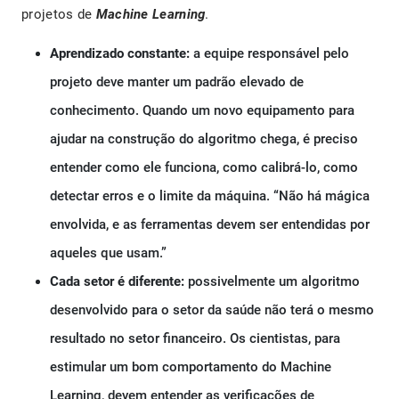
projetos de
Machine Learning
.
Aprendizado constante:
a equipe responsável pelo
projeto deve manter um padrão elevado de
conhecimento. Quando um novo equipamento para
ajudar na construção do algoritmo chega, é preciso
entender como ele funciona, como calibrá-lo, como
detectar erros e o limite da máquina. “Não há mágica
envolvida, e as ferramentas devem ser entendidas por
aqueles que usam.”
Cada setor é diferente:
possivelmente um algoritmo
desenvolvido para o setor da saúde não terá o mesmo
resultado no setor financeiro. Os cientistas, para
estimular um bom comportamento do Machine
Learning, devem entender as verificações de