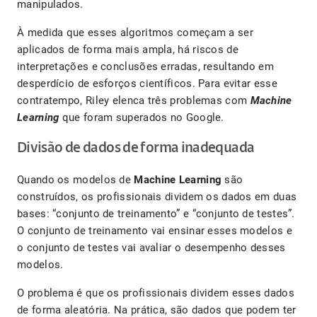
manipulados.
À medida que esses algoritmos começam a ser
aplicados de forma mais ampla, há riscos de
interpretações e conclusões erradas, resultando em
desperdício de esforços científicos. Para evitar esse
contratempo, Riley elenca três problemas com
Machine
Learning
que foram superados no Google.
Divisão de dados de forma inadequada
Quando os modelos de
Machine Learning
são
construídos, os profissionais dividem os dados em duas
bases: “conjunto de treinamento” e “conjunto de testes”.
O conjunto de treinamento vai ensinar esses modelos e
o conjunto de testes vai avaliar o desempenho desses
modelos.
O problema é que os profissionais dividem esses dados
de forma aleatória. Na prática, são dados que podem ter