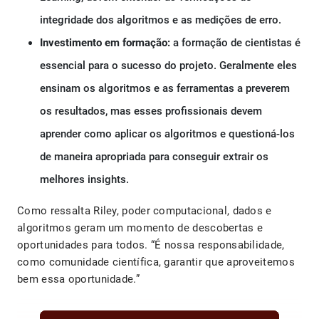
integridade dos algoritmos e as medições de erro.
Investimento em formação:
a formação de cientistas é
essencial para o sucesso do projeto. Geralmente eles
ensinam os algoritmos e as ferramentas a preverem
os resultados, mas esses profissionais devem
aprender como aplicar os algoritmos e questioná-los
de maneira apropriada para conseguir extrair os
melhores insights.
Como ressalta Riley, poder computacional, dados e
algoritmos geram um momento de descobertas e
oportunidades para todos. “É nossa responsabilidade,
como comunidade científica, garantir que aproveitemos
bem essa oportunidade.”