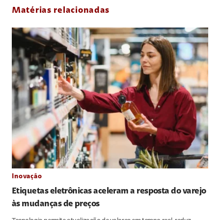
Matérias relacionadas
Inovação
Etiquetas eletrônicas aceleram a resposta do varejo
às mudanças de preços