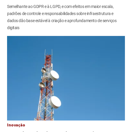
Semelhante ao GDPR e à LGPD, e com efeitos em maior escala,
padrões de controle e responsabilidades sobre infraestrutura e
dados dão base estável à criação e aprofundamento de serviços
digitais
Inovação