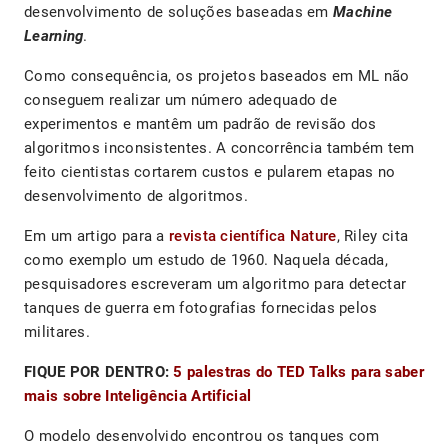
desenvolvimento de soluções baseadas em
Machine
Learning
.
Como consequência, os projetos baseados em ML não
conseguem realizar um número adequado de
experimentos e mantêm um padrão de revisão dos
algoritmos inconsistentes. A concorrência também tem
feito cientistas cortarem custos e pularem etapas no
desenvolvimento de algoritmos.
Em um artigo para a
revista científica Nature
, Riley cita
como exemplo um estudo de 1960. Naquela década,
pesquisadores escreveram um algoritmo para detectar
tanques de guerra em fotografias fornecidas pelos
militares.
FIQUE POR DENTRO:
5 palestras do TED Talks para saber
mais sobre Inteligência Artificial
O modelo desenvolvido encontrou os tanques com