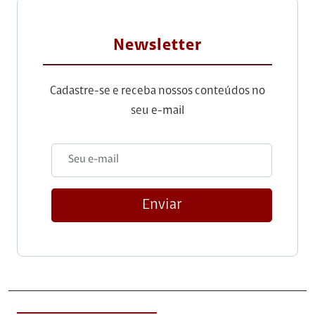
Newsletter
Cadastre-se e receba nossos conteúdos no
seu e-mail
Enviar