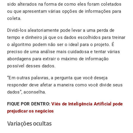
sido alterados na forma de como eles foram coletados
ou que apresentam várias opções de informações para
coleta.
Dividi-los aleatoriamente pode levar a uma perda de
tempo e dinheiro já que os dados escolhidos para treinar
o algoritmo podem não ser o ideal para o projeto. É
preciso de uma análise mais cuidadosa e tentar várias
abordagens para extrair o máximo de informação
possível desses dados.
“Em outras palavras, a pergunta que você deseja
responder deve afetar a maneira como você divide seus
dados”, aconselha.
FIQUE POR DENTRO:
Viés de Inteligência Artificial pode
prejudicar os negócios
Variações ocultas