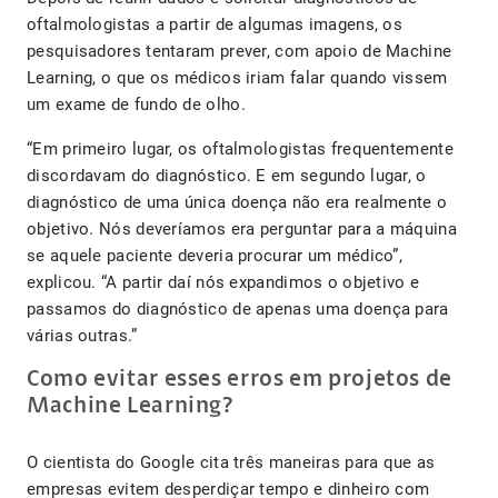
oftalmologistas a partir de algumas imagens, os
pesquisadores tentaram prever, com apoio de Machine
Learning, o que os médicos iriam falar quando vissem
um exame de fundo de olho.
“Em primeiro lugar, os oftalmologistas frequentemente
discordavam do diagnóstico. E em segundo lugar, o
diagnóstico de uma única doença não era realmente o
objetivo. Nós deveríamos era perguntar para a máquina
se aquele paciente deveria procurar um médico”,
explicou. “A partir daí nós expandimos o objetivo e
passamos do diagnóstico de apenas uma doença para
várias outras.”
Como evitar esses erros em projetos de
Machine Learning?
O cientista do Google cita três maneiras para que as
empresas evitem desperdiçar tempo e dinheiro com