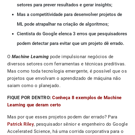
setores para prever resultados e gerar insights;
Mas a competitividade para desenvolver projetos de
ML pode atrapalhar na criação de algoritmos;
Cientista do Google elenca 3 erros que pesquisadores
podem detectar para evitar que um projeto dê errado.
O
Machine Learning
pode impulsionar negócios de
diversos setores com ferramentas e técnicas preditivas.
Mas como toda tecnologia emergente, é possível que os
projetos que envolvam o aprendizado de máquina não
saiam como o planejado.
FIQUE POR DENTRO:
Conheça 8 exemplos de Machine
Learning que deram certo
Mas por que esses projetos podem dar errado? Para
Patrick Riley
, pesquisador sênior e engenheiro do Google
Accelerated Science, há uma corrida corporativa para o