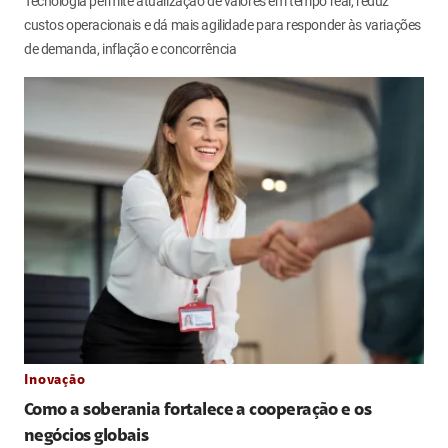
Tecnologia permite atualização de valores em tempo real, reduz
custos operacionais e dá mais agilidade para responder às variações
de demanda, inflação e concorrência
Inovação
Como a soberania fortalece a cooperação e os
negócios globais