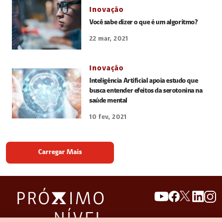
Inovação
Você sabe dizer o que é um algoritmo?
22 mar, 2021
Inovação
Inteligência Artificial apoia estudo que
busca entender efeitos da serotonina na
saúde mental
10 fev, 2021
Carregar Mais