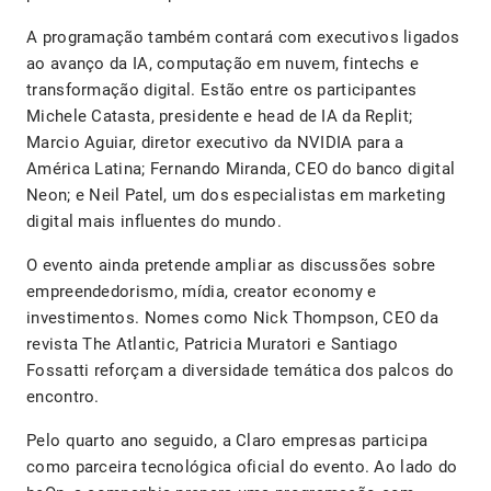
A programação também contará com executivos ligados
ao avanço da IA, computação em nuvem, fintechs e
transformação digital. Estão entre os participantes
Michele Catasta, presidente e head de IA da Replit;
Marcio Aguiar, diretor executivo da NVIDIA para a
América Latina; Fernando Miranda, CEO do banco digital
Neon; e Neil Patel, um dos especialistas em marketing
digital mais influentes do mundo.
O evento ainda pretende ampliar as discussões sobre
empreendedorismo, mídia, creator economy e
investimentos. Nomes como Nick Thompson, CEO da
revista The Atlantic, Patricia Muratori e Santiago
Fossatti reforçam a diversidade temática dos palcos do
encontro.
Pelo quarto ano seguido, a Claro empresas participa
como parceira tecnológica oficial do evento. Ao lado do