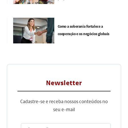
Como a soberania fortalece a
cooperação e os negócios globais
Newsletter
Cadastre-se e receba nossos conteúdos no
seu e-mail