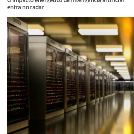
O impacto energético da inteligência artificial
entra no radar