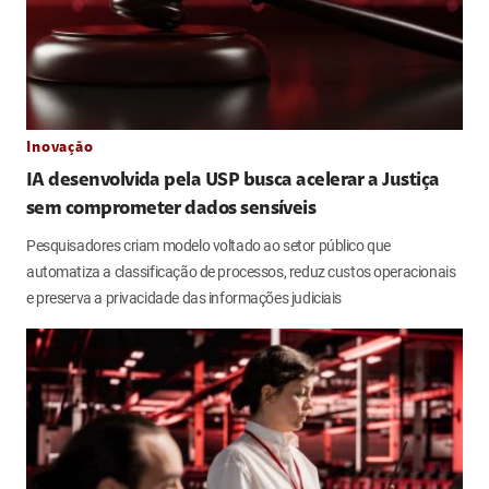
Inovação
IA desenvolvida pela USP busca acelerar a Justiça
sem comprometer dados sensíveis
Pesquisadores criam modelo voltado ao setor público que
automatiza a classificação de processos, reduz custos operacionais
e preserva a privacidade das informações judiciais