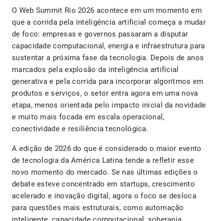
O Web Summit Rio 2026 acontece em um momento em
que a corrida pela inteligência artificial começa a mudar
de foco: empresas e governos passaram a disputar
capacidade computacional, energia e infraestrutura para
sustentar a próxima fase da tecnologia. Depois de anos
marcados pela explosão da inteligência artificial
generativa e pela corrida para incorporar algoritmos em
produtos e serviços, o setor entra agora em uma nova
etapa, menos orientada pelo impacto inicial da novidade
e muito mais focada em escala operacional,
conectividade e resiliência tecnológica.
A edição de 2026 do que é considerado o maior evento
de tecnologia da América Latina tende a refletir esse
novo momento do mercado. Se nas últimas edições o
debate esteve concentrado em startups, crescimento
acelerado e inovação digital, agora o foco se desloca
para questões mais estruturais, como automação
inteligente, capacidade computacional, soberania