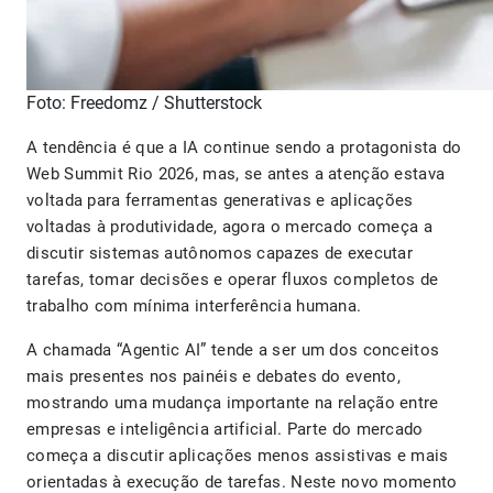
Foto: Freedomz / Shutterstock
A tendência é que a IA continue sendo a protagonista do
Web Summit Rio 2026, mas, se antes a atenção estava
voltada para ferramentas generativas e aplicações
voltadas à produtividade, agora o mercado começa a
discutir sistemas autônomos capazes de executar
tarefas, tomar decisões e operar fluxos completos de
trabalho com mínima interferência humana.
A chamada “Agentic AI” tende a ser um dos conceitos
mais presentes nos painéis e debates do evento,
mostrando uma mudança importante na relação entre
empresas e inteligência artificial. Parte do mercado
começa a discutir aplicações menos assistivas e mais
orientadas à execução de tarefas. Neste novo momento