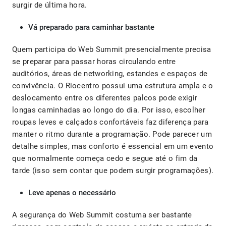
surgir de última hora.
Vá preparado para caminhar bastante
Quem participa do Web Summit presencialmente precisa
se preparar para passar horas circulando entre
auditórios, áreas de networking, estandes e espaços de
convivência. O Riocentro possui uma estrutura ampla e o
deslocamento entre os diferentes palcos pode exigir
longas caminhadas ao longo do dia. Por isso, escolher
roupas leves e calçados confortáveis faz diferença para
manter o ritmo durante a programação. Pode parecer um
detalhe simples, mas conforto é essencial em um evento
que normalmente começa cedo e segue até o fim da
tarde (isso sem contar que podem surgir programações).
Leve apenas o necessário
A segurança do Web Summit costuma ser bastante