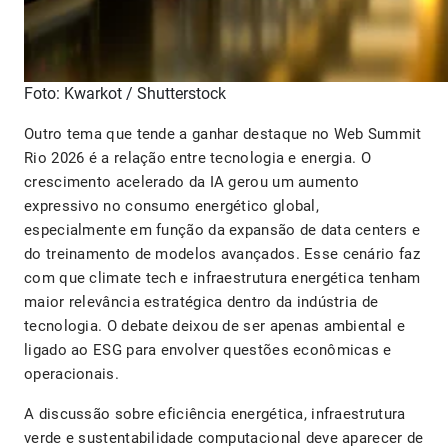
Foto: Kwarkot / Shutterstock
Outro tema que tende a ganhar destaque no Web Summit
Rio 2026 é a relação entre tecnologia e energia. O
crescimento acelerado da IA gerou um aumento
expressivo no consumo energético global,
especialmente em função da expansão de data centers e
do treinamento de modelos avançados. Esse cenário faz
com que climate tech e infraestrutura energética tenham
maior relevância estratégica dentro da indústria de
tecnologia. O debate deixou de ser apenas ambiental e
ligado ao ESG para envolver questões econômicas e
operacionais.
A discussão sobre eficiência energética, infraestrutura
verde e sustentabilidade computacional deve aparecer de