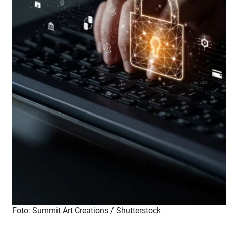
Foto: Summit Art Creations / Shutterstock