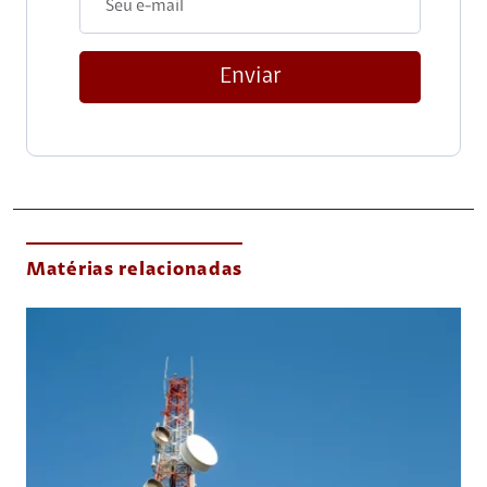
Enviar
Matérias relacionadas