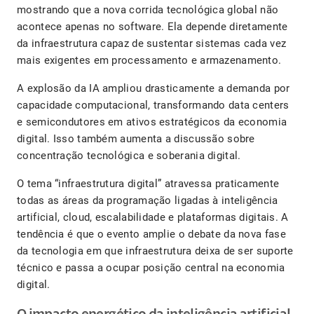
mostrando que a nova corrida tecnológica global não
acontece apenas no software. Ela depende diretamente
da infraestrutura capaz de sustentar sistemas cada vez
mais exigentes em processamento e armazenamento.
A explosão da IA ampliou drasticamente a demanda por
capacidade computacional, transformando data centers
e semicondutores em ativos estratégicos da economia
digital. Isso também aumenta a discussão sobre
concentração tecnológica e soberania digital.
O tema “infraestrutura digital” atravessa praticamente
todas as áreas da programação ligadas à inteligência
artificial, cloud, escalabilidade e plataformas digitais. A
tendência é que o evento amplie o debate da nova fase
da tecnologia em que infraestrutura deixa de ser suporte
técnico e passa a ocupar posição central na economia
digital.