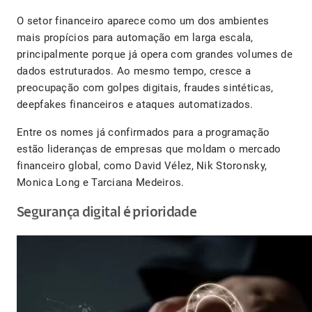
O setor financeiro aparece como um dos ambientes
mais propícios para automação em larga escala,
principalmente porque já opera com grandes volumes de
dados estruturados. Ao mesmo tempo, cresce a
preocupação com golpes digitais, fraudes sintéticas,
deepfakes financeiros e ataques automatizados.
Entre os nomes já confirmados para a programação
estão lideranças de empresas que moldam o mercado
financeiro global, como David Vélez, Nik Storonsky,
Monica Long e Tarciana Medeiros.
Segurança digital é prioridade