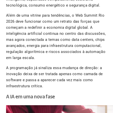
tecnológica, consumo energético e segurança digital.
Além de uma vitrine para tendências, o Web Summit Rio
2026 deve funcionar como um retrato das forças que
começam a redefinir a economia digital global. A
inteligência artificial continua no centro das discussões,
mas agora conectada a temas como data centers, chips
avançados, energia para infraestrutura computacional,
regulação algorítmica e riscos associados à automação
em larga escala.
A programação já sinaliza essa mudança de direção: a
inovação deixa de ser tratada apenas como camada de
software e passa a aparecer cada vez mais como
infraestrutura crítica.
A IA em uma nova fase