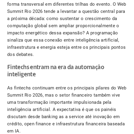
forma transversal em diferentes trilhas do evento. O Web
Summit Rio 2026 tende a levantar a questão central para
a próxima década: como sustentar o crescimento da
computação global sem ampliar proporcionalmente o
impacto energético dessa expansão? A programação
sinaliza que essa conexão entre inteligência artificial,
infraestrutura e energia esteja entre os principais pontos
dos debates.
Fintechs entram na era da automação
inteligente
As fintechs continuam entre os principais pilares do Web
Summit Rio 2026, mas o setor financeiro também vive
uma transformação importante impulsionada pela
inteligência artificial. A expectativa é que os painéis
discutam desde banking as a service até inovação em
crédito, open finance e infraestrutura financeira baseada
em IA.