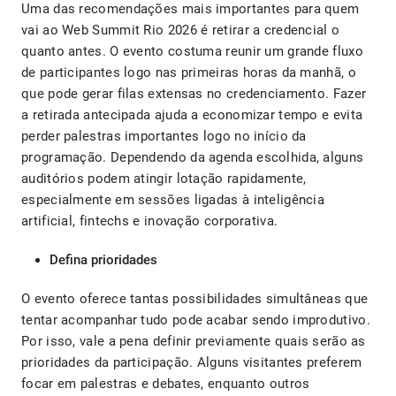
Uma das recomendações mais importantes para quem
vai ao Web Summit Rio 2026 é retirar a credencial o
quanto antes. O evento costuma reunir um grande fluxo
de participantes logo nas primeiras horas da manhã, o
que pode gerar filas extensas no credenciamento. Fazer
a retirada antecipada ajuda a economizar tempo e evita
perder palestras importantes logo no início da
programação. Dependendo da agenda escolhida, alguns
auditórios podem atingir lotação rapidamente,
especialmente em sessões ligadas à inteligência
artificial, fintechs e inovação corporativa.
Defina prioridades
O evento oferece tantas possibilidades simultâneas que
tentar acompanhar tudo pode acabar sendo improdutivo.
Por isso, vale a pena definir previamente quais serão as
prioridades da participação. Alguns visitantes preferem
focar em palestras e debates, enquanto outros