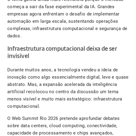
começa a sair da fase experimental da IA. Grandes
empresas agora enfrentam o desafio de implementar
automação em larga escala, sustentando operações
complexas, infraestrutura computacional e segurança de
dados.
Infraestrutura computacional deixa de ser
invisível
Durante muitos anos, a tecnologia vendeu a ideia de
inovação como algo essencialmente digital, leve e quase
abstrato. Mas, a expansão acelerada da inteligência
artificial recolocou no centro da discussão um tema
menos visível e muito mais estratégico: infraestrutura
computacional.
O Web Summit Rio 2026 pretende aprofundar debates
sobre data centers, cloud computing, conectividade,
capacidade de processamento e chips avançados,