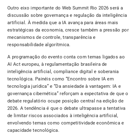
Outro eixo importante do Web Summit Rio 2026 será a
discussão sobre governança e regulação da inteligência
artificial. À medida que a IA avança para áreas mais
estratégicas da economia, cresce também a pressão por
mecanismos de controle, transparência e
responsabilidade algorítmica.
A programação do evento conta com temas ligados ao
AI Act europeu, à regulamentação brasileira de
inteligência artificial, compliance digital e soberania
tecnológica. Painéis como “Encontro sobre IA em
tecnologia jurídica” e “Da ansiedade à vantagem: IA e
governança cibernética” reforçam a expectativa de que o
debate regulatório ocupe posição central na edição de
2026. A tendência é que o debate ultrapasse a tentativa
de limitar riscos associados à inteligência artificial,
envolvendo temas como competitividade econômica e
capacidade tecnológica.