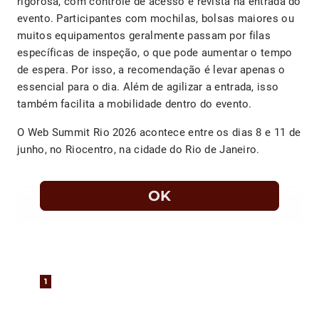
rigorosa, com controle de acesso e revista na entrada do
evento. Participantes com mochilas, bolsas maiores ou
muitos equipamentos geralmente passam por filas
específicas de inspeção, o que pode aumentar o tempo
de espera. Por isso, a recomendação é levar apenas o
essencial para o dia. Além de agilizar a entrada, isso
também facilita a mobilidade dentro do evento.
O Web Summit Rio 2026 acontece entre os dias 8 e 11 de
junho, no Riocentro, na cidade do Rio de Janeiro.