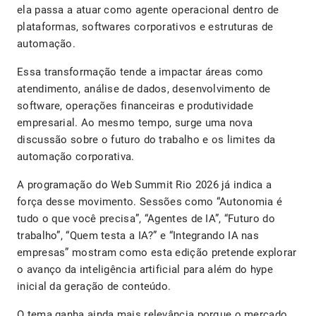
ela passa a atuar como agente operacional dentro de
plataformas, softwares corporativos e estruturas de
automação.
Essa transformação tende a impactar áreas como
atendimento, análise de dados, desenvolvimento de
software, operações financeiras e produtividade
empresarial. Ao mesmo tempo, surge uma nova
discussão sobre o futuro do trabalho e os limites da
automação corporativa.
A programação do Web Summit Rio 2026 já indica a
força desse movimento. Sessões como “Autonomia é
tudo o que você precisa”, “Agentes de IA”, “Futuro do
trabalho”, “Quem testa a IA?” e “Integrando IA nas
empresas” mostram como esta edição pretende explorar
o avanço da inteligência artificial para além do hype
inicial da geração de conteúdo.
O tema ganha ainda mais relevância porque o mercado