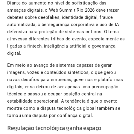
Diante do aumento no nível de sofisticação das
ameaças digitais, o Web Summit Rio 2026 deve trazer
debates sobre deepfakes, identidade digital, fraude
automatizada, cibersegurança corporativa e uso de IA
defensiva para proteção de sistemas críticos. O tema
atravessa diferentes trilhas do evento, especialmente as
ligadas a fintech, inteligência artificial e governança
digital.
Em meio ao avanço de sistemas capazes de gerar
imagens, vozes e conteúdos sintéticos, o que gerou
novos desafios para empresas, governos e plataformas
digitais, essa deixou de ser apenas uma preocupação
técnica e passou a ocupar posição central na
estabilidade operacional. A tendência é que o evento
mostre como a disputa tecnológica global também se
tornou uma disputa por confiança digital.
Regulação tecnológica ganha espaço