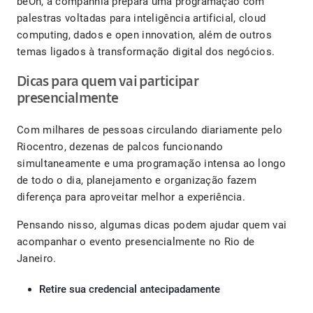
beOn, a companhia prepara uma programação com
palestras voltadas para inteligência artificial, cloud
computing, dados e open innovation, além de outros
temas ligados à transformação digital dos negócios.
Dicas para quem vai participar
presencialmente
Com milhares de pessoas circulando diariamente pelo
Riocentro, dezenas de palcos funcionando
simultaneamente e uma programação intensa ao longo
de todo o dia, planejamento e organização fazem
diferença para aproveitar melhor a experiência.
Pensando nisso, algumas dicas podem ajudar quem vai
acompanhar o evento presencialmente no Rio de
Janeiro.
Retire sua credencial antecipadamente