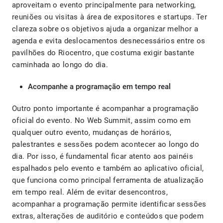
aproveitam o evento principalmente para networking,
reuniões ou visitas à área de expositores e startups. Ter
clareza sobre os objetivos ajuda a organizar melhor a
agenda e evita deslocamentos desnecessários entre os
pavilhões do Riocentro, que costuma exigir bastante
caminhada ao longo do dia.
Acompanhe a programação em tempo real
Outro ponto importante é acompanhar a programação
oficial do evento. No Web Summit, assim como em
qualquer outro evento, mudanças de horários,
palestrantes e sessões podem acontecer ao longo do
dia. Por isso, é fundamental ficar atento aos painéis
espalhados pelo evento e também ao aplicativo oficial,
que funciona como principal ferramenta de atualização
em tempo real. Além de evitar desencontros,
acompanhar a programação permite identificar sessões
extras, alterações de auditório e conteúdos que podem