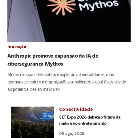
Inovação
Anthropic promove expansão da IA de
cibersegurança Mythos
Modelo é capaz de localizar e explorar vulnerabilidades, mas
permanece restrito a organizações consideradas confiáveis devido
ao potencial de uso malicioso
Conectividade
SET Expo 2026 debate o futuro da
mídia e do entretenimento
05 ago, 2026