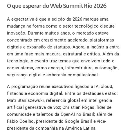
O que esperar do Web Summit Rio 2026
A expectativa é que a edição de 2026 marque uma
mudança na forma como o setor tecnológico discute
inovação. Durante muitos anos, o mercado esteve
concentrado em crescimento acelerado, plataformas
digitais e expansão de startups. Agora, a indústria entra
em uma fase mais madura, estrutural e crítica. Além da
tecnologia, o evento traz temas que envolvem todo o
ecossistema, como energia, infraestrutura, automação,
segurança digital e soberania computacional.
A programação reúne executivos ligados a IA, cloud,
fintechs e economia digital. Entre os destaques estão:
Mati Staniszewski, referência global em inteligência
artificial generativa de voz; Christian Rôças, líder de
comunidade e talentos da OpenAI no Brasil; além de
Fábio Coelho, presidente do Google Brasil e vice-
presidente da companhia na América Latina.