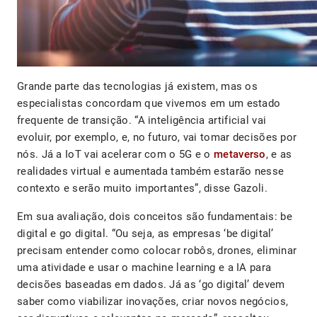
Grande parte das tecnologias já existem, mas os
especialistas concordam que vivemos em um estado
frequente de transição. “A inteligência artificial vai
evoluir, por exemplo, e, no futuro, vai tomar decisões por
nós. Já a IoT vai acelerar com o 5G e o
metaverso
, e as
realidades virtual e aumentada também estarão nesse
contexto e serão muito importantes”, disse Gazoli.
Em sua avaliação, dois conceitos são fundamentais: be
digital e go digital. “Ou seja, as empresas ‘be digital’
precisam entender como colocar robôs, drones, eliminar
uma atividade e usar o machine learning e a IA para
decisões baseadas em dados. Já as ‘go digital’ devem
saber como viabilizar inovações, criar novos negócios,