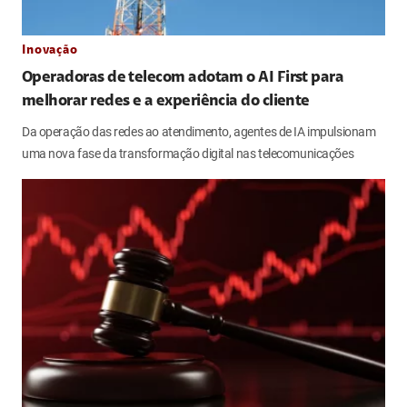
Inovação
Operadoras de telecom adotam o AI First para
melhorar redes e a experiência do cliente
Da operação das redes ao atendimento, agentes de IA impulsionam
uma nova fase da transformação digital nas telecomunicações