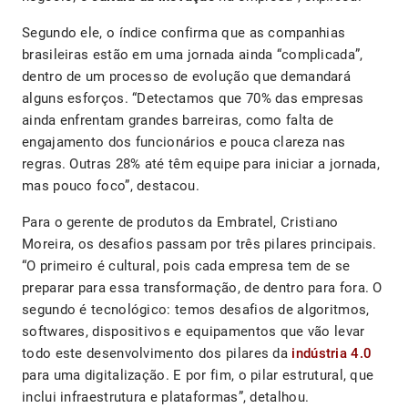
Segundo ele, o índice confirma que as companhias
brasileiras estão em uma jornada ainda “complicada”,
dentro de um processo de evolução que demandará
alguns esforços. “Detectamos que 70% das empresas
ainda enfrentam grandes barreiras, como falta de
engajamento dos funcionários e pouca clareza nas
regras. Outras 28% até têm equipe para iniciar a jornada,
mas pouco foco”, destacou.
Para o gerente de produtos da Embratel, Cristiano
Moreira, os desafios passam por três pilares principais.
“O primeiro é cultural, pois cada empresa tem de se
preparar para essa transformação, de dentro para fora. O
segundo é tecnológico: temos desafios de algoritmos,
softwares, dispositivos e equipamentos que vão levar
todo este desenvolvimento dos pilares da
indústria 4.0
para uma digitalização. E por fim, o pilar estrutural, que
inclui infraestrutura e plataformas”, detalhou.