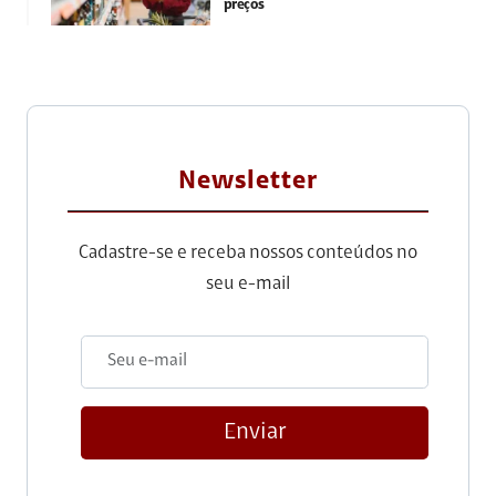
preços
Newsletter
Cadastre-se e receba nossos conteúdos no
seu e-mail
Enviar