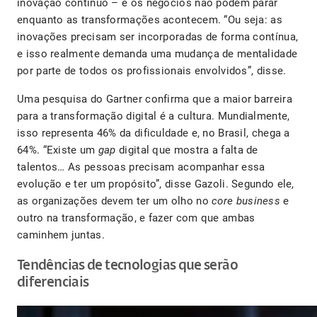
inovação contínuo – e os negócios não podem parar
enquanto as transformações acontecem. “Ou seja: as
inovações precisam ser incorporadas de forma contínua,
e isso realmente demanda uma mudança de mentalidade
por parte de todos os profissionais envolvidos”, disse.
Uma pesquisa do Gartner confirma que a maior barreira
para a transformação digital é a cultura. Mundialmente,
isso representa 46% da dificuldade e, no Brasil, chega a
64%. “Existe um
gap
digital que mostra a falta de
talentos… As pessoas precisam acompanhar essa
evolução e ter um propósito”, disse Gazoli. Segundo ele,
as organizações devem ter um olho no
core business
e
outro na transformação, e fazer com que ambas
caminhem juntas.
Tendências de tecnologias que serão
diferenciais