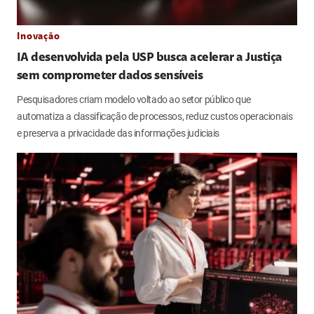
Inovação
IA desenvolvida pela USP busca acelerar a Justiça
sem comprometer dados sensíveis
Pesquisadores criam modelo voltado ao setor público que
automatiza a classificação de processos, reduz custos operacionais
e preserva a privacidade das informações judiciais