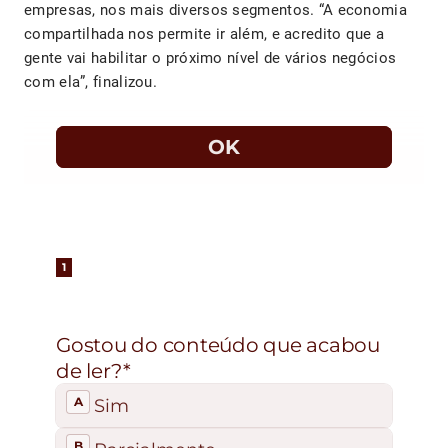
empresas, nos mais diversos segmentos. “A economia
compartilhada nos permite ir além, e acredito que a
gente vai habilitar o próximo nível de vários negócios
com ela”, finalizou.