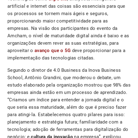
artificial e internet das coisas são essenciais para que
os processos se tornem mais ágeis e seguros,
proporcionando maior competitividade para as
empresas. Na visão dos participantes do evento da
Amcham, o nível de maturidade digital ainda é baixo e as
organizações devem rever as suas estratégias, para
aproveitar o
avanço que o 5G
deve proporcionar para a
implementação das tecnologias citadas.
Segundo o diretor de 4.0 Business da Inova Business
School, Antônio Grandini, que moderou o debate, um
estudo elaborado pela organização mostrou que 98% das
empresas ainda estão em um processo de aprendizado.
“Criamos um índice para entender a jornada digital e o
que seria essa maturidade, além do que é preciso fazer
para atingi-la. Estabelecemos quatro pilares para isso:
planejamento e estratégia futura; familiaridade com a
tecnologia; adoção de ferramentas para digitalização do
negócio; e
cultura da inovação
na empresa”, explicou.