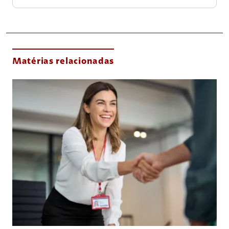
Matérias relacionadas