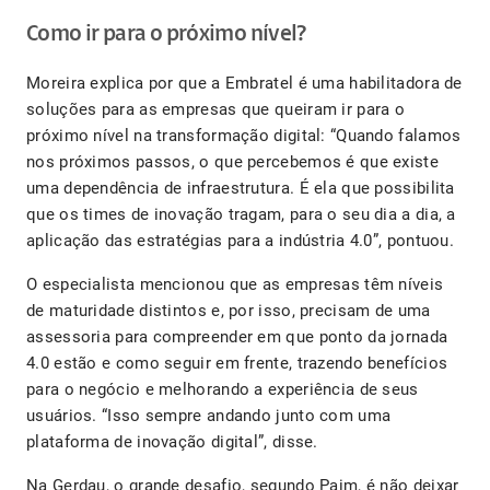
Como ir para o próximo nível?
Moreira explica por que a Embratel é uma habilitadora de
soluções para as empresas que queiram ir para o
próximo nível na transformação digital: “Quando falamos
nos próximos passos, o que percebemos é que existe
uma dependência de infraestrutura. É ela que possibilita
que os times de inovação tragam, para o seu dia a dia, a
aplicação das estratégias para a indústria 4.0”, pontuou.
O especialista mencionou que as empresas têm níveis
de maturidade distintos e, por isso, precisam de uma
assessoria para compreender em que ponto da jornada
4.0 estão e como seguir em frente, trazendo benefícios
para o negócio e melhorando a experiência de seus
usuários. “Isso sempre andando junto com uma
plataforma de inovação digital”, disse.
Na Gerdau, o grande desafio, segundo Paim, é não deixar