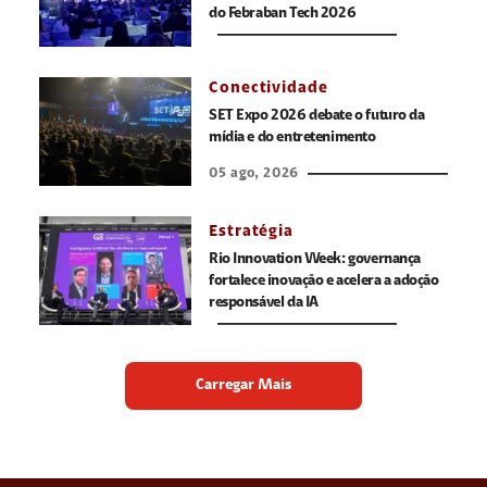
do Febraban Tech 2026
Conectividade
SET Expo 2026 debate o futuro da
mídia e do entretenimento
05 ago, 2026
Estratégia
Rio Innovation Week: governança
fortalece inovação e acelera a adoção
responsável da IA
Carregar Mais