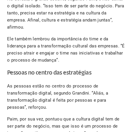
o digital isolado. “Isso tem de ser parte do negócio. Para
tanto, precisa estar na estratégia e na cultura da
empresa. Afinal, cultura e estratégia andam juntas”,
afirmou.
Ele também lembrou da importância do time e da
liderança para a transformação cultural das empresas. “É
preciso atrair e engajar o time nas iniciativas e trabalhar
o processo de mudança”.
Pessoas no centro das estratégias
As pessoas estão no centro do processo de
transformação digital, segundo Grandini. “Aliás, a
transformação digital é feita por pessoas e para
pessoas”, reforçou.
Paim, por sua vez, pontuou que a cultura digital tem de
ser parte do negócio, mas que isso é um processo de