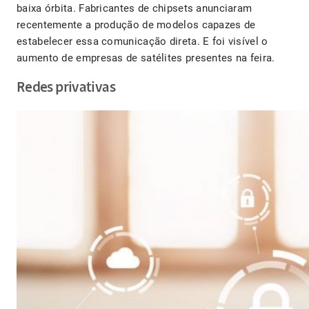
baixa órbita. Fabricantes de chipsets anunciaram
recentemente a produção de modelos capazes de
estabelecer essa comunicação direta. E foi visível o
aumento de empresas de satélites presentes na feira.
Redes privativas