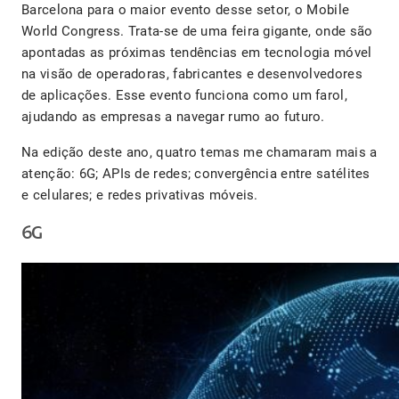
Barcelona para o maior evento desse setor, o Mobile
World Congress. Trata-se de uma feira gigante, onde são
apontadas as próximas tendências em tecnologia móvel
na visão de operadoras, fabricantes e desenvolvedores
de aplicações. Esse evento funciona como um farol,
ajudando as empresas a navegar rumo ao futuro.
Na edição deste ano, quatro temas me chamaram mais a
atenção: 6G; APIs de redes; convergência entre satélites
e celulares; e redes privativas móveis.
6G