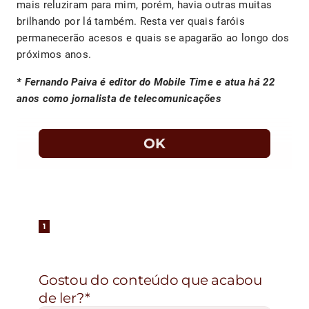
mais reluziram para mim, porém, havia outras muitas
brilhando por lá também. Resta ver quais faróis
permanecerão acesos e quais se apagarão ao longo dos
próximos anos.
* Fernando Paiva é editor do Mobile Time e atua há 22
anos como jornalista de telecomunicações