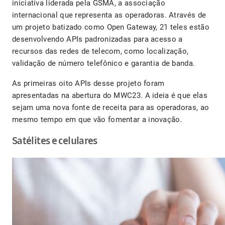
iniciativa liderada pela GSMA, a associação
internacional que representa as operadoras. Através de
um projeto batizado como Open Gateway, 21 teles estão
desenvolvendo APIs padronizadas para acesso a
recursos das redes de telecom, como localização,
validação de número telefônico e garantia de banda.
As primeiras oito APIs desse projeto foram
apresentadas na abertura do MWC23. A ideia é que elas
sejam uma nova fonte de receita para as operadoras, ao
mesmo tempo em que vão fomentar a inovação.
Satélites e celulares