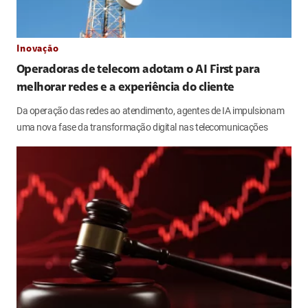
Inovação
Operadoras de telecom adotam o AI First para
melhorar redes e a experiência do cliente
Da operação das redes ao atendimento, agentes de IA impulsionam
uma nova fase da transformação digital nas telecomunicações