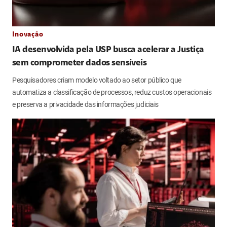
Inovação
IA desenvolvida pela USP busca acelerar a Justiça
sem comprometer dados sensíveis
Pesquisadores criam modelo voltado ao setor público que
automatiza a classificação de processos, reduz custos operacionais
e preserva a privacidade das informações judiciais