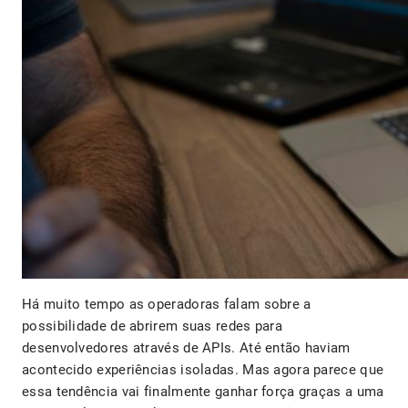
Há muito tempo as operadoras falam sobre a
possibilidade de abrirem suas redes para
desenvolvedores através de APIs. Até então haviam
acontecido experiências isoladas. Mas agora parece que
essa tendência vai finalmente ganhar força graças a uma