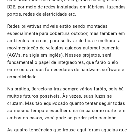
B2B, por meio de redes instaladas em fábricas, fazendas,
portos, redes de eletricidade etc.
Redes privativas móveis estão sendo montadas
especialmente para cobertura outdoor, mas também em
ambientes internos, para se livrar de fios e melhorar a
movimentação de veículos guiados automaticamente
(AGVs, na sigla em inglês). Nesses projetos, será
fundamental o papel de integradores, que farão o elo
entre os diversos fornecedores de hardware, software e
conectividade.
Na prática, Barcelona traz sempre vários faróis, pois há
muitos futuros possíveis. Às vezes, suas luzes se
cruzam. Mas tão equivocado quanto tentar seguir todas
ao mesmo tempo é escolher uma única como norte: em
ambos os casos, você pode se perder pelo caminho.
As quatro tendências que trouxe aqui foram aquelas que