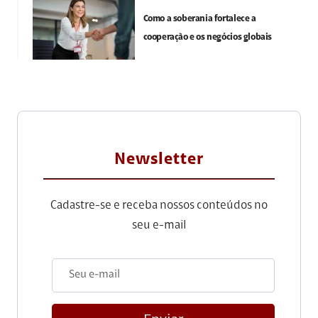
Como a soberania fortalece a
cooperação e os negócios globais
Newsletter
Cadastre-se e receba nossos conteúdos no
seu e-mail