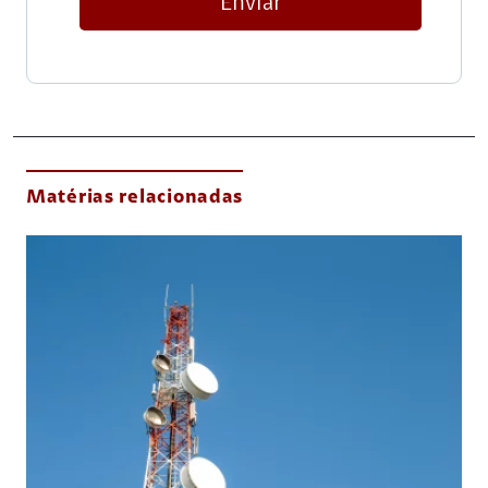
Enviar
Matérias relacionadas