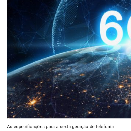
As especificações para a sexta geração de telefonia