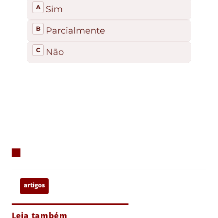
artigos
Leia também