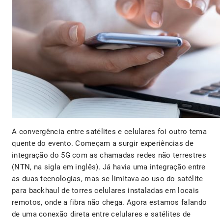
A convergência entre satélites e celulares foi outro tema
quente do evento. Começam a surgir experiências de
integração do 5G com as chamadas redes não terrestres
(NTN, na sigla em inglês). Já havia uma integração entre
as duas tecnologias, mas se limitava ao uso do satélite
para backhaul de torres celulares instaladas em locais
remotos, onde a fibra não chega. Agora estamos falando
de uma conexão direta entre celulares e satélites de