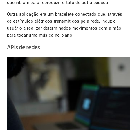
que vibram para reproduzir o tato de outra pessoa.
Outra aplicação era um bracelete conectado que, através
de estímulos elétricos transmitidos pela rede, induz o
usuário a realizar determinados movimentos com a mão
para tocar uma música no piano.
APIs de redes