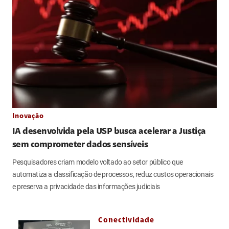
Inovação
IA desenvolvida pela USP busca acelerar a Justiça
sem comprometer dados sensíveis
Pesquisadores criam modelo voltado ao setor público que
automatiza a classificação de processos, reduz custos operacionais
e preserva a privacidade das informações judiciais
Conectividade