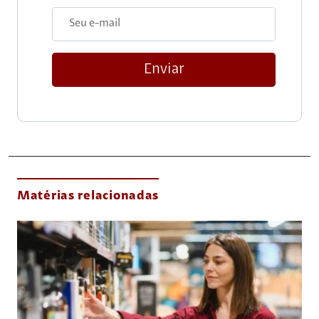
Enviar
Matérias relacionadas