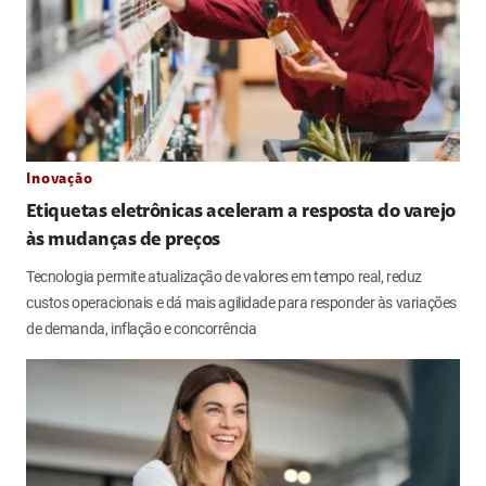
Inovação
Etiquetas eletrônicas aceleram a resposta do varejo
às mudanças de preços
Tecnologia permite atualização de valores em tempo real, reduz
custos operacionais e dá mais agilidade para responder às variações
de demanda, inflação e concorrência