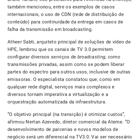
também mencionou, entre os exemplos de casos
internacionais, o uso de CDN (rede de distribuição de
conteúdo) para continuidade da entrega em casos de
falha da transmissão em broadcasting.
Atheer Sabti, arquiteto principal de soluções de vídeo de
HPE, lembrou que os canais de TV 3.0 permitem
configurar diversos serviços de
broadcasting
, como
transmissões privadas, assim como se podem liberar
partes do espectro para outros usos, inclusive de outras
emissoras. O especialista constatou que, como em
qualquer rede digital, serviços mais complexos e
diversos tornam imperativa a virtualização e a
orquestração automatizada da infraestrutura.
“O objetivo principal (na transição) é otimizar custos”,
afirmou Nertan Azevedo, diretor comercial da Ateme. “O
desenvolvimento de parcerias e novos modelos de
negócio será um diferencial na TV3.0. Vai ser necessário