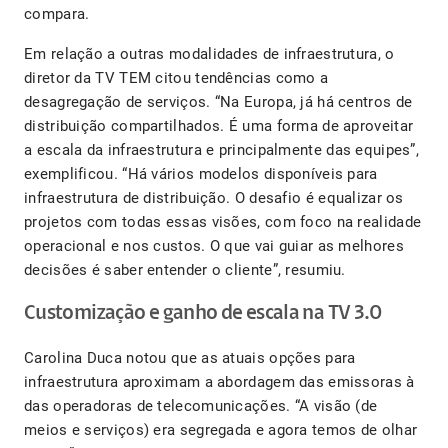
compara.
Em relação a outras modalidades de infraestrutura, o
diretor da TV TEM citou tendências como a
desagregação de serviços. “Na Europa, já há centros de
distribuição compartilhados. É uma forma de aproveitar
a escala da infraestrutura e principalmente das equipes”,
exemplificou. “Há vários modelos disponíveis para
infraestrutura de distribuição. O desafio é equalizar os
projetos com todas essas visões, com foco na realidade
operacional e nos custos. O que vai guiar as melhores
decisões é saber entender o cliente”, resumiu.
Customização e ganho de escala na TV 3.0
Carolina Duca notou que as atuais opções para
infraestrutura aproximam a abordagem das emissoras à
das operadoras de telecomunicações. “A visão (de
meios e serviços) era segregada e agora temos de olhar