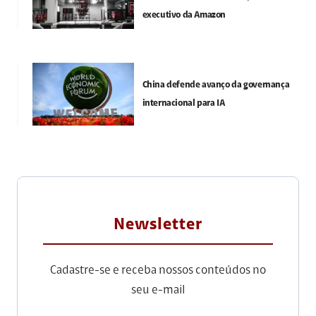
executivo da Amazon
China defende avanço da governança
internacional para IA
Newsletter
Cadastre-se e receba nossos conteúdos no
seu e-mail