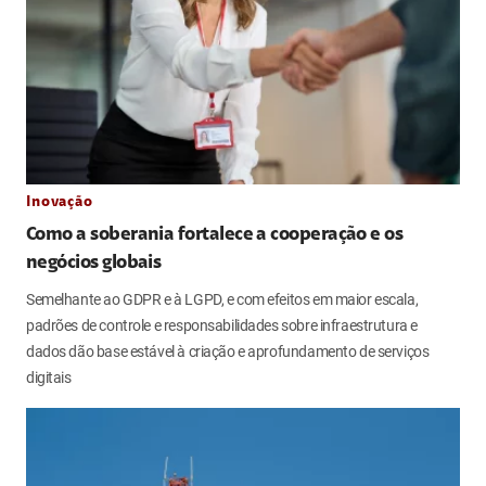
Inovação
Como a soberania fortalece a cooperação e os
negócios globais
Semelhante ao GDPR e à LGPD, e com efeitos em maior escala,
padrões de controle e responsabilidades sobre infraestrutura e
dados dão base estável à criação e aprofundamento de serviços
digitais