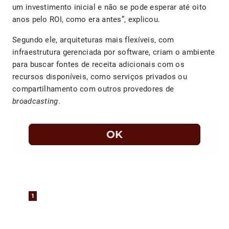
um investimento inicial e não se pode esperar até oito
anos pelo ROI, como era antes”, explicou.
Segundo ele, arquiteturas mais flexíveis, com
infraestrutura gerenciada por software, criam o ambiente
para buscar fontes de receita adicionais com os
recursos disponíveis, como serviços privados ou
compartilhamento com outros provedores de
broadcasting
.