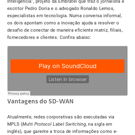
Inteligência”, projeto da Embratel que traz o jornalista e
escritor Pedro Doria e o advogado Ronaldo Lemos,
especialistas em tecnologia. Numa conversa informal,
os dois apontam como a inovação ajuda a resolver o
desafio de conectar de maneira eficiente matriz, filiais,
fornecedores e clientes. Confira abaixo:
Vantagens do SD-WAN
Atualmente, redes corporativas são executadas via
MPLS (
Multi Protocol Label Switching
, na sigla em
inglês), que garente a troca de informações como e-