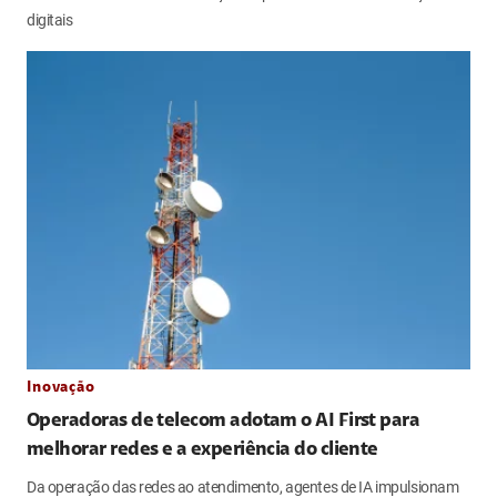
digitais
Inovação
Operadoras de telecom adotam o AI First para
melhorar redes e a experiência do cliente
Da operação das redes ao atendimento, agentes de IA impulsionam