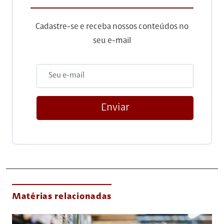
Cadastre-se e receba nossos conteúdos no
seu e-mail
Enviar
Matérias relacionadas