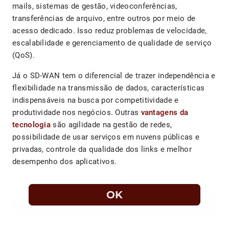
mails, sistemas de gestão, videoconferências,
transferências de arquivo, entre outros por meio de
acesso dedicado. Isso reduz problemas de velocidade,
escalabilidade e gerenciamento de qualidade de serviço
(QoS).
Já o SD-WAN tem o diferencial de trazer independência e
flexibilidade na transmissão de dados, características
indispensáveis na busca por competitividade e
produtividade nos negócios. Outras
vantagens da
tecnologia
são agilidade na gestão de redes,
possibilidade de usar serviços em nuvens públicas e
privadas, controle da qualidade dos links e melhor
desempenho dos aplicativos.