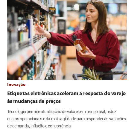
Inovação
Etiquetas eletrônicas aceleram a resposta do varejo
às mudanças de preços
Tecnologia permite atualização de valores em tempo real, reduz
custos operacionais e dá mais agilidade para responder às variações
de demanda, inflação e concorrência