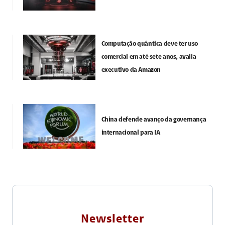
Computação quântica deve ter uso
comercial em até sete anos, avalia
executivo da Amazon
China defende avanço da governança
internacional para IA
Newsletter