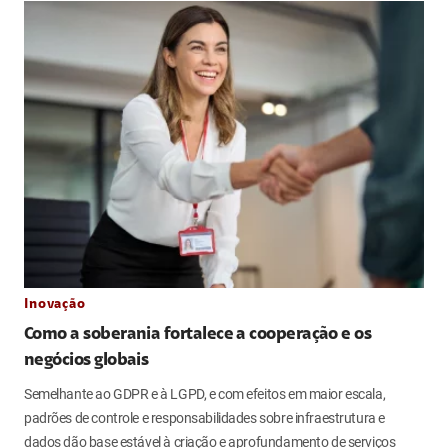
Inovação
Como a soberania fortalece a cooperação e os
negócios globais
Semelhante ao GDPR e à LGPD, e com efeitos em maior escala,
padrões de controle e responsabilidades sobre infraestrutura e
dados dão base estável à criação e aprofundamento de serviços