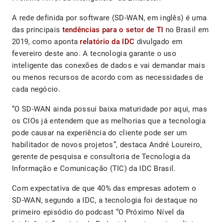
A rede definida por software (SD-WAN, em inglês) é uma
das principais
tendências para o setor de TI
no Brasil em
2019, como aponta
relatório da IDC
divulgado em
fevereiro deste ano. A tecnologia garante o uso
inteligente das conexões de dados e vai demandar mais
ou menos recursos de acordo com as necessidades de
cada negócio.
“O SD-WAN ainda possui baixa maturidade por aqui, mas
os CIOs já entendem que as melhorias que a tecnologia
pode causar na experiência do cliente pode ser um
habilitador de novos projetos”, destaca André Loureiro,
gerente de pesquisa e consultoria de Tecnologia da
Informação e Comunicação (TIC) da IDC Brasil.
Com expectativa de que 40% das empresas adotem o
SD-WAN, segundo a IDC, a tecnologia foi destaque no
primeiro episódio do podcast “O Próximo Nível da