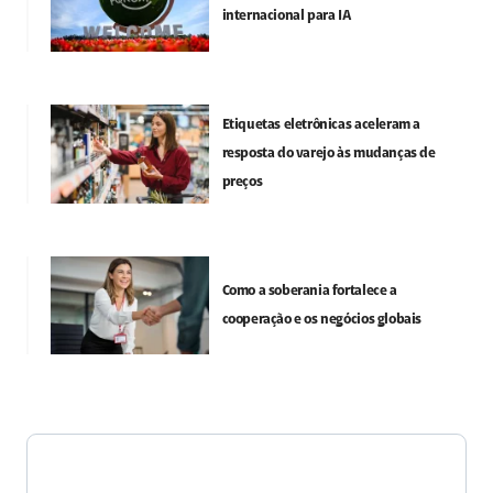
internacional para IA
Etiquetas eletrônicas aceleram a
resposta do varejo às mudanças de
preços
Como a soberania fortalece a
cooperação e os negócios globais