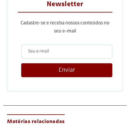
Newsletter
Cadastre-se e receba nossos conteúdos no
seu e-mail
Enviar
Matérias relacionadas