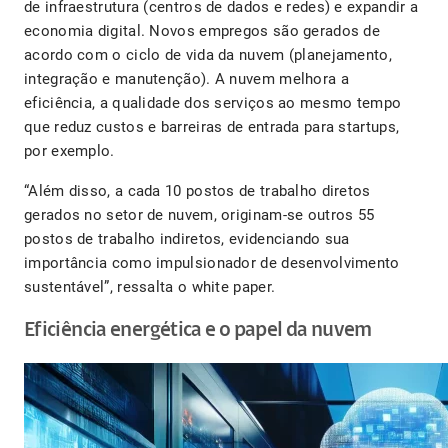
de infraestrutura (centros de dados e redes) e expandir a
economia digital. Novos empregos são gerados de
acordo com o ciclo de vida da nuvem (planejamento,
integração e manutenção). A nuvem melhora a
eficiência, a qualidade dos serviços ao mesmo tempo
que reduz custos e barreiras de entrada para startups,
por exemplo.
“Além disso, a cada 10 postos de trabalho diretos
gerados no setor de nuvem, originam-se outros 55
postos de trabalho indiretos, evidenciando sua
importância como impulsionador de desenvolvimento
sustentável”, ressalta o white paper.
Eficiência energética e o papel da nuvem