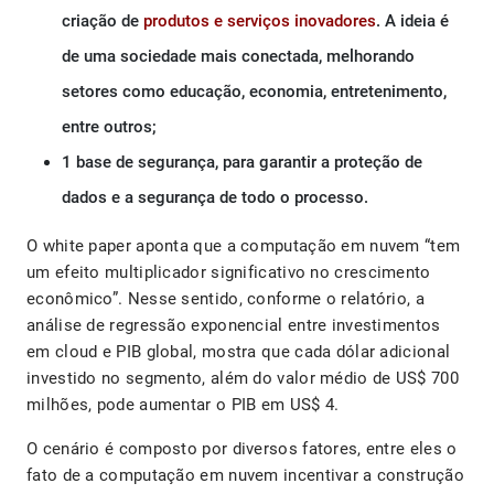
criação de
produtos e serviços inovadores
. A ideia é
de uma sociedade mais conectada, melhorando
setores como educação, economia, entretenimento,
entre outros;
1 base de segurança, para garantir a proteção de
dados e a segurança de todo o processo.
O white paper aponta que a computação em nuvem “tem
um efeito multiplicador significativo no crescimento
econômico”. Nesse sentido, conforme o relatório, a
análise de regressão exponencial entre investimentos
em cloud e PIB global, mostra que cada dólar adicional
investido no segmento, além do valor médio de US$ 700
milhões, pode aumentar o PIB em US$ 4.
O cenário é composto por diversos fatores, entre eles o
fato de a computação em nuvem incentivar a construção