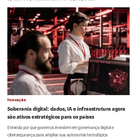
Inovação
Soberania digital: dados, IA e infraestrutura agora
são ativos estratégicos para os países
Entenda por que governos investem em governança digital e
cibersegurança para ampliar sua autonomia tecnológica