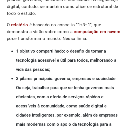
digital, contudo, se mantém como alicerce estrutural de
todo o estudo.
O
relatório
é baseado no conceito “1+3+1”, que
demonstra a visão sobre como a
computação em nuvem
pode transformar o mundo. Nessa linha:
1 objetivo compartilhado: o desafio de tornar a
tecnologia acessível e útil para todos, melhorando a
vida das pessoas;
3 pilares principais: governo, empresas e sociedade.
Ou seja, trabalhar para que se tenha governos mais
eficientes, com a oferta de serviços rápidos e
acessíveis à comunidade, como saúde digital e
cidades inteligentes, por exemplo, além de empresas
mais modernas com o apoio da tecnologia para a