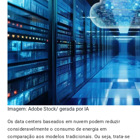
Imagem: Adobe Stock/ gerada por IA
Os data centers baseados em nuvem podem reduzir
consideravelmente o consumo de energia em
comparação aos modelos tradicionais. Ou seja, trata-se