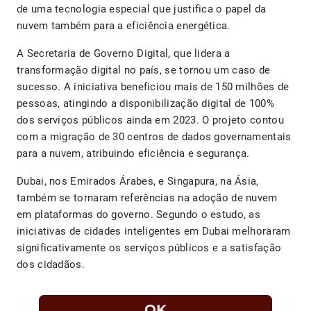
de uma tecnologia especial que justifica o papel da
nuvem também para a eficiência energética.
A Secretaria de Governo Digital, que lidera a
transformação digital no país, se tornou um caso de
sucesso. A iniciativa beneficiou mais de 150 milhões de
pessoas, atingindo a disponibilização digital de 100%
dos serviços públicos ainda em 2023. O projeto contou
com a migração de 30 centros de dados governamentais
para a nuvem, atribuindo eficiência e segurança.
Dubai, nos Emirados Árabes, e Singapura, na Ásia,
também se tornaram referências na adoção de nuvem
em plataformas do governo. Segundo o estudo, as
iniciativas de cidades inteligentes em Dubai melhoraram
significativamente os serviços públicos e a satisfação
dos cidadãos.