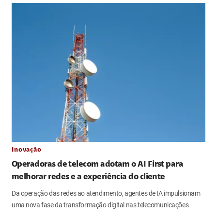
Inovação
Operadoras de telecom adotam o AI First para
melhorar redes e a experiência do cliente
Da operação das redes ao atendimento, agentes de IA impulsionam
uma nova fase da transformação digital nas telecomunicações