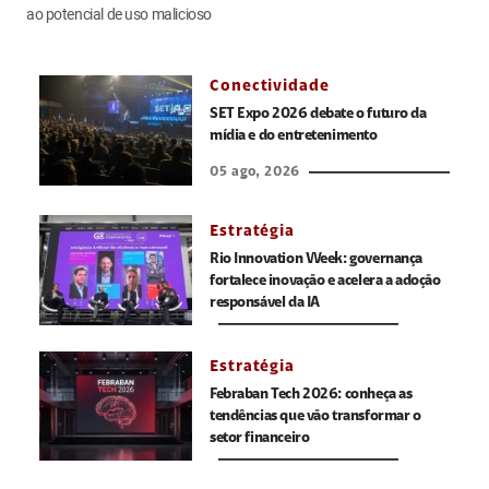
ao potencial de uso malicioso
Conectividade
SET Expo 2026 debate o futuro da
mídia e do entretenimento
05 ago, 2026
Estratégia
Rio Innovation Week: governança
fortalece inovação e acelera a adoção
responsável da IA
Estratégia
Febraban Tech 2026: conheça as
tendências que vão transformar o
setor financeiro