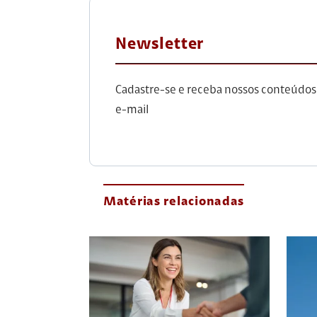
Newsletter
Cadastre-se e receba nossos conteúdos
e-mail
Matérias relacionadas