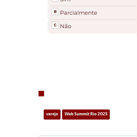
varejo
Web Summit Rio 2025