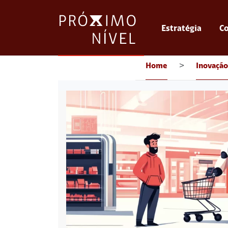
Estratégia
Co
Home
>
Inovação