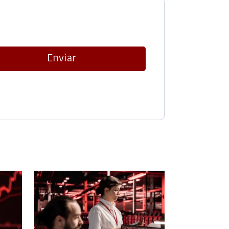
Enviar