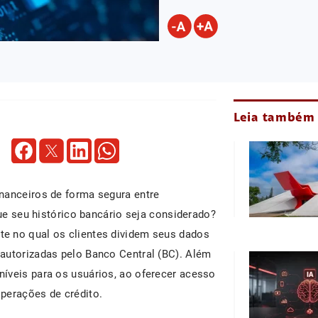
Leia também
nanceiros de forma segura entre
que seu histórico bancário seja considerado?
te no qual os clientes dividem seus dados
autorizadas pelo Banco Central (BC). Além
íveis para os usuários, ao oferecer acesso
perações de crédito.