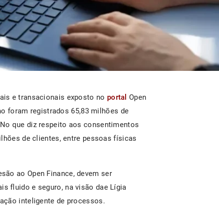
ais e transacionais exposto no
portal
Open
ano foram registrados 65,83 milhões de
No que diz respeito aos consentimentos
lhões de clientes, entre pessoas físicas
esão ao Open Finance, devem ser
 fluido e seguro, na visão dae Lígia
ação inteligente de processos.