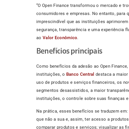
“O Open Finance transformou o mercado e tro
consumidores e empresas. No entanto, para q
imprescindível que as instituições aprimorem
segurança, transparência e uma experiência flu
ao
Valor Econômico
.
Benefícios principais
Como benefícios da adesão ao Open Finance, t
instituições, o
Banco Central
destaca a maior 
uso de produtos e serviços financeiros, os n
segmentos desassistidos, a maior transparênc
instituições, o controle sobre suas finanças 
Na prática, esses benefícios se traduzem em: 
que não a sua e, assim, ter acesso a produtos 
comparar produtos e serviços; visualizar as 