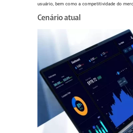
usuário, bem como a competitividade do mer
Cenário atual