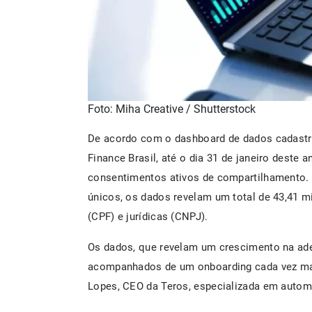
Foto: Miha Creative / Shutterstock
De acordo com o dashboard de dados cadastr
Finance Brasil, até o dia 31 de janeiro deste 
consentimentos ativos de compartilhamento. 
únicos, os dados revelam um total de 43,41 mi
(CPF) e jurídicas (CNPJ).
Os dados, que revelam um crescimento na ad
acompanhados de um onboarding cada vez mais
Lopes, CEO da Teros, especializada em autom