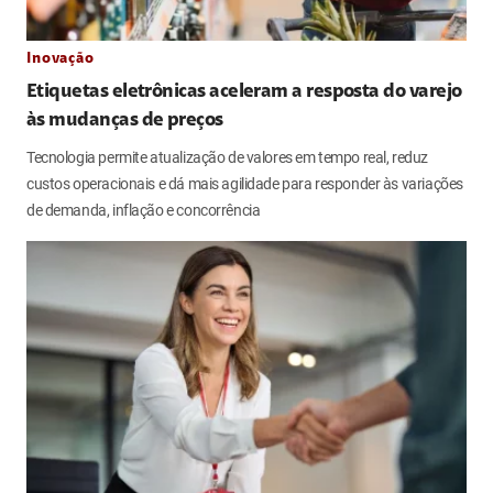
Inovação
Etiquetas eletrônicas aceleram a resposta do varejo
às mudanças de preços
Tecnologia permite atualização de valores em tempo real, reduz
custos operacionais e dá mais agilidade para responder às variações
de demanda, inflação e concorrência