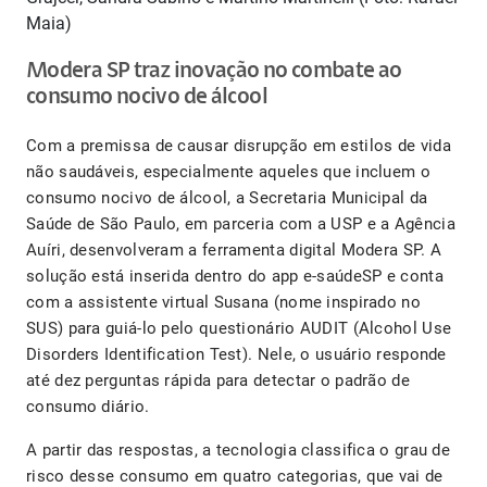
Maia)
Modera SP traz inovação no combate ao
consumo nocivo de álcool
Com a premissa de causar disrupção em estilos de vida
não saudáveis, especialmente aqueles que incluem o
consumo nocivo de álcool, a Secretaria Municipal da
Saúde de São Paulo, em parceria com a USP e a Agência
Auíri, desenvolveram a ferramenta digital Modera SP. A
solução está inserida dentro do app e-saúdeSP e conta
com a assistente virtual Susana (nome inspirado no
SUS) para guiá-lo pelo questionário AUDIT (Alcohol Use
Disorders Identification Test). Nele, o usuário responde
até dez perguntas rápida para detectar o padrão de
consumo diário.
A partir das respostas, a tecnologia classifica o grau de
risco desse consumo em quatro categorias, que vai de