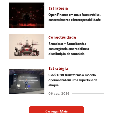
Estratégia
Open Finance em nova fase: crédito,
consentimento e interoperabilidade
Conectividade
Broadcast + Broadband: a
convergência que redefine a
distribuição de conteúdo
Estratégia
Clock Drift transforma o modelo
operacional em uma superfície de
ataque
06 ago, 2026
Carregar Mais