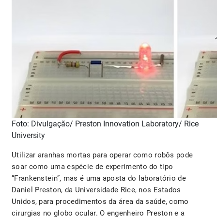
Foto: Divulgação/ Preston Innovation Laboratory/ Rice
University
Utilizar aranhas mortas para operar como robôs pode
soar como uma espécie de experimento do tipo
“Frankenstein”, mas é uma aposta do laboratório de
Daniel Preston, da Universidade Rice, nos Estados
Unidos, para procedimentos da área da saúde, como
cirurgias no globo ocular. O engenheiro Preston e a