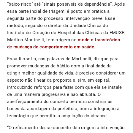
“baixo risco” até “sinais possíveis de dependência”. Após
essa parte incial de triagem, é posto em prática a
segunda parte do processo: intervenção breve. Esse
método, segundo o diretor da Unidade Clínica do
Instituto do Coração do Hospital das Clínicas da FMUSP,
Martino Martinelli, tem origem no
modelo transteórico
de mudança de comportamento em saúde
.
Essa filosofia, nas palavras de Martinelli, diz que para
promover mudanças de hábito com a finalidade de
atingir melhor qualidade de vida, é preciso considerar um
aspecto não linear da proposta e, sim, em espiral,
introduzindo reforços para fazer com que ela se instale
de uma maneira progressiva e não abrupta. O
aperfeiçoamento do conceito permitiu construir as
bases da abordagem da prefeitura, com a integração à
tecnologia que permitiu a ampliação do alcance.
“O refinamento desse conceito deu origem à intervenção