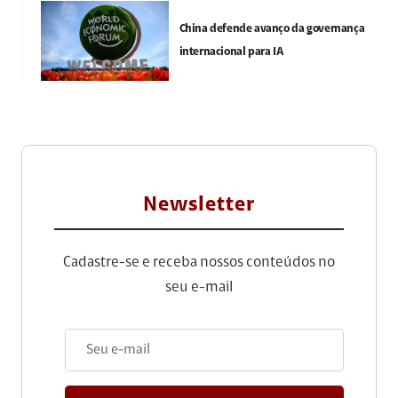
China defende avanço da governança
internacional para IA
Newsletter
Cadastre-se e receba nossos conteúdos no
seu e-mail