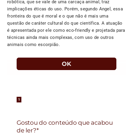
robótica, que se vale de uma carcaça animal, traz
implicações éticas do uso. Porém, segundo Angel, essa
fronteira do que é moral e o que não é mais uma
questão de caráter cultural do que científica. A atuação
é apresentada por ele como eco-friendly e projetada para
técnicas ainda mais complexas, com uso de outros
animais como escorpião.