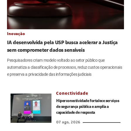
Inovação
IA desenvolvida pela USP busca acelerar a Justiça
sem comprometer dados sensíveis
Pesquisadores criam modelo voltado ao setor público que
automatiza a classificação de processos, reduz custos operacionais
e preserva a privacidade das informações judiciais
Conectividade
Hiperconectividade fortalece serviços
de segurança pública e amplia a
capacidade de resposta
07 ago, 2026