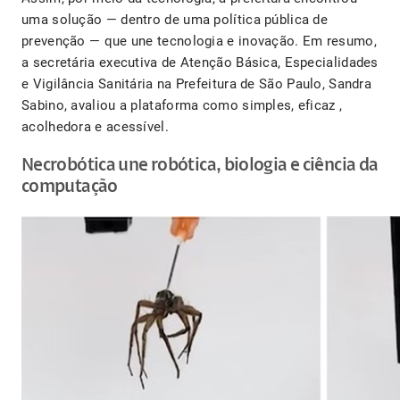
uma solução — dentro de uma política pública de
prevenção — que une tecnologia e inovação. Em resumo,
a secretária executiva de Atenção Básica, Especialidades
e Vigilância Sanitária na Prefeitura de São Paulo, Sandra
Sabino, avaliou a plataforma como simples, eficaz ,
acolhedora e acessível.
Necrobótica une robótica, biologia e ciência da
computação