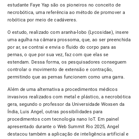
estudante Faye Yap são os pioneiros no conceito de
necrobótica, uma referência ao método de promover a
robótica por meio de cadáveres.
O estudo, realizado com aranha-lobo (Lycosidae), insere
uma agulha na câmara prossoma, que, ao ser preenchida
por ar, se contrai e envia o fluido do corpo para as
pernas, o que por sua vez, faz com que elas se
estendam. Dessa forma, os pesquisadores conseguem
controlar o movimento de extensão e contração,
permitindo que as pernas funcionem como uma garra.
Além de uma alternativa a procedimentos médicos
invasivos realizados com metal e plástico, a necrobótica
gera, segundo o professor da Universidade Woxsen da
Índia, Luis Angel, outras possibilidades para
procedimentos com tecnologia nano IoT. Em painel
apresentado durante o Web Summit Rio 2025, Angel
destacou também a aplicação de inteligência artificial e