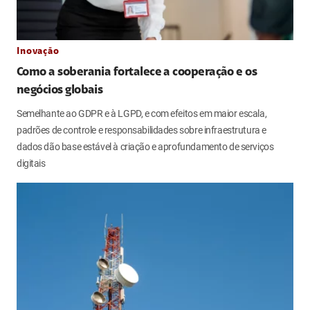
Inovação
Como a soberania fortalece a cooperação e os
negócios globais
Semelhante ao GDPR e à LGPD, e com efeitos em maior escala,
padrões de controle e responsabilidades sobre infraestrutura e
dados dão base estável à criação e aprofundamento de serviços
digitais