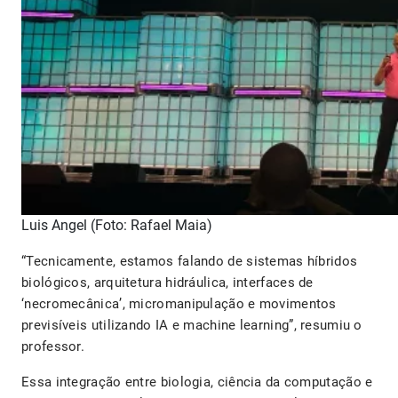
Luis Angel (Foto: Rafael Maia)
“Tecnicamente, estamos falando de sistemas híbridos
biológicos, arquitetura hidráulica, interfaces de
‘necromecânica’, micromanipulação e movimentos
previsíveis utilizando IA e machine learning”, resumiu o
professor.
Essa integração entre biologia, ciência da computação e