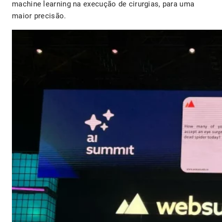
machine learning na execução de cirurgias, para uma
maior precisão.