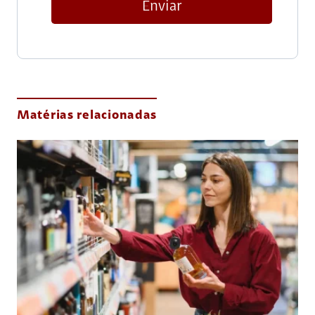
Enviar
Matérias relacionadas