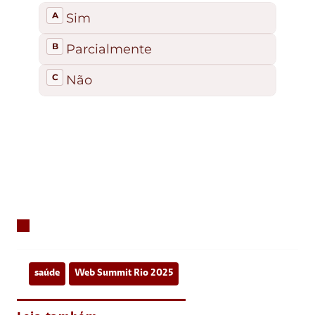
saúde
Web Summit Rio 2025