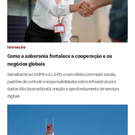
Inovação
Como a soberania fortalece a cooperação e os
negócios globais
Semelhante ao GDPR e à LGPD, e com efeitos em maior escala,
padrões de controle e responsabilidades sobre infraestrutura e
dados dão base estável à criação e aprofundamento de serviços
digitais