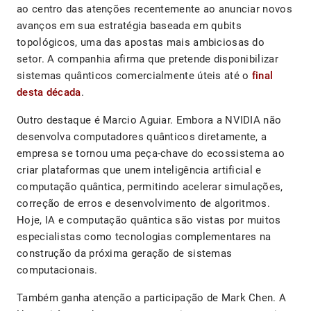
ao centro das atenções recentemente ao anunciar novos
avanços em sua estratégia baseada em qubits
topológicos, uma das apostas mais ambiciosas do
setor. A companhia afirma que pretende disponibilizar
sistemas quânticos comercialmente úteis até o
final
desta década
.
Outro destaque é Marcio Aguiar. Embora a NVIDIA não
desenvolva computadores quânticos diretamente, a
empresa se tornou uma peça-chave do ecossistema ao
criar plataformas que unem inteligência artificial e
computação quântica, permitindo acelerar simulações,
correção de erros e desenvolvimento de algoritmos.
Hoje, IA e computação quântica são vistas por muitos
especialistas como tecnologias complementares na
construção da próxima geração de sistemas
computacionais.
Também ganha atenção a participação de Mark Chen. A