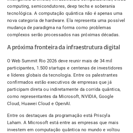
computing, semicondutores, deep techs e soberania
tecnológica. A computação quântica não é apenas uma
nova categoria de hardware. Ela representa uma possível
mudança de paradigma na forma como problemas
complexos serão processados nas próximas décadas.
A próxima fronteira da infraestrutura digital
O Web Summit Rio 2026 deve reunir mais de 34 mil
participantes, 1.500 startups e centenas de investidores
e líderes globais da tecnologia. Entre os palestrantes
confirmados estão executivos de empresas que já
participam direta ou indiretamente da corrida quântica,
como representantes da Microsoft, NVIDIA, Google
Cloud, Huawei Cloud e OpenAI.
Entre os destaques da programação está Priscyla
Laham. A Microsoft está entre as empresas que mais
investem em computação quântica no mundo e voltou