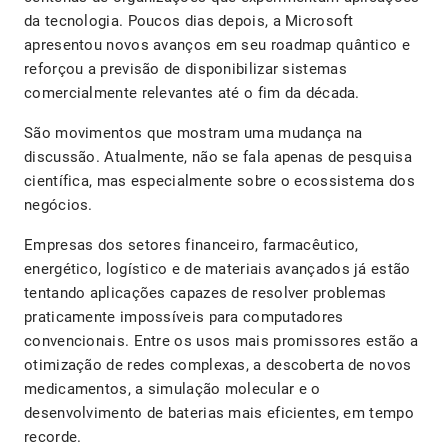
da tecnologia. Poucos dias depois, a Microsoft
apresentou novos avanços em seu roadmap quântico e
reforçou a previsão de disponibilizar sistemas
comercialmente relevantes até o fim da década.
São movimentos que mostram uma mudança na
discussão. Atualmente, não se fala apenas de pesquisa
científica, mas especialmente sobre o ecossistema dos
negócios.
Empresas dos setores financeiro, farmacêutico,
energético, logístico e de materiais avançados já estão
tentando aplicações capazes de resolver problemas
praticamente impossíveis para computadores
convencionais. Entre os usos mais promissores estão a
otimização de redes complexas, a descoberta de novos
medicamentos, a simulação molecular e o
desenvolvimento de baterias mais eficientes, em tempo
recorde.