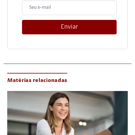
Enviar
Matérias relacionadas