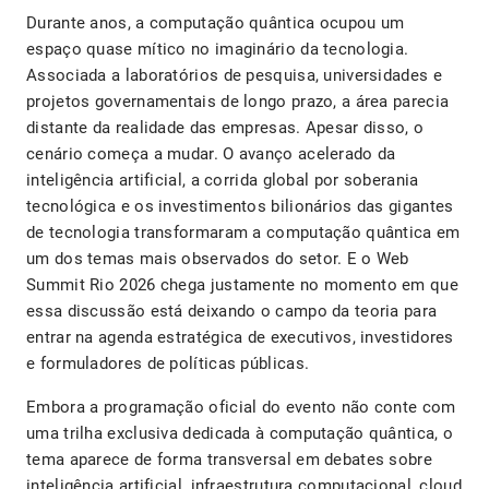
Durante anos, a computação quântica ocupou um
espaço quase mítico no imaginário da tecnologia.
Associada a laboratórios de pesquisa, universidades e
projetos governamentais de longo prazo, a área parecia
distante da realidade das empresas. Apesar disso, o
cenário começa a mudar. O avanço acelerado da
inteligência artificial, a corrida global por soberania
tecnológica e os investimentos bilionários das gigantes
de tecnologia transformaram a computação quântica em
um dos temas mais observados do setor. E o Web
Summit Rio 2026 chega justamente no momento em que
essa discussão está deixando o campo da teoria para
entrar na agenda estratégica de executivos, investidores
e formuladores de políticas públicas.
Embora a programação oficial do evento não conte com
uma trilha exclusiva dedicada à computação quântica, o
tema aparece de forma transversal em debates sobre
inteligência artificial, infraestrutura computacional, cloud