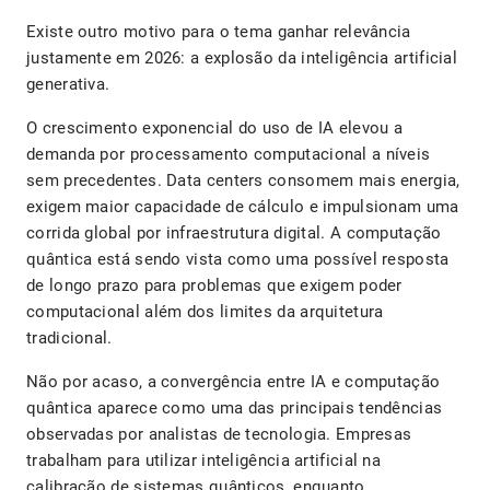
Existe outro motivo para o tema ganhar relevância
justamente em 2026: a explosão da inteligência artificial
generativa.
O crescimento exponencial do uso de IA elevou a
demanda por processamento computacional a níveis
sem precedentes. Data centers consomem mais energia,
exigem maior capacidade de cálculo e impulsionam uma
corrida global por infraestrutura digital. A computação
quântica está sendo vista como uma possível resposta
de longo prazo para problemas que exigem poder
computacional além dos limites da arquitetura
tradicional.
Não por acaso, a convergência entre IA e computação
quântica aparece como uma das principais tendências
observadas por analistas de tecnologia. Empresas
trabalham para utilizar inteligência artificial na
calibração de sistemas quânticos, enquanto