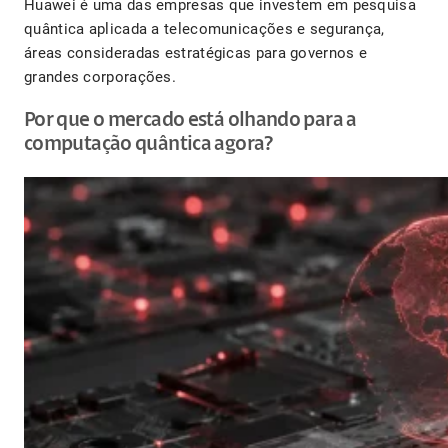
Huawei é uma das empresas que investem em pesquisa
quântica aplicada a telecomunicações e segurança,
áreas consideradas estratégicas para governos e
grandes corporações.
Por que o mercado está olhando para a
computação quântica agora?