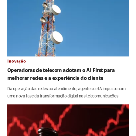
Inovação
Operadoras de telecom adotam o AI First para
melhorar redes e a experiência do cliente
Da operação das redes ao atendimento, agentes de IA impulsionam
uma nova fase da transformação digital nas telecomunicações