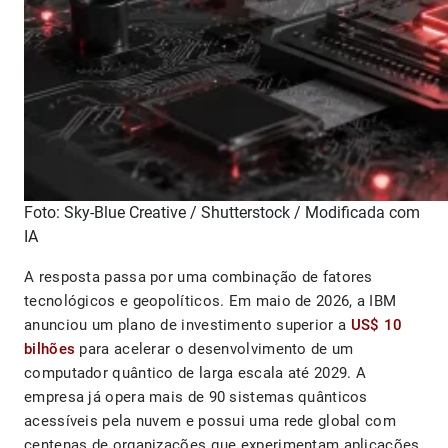
Foto: Sky-Blue Creative / Shutterstock / Modificada com
IA
A resposta passa por uma combinação de fatores
tecnológicos e geopolíticos. Em maio de 2026, a IBM
anunciou um plano de investimento superior a
US$ 10
bilhões
para acelerar o desenvolvimento de um
computador quântico de larga escala até 2029. A
empresa já opera mais de 90 sistemas quânticos
acessíveis pela nuvem e possui uma rede global com
centenas de organizações que experimentam aplicações