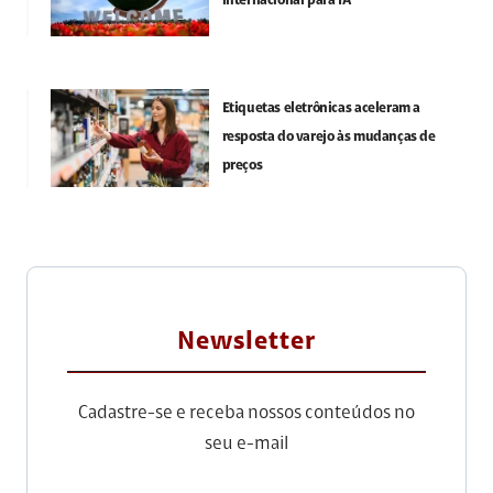
internacional para IA
Etiquetas eletrônicas aceleram a
resposta do varejo às mudanças de
preços
Newsletter
Cadastre-se e receba nossos conteúdos no
seu e-mail