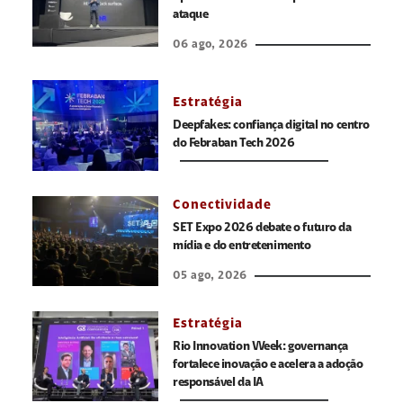
ataque
06 ago, 2026
Estratégia
Deepfakes: confiança digital no centro
do Febraban Tech 2026
Conectividade
SET Expo 2026 debate o futuro da
mídia e do entretenimento
05 ago, 2026
Estratégia
Rio Innovation Week: governança
fortalece inovação e acelera a adoção
responsável da IA