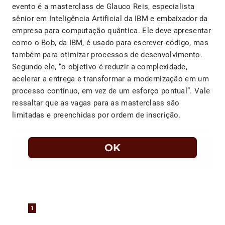
evento é a masterclass de Glauco Reis, especialista
sênior em Inteligência Artificial da IBM e embaixador da
empresa para computação quântica. Ele deve apresentar
como o Bob, da IBM, é usado para escrever código, mas
também para otimizar processos de desenvolvimento.
Segundo ele, “o objetivo é reduzir a complexidade,
acelerar a entrega e transformar a modernização em um
processo contínuo, em vez de um esforço pontual”. Vale
ressaltar que as vagas para as masterclass são
limitadas e preenchidas por ordem de inscrição.