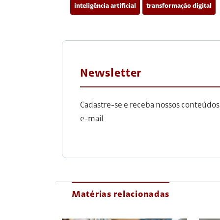
inteligência artificial
transformação digital
Newsletter
Cadastre-se e receba nossos conteúdos
e-mail
Matérias relacionadas