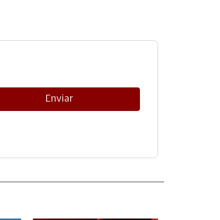
Enviar