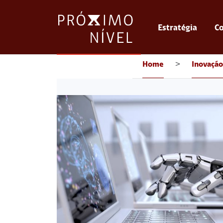
Estratégia
Co
Home
>
Inovação