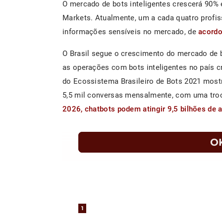
O mercado de bots inteligentes crescerá 90%
Markets. Atualmente, um a cada quatro profiss
informações sensíveis no mercado, de
acordo
O Brasil segue o crescimento do mercado de bo
as operações com bots inteligentes no país c
do Ecossistema Brasileiro de Bots 2021 most
5,5 mil conversas mensalmente, com uma troc
2026, chatbots podem atingir 9,5 bilhões de 