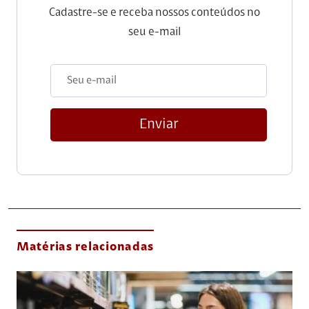
Cadastre-se e receba nossos conteúdos no
seu e-mail
Enviar
Matérias relacionadas