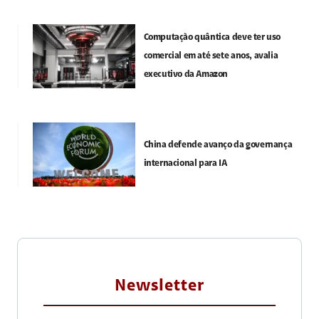
Computação quântica deve ter uso
comercial em até sete anos, avalia
executivo da Amazon
China defende avanço da governança
internacional para IA
Newsletter