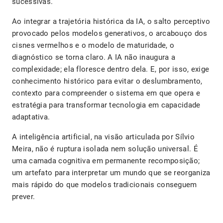
sucessivas.
Ao integrar a trajetória histórica da IA, o salto perceptivo
provocado pelos modelos generativos, o arcabouço dos
cisnes vermelhos e o modelo de maturidade, o
diagnóstico se torna claro. A IA não inaugura a
complexidade; ela floresce dentro dela. E, por isso, exige
conhecimento histórico para evitar o deslumbramento,
contexto para compreender o sistema em que opera e
estratégia para transformar tecnologia em capacidade
adaptativa.
A inteligência artificial, na visão articulada por Sílvio
Meira, não é ruptura isolada nem solução universal. É
uma camada cognitiva em permanente recomposição;
um artefato para interpretar um mundo que se reorganiza
mais rápido do que modelos tradicionais conseguem
prever.