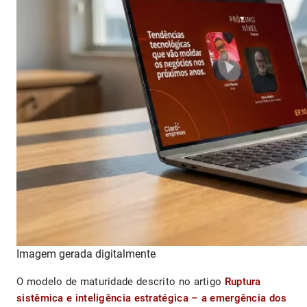
Imagem gerada digitalmente
O modelo de maturidade descrito no artigo
Ruptura
sistêmica e inteligência estratégica – a emergência dos