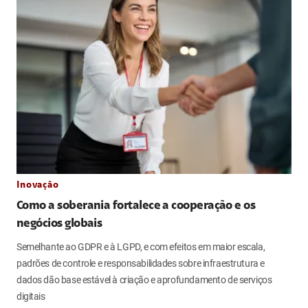
Inovação
Como a soberania fortalece a cooperação e os
negócios globais
Semelhante ao GDPR e à LGPD, e com efeitos em maior escala,
padrões de controle e responsabilidades sobre infraestrutura e
dados dão base estável à criação e aprofundamento de serviços
digitais