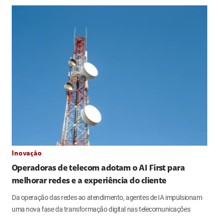
Inovação
Operadoras de telecom adotam o AI First para
melhorar redes e a experiência do cliente
Da operação das redes ao atendimento, agentes de IA impulsionam
uma nova fase da transformação digital nas telecomunicações