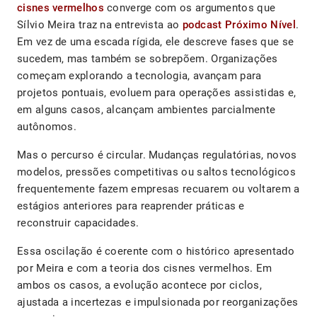
cisnes vermelhos
converge com os argumentos que
Sílvio Meira traz na entrevista ao
podcast Próximo Nível
.
Em vez de uma escada rígida, ele descreve fases que se
sucedem, mas também se sobrepõem. Organizações
começam explorando a tecnologia, avançam para
projetos pontuais, evoluem para operações assistidas e,
em alguns casos, alcançam ambientes parcialmente
autônomos.
Mas o percurso é circular. Mudanças regulatórias, novos
modelos, pressões competitivas ou saltos tecnológicos
frequentemente fazem empresas recuarem ou voltarem a
estágios anteriores para reaprender práticas e
reconstruir capacidades.
Essa oscilação é coerente com o histórico apresentado
por Meira e com a teoria dos cisnes vermelhos. Em
ambos os casos, a evolução acontece por ciclos,
ajustada a incertezas e impulsionada por reorganizações