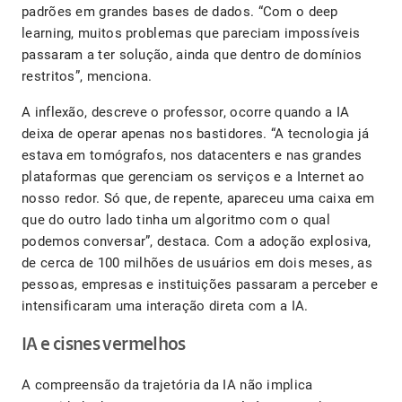
padrões em grandes bases de dados. “Com o deep
learning, muitos problemas que pareciam impossíveis
passaram a ter solução, ainda que dentro de domínios
restritos”, menciona.
A inflexão, descreve o professor, ocorre quando a IA
deixa de operar apenas nos bastidores. “A tecnologia já
estava em tomógrafos, nos datacenters e nas grandes
plataformas que gerenciam os serviços e a Internet ao
nosso redor. Só que, de repente, apareceu uma caixa em
que do outro lado tinha um algoritmo com o qual
podemos conversar”, destaca. Com a adoção explosiva,
de cerca de 100 milhões de usuários em dois meses, as
pessoas, empresas e instituições passaram a perceber e
intensificaram uma interação direta com a IA.
IA e cisnes vermelhos
A compreensão da trajetória da IA não implica