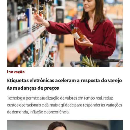
Inovação
Etiquetas eletrônicas aceleram a resposta do varejo
às mudanças de preços
Tecnologia permite atualização de valores em tempo real, reduz
custos operacionais e dá mais agilidade para responder às variações
de demanda, inflação e concorrência