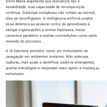
Sílvio Meira argumenta que resiliência não é
estabilidade, mas capacidade de recomposição
contínua. Sistemas complexos não voltam ao normal;
eles se reconfiguram. A inteligência artificial amplia
essa dinâmica ao acelerar ciclos de aprendizado e
obrigar organizações a revisar hipóteses, testar
caminhos paralelos e aceitar contradições como parte
inerente do processo.
A IA funciona, portanto, como um instrumento de
navegação em ambientes instáveis. Não antecipa
rupturas, mas ajuda a identificar padrões emergentes,
ajustar estratégias e responder mais rápido a mudanças
estruturais.