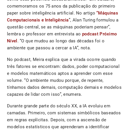
comemoramos os 75 anos da publicação do primeiro
paper sobre inteligência artificial. No artigo
“Máquinas
Computacionais e Inteligência
”, Alan Turing formulou a
questão central, se as máquinas poderiam pensar”,
lembra o professor em entrevista ao
podcast Próximo
Nível
. “O que mudou ao longo das décadas foi o
ambiente que passou a cercar a IA”, nota.
No podcast, Meira explica que a virada ocorre quando
três fatores se encontram: dados, poder computacional
e modelos matemáticos aptos a aprender com esse
volume. “O ambiente mudou porque, de repente,
tínhamos dados demais, computação demais e modelos
capazes de lidar com isso”, enumera.
Durante grande parte do século XX, a IA evoluiu em
camadas. Primeiro, com sistemas simbólicos baseados
em regras explícitas. Depois, com a ascensão de
modelos estatísticos que aprenderam a identificar