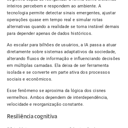
inteiros percebem e respondem ao ambiente. A
tecnologia permite detectar sinais emergentes, ajustar
operações quase em tempo real e simular rotas
alternativas quando a realidade se torna instável demais
para depender apenas de dados históricos.
Ao escalar para bilhões de usuários, a IA passa a atuar
diretamente sobre sistemas adaptativos da sociedade,
alterando fluxos de informação e influenciando decisões
em múltiplas camadas. Ela deixa de ser ferramenta
isolada e se converte em parte ativa dos processos
sociais e econômicos.
Esse fenômeno se aproxima da lógica dos cisnes
vermelhos. Ambos dependem de interdependência,
velocidade e reorganização constante.
Resiliência cognitiva