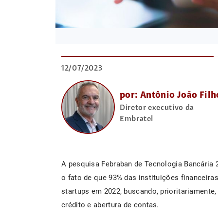
12/07/2023
por: Antônio João Filh
Diretor executivo da
Embratel
A pesquisa Febraban de Tecnologia Bancária 
o fato de que 93% das instituições financeir
startups em 2022, buscando, prioritariamente
crédito e abertura de contas.