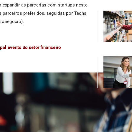
expandir as parcerias com startups neste
 parceiros preferidos, seguidas por Techs
gronegócio).
pal evento do setor financeiro