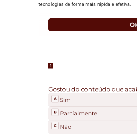
tecnologias de forma mais rápida e efetiva.