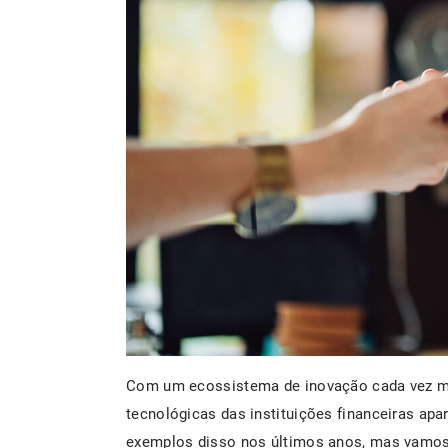
Com um ecossistema de inovação cada vez ma
tecnológicas das instituições financeiras ap
exemplos disso nos últimos anos, mas vamos