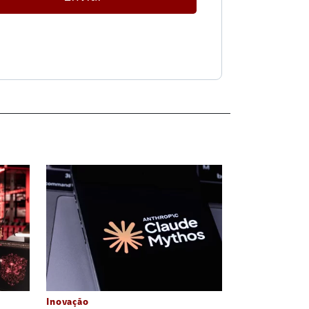
Inovação