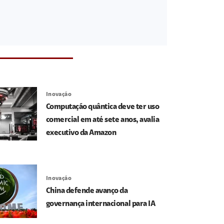
Inovação
Computação quântica deve ter uso
comercial em até sete anos, avalia
executivo da Amazon
Inovação
China defende avanço da
governança internacional para IA