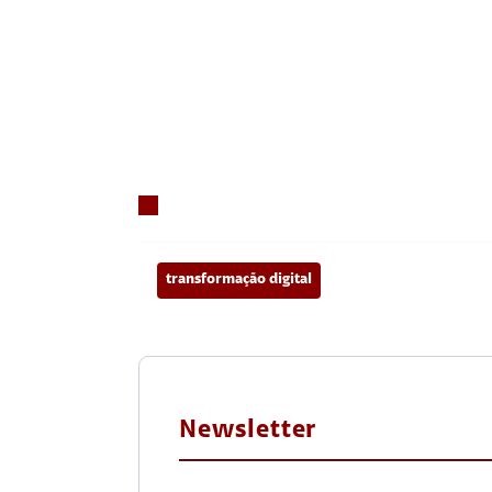
transformação digital
Newsletter