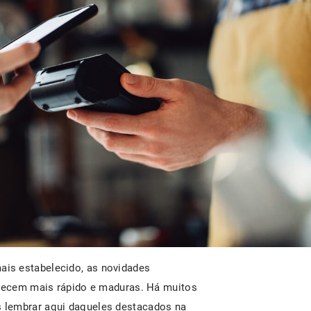
is estabelecido, as novidades
arecem mais rápido e maduras. Há muitos
 lembrar aqui daqueles destacados na