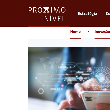
Estratégia
Co
Home
>
Inovação