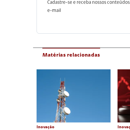
Cadastre-se e receba nossos conteúdos
e-mail
Matérias relacionadas
Inovação
Inova