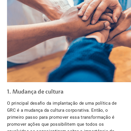
1. Mudança de cultura
O principal desafio da implantação de uma política de
GRC é a mudança da cultura corporativa. Então, o
primeiro passo para promover essa transformação é
promover ações que possibilitem que todos os