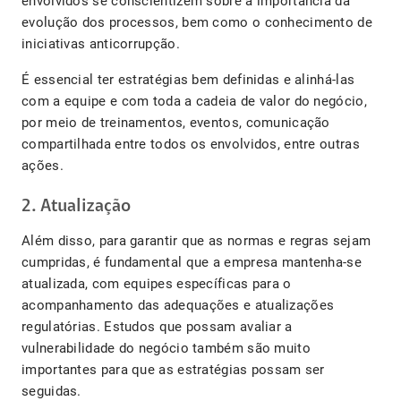
envolvidos se conscientizem sobre a importância da
evolução dos processos, bem como o conhecimento de
iniciativas anticorrupção.
É essencial ter estratégias bem definidas e alinhá-las
com a equipe e com toda a cadeia de valor do negócio,
por meio de treinamentos, eventos, comunicação
compartilhada entre todos os envolvidos, entre outras
ações.
2. Atualização
Além disso, para garantir que as normas e regras sejam
cumpridas, é fundamental que a empresa mantenha-se
atualizada, com equipes específicas para o
acompanhamento das adequações e atualizações
regulatórias. Estudos que possam avaliar a
vulnerabilidade do negócio também são muito
importantes para que as estratégias possam ser
seguidas.