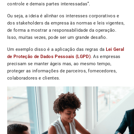
controle e demais partes interessadas”.
Ou seja, a ideia é alinhar os interesses corporativos e
dos stakeholders da empresa às normas e leis vigentes,
de forma a mostrar a responsabilidade da operação.
Isso, muitas vezes, pode ser um grande desafio.
Um exemplo disso é a aplicação das regras da
Lei Geral
de Proteção de Dados Pessoais (LGPD)
. As empresas
precisam se manter ágeis mas, ao mesmo tempo,
proteger as informações de parceiros, fornecedores,
colaboradores e clientes.