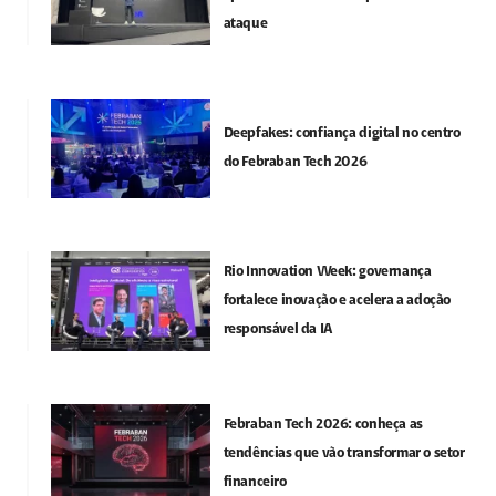
ataque
Deepfakes: confiança digital no centro
do Febraban Tech 2026
Rio Innovation Week: governança
fortalece inovação e acelera a adoção
responsável da IA
Febraban Tech 2026: conheça as
tendências que vão transformar o setor
financeiro