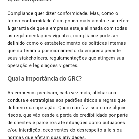
Compliance quer dizer conformidade. Mas, como o
termo conformidade é um pouco mais amplo e se refere
à garantia de que a empresa esteja alinhada com todas
as regulamentações vigentes, compliance pode ser
definido como o estabelecimento de políticas internas
que norteiam o posicionamento da empresa perante
seus stakeholders, regulamentações que atingem sua
operação e legislações vigentes.
Qual a importância do GRC?
As empresas precisam, cada vez mais, alinhar sua
conduta e estratégias aos padrões éticos e regras que
definem sua operação. Quem não faz isso corre alguns
riscos, que vão desde a perda de credibilidade por parte
de clientes e parceiros até situações como autuações
e/ou interdição, decorrentes do desrespeito a leis ou
normas que afetam suas atividades.