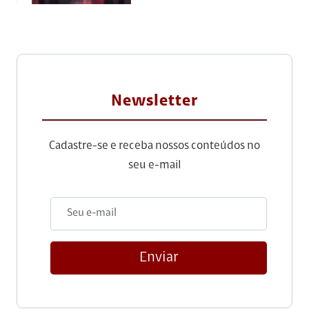
Newsletter
Cadastre-se e receba nossos conteúdos no
seu e-mail
Enviar