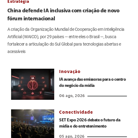
Estratégia
China defende IA inclusiva com criação de novo
fórum internacional
A criação da Organização Mundial de Cooperação em Inteligência
Artificial (WAICO), por 29 países — entre eles o Brasil —, busca
fortalecer a articulação do Sul Global para tecnologias abertas e
acessíveis
Inovação
IA avança das emissoras para o centro
do negócio da mídia
06 ago, 2026
Conectividade
SET Expo 2026 debate o futuro da
mídia e do entretenimento
05 ago, 2026