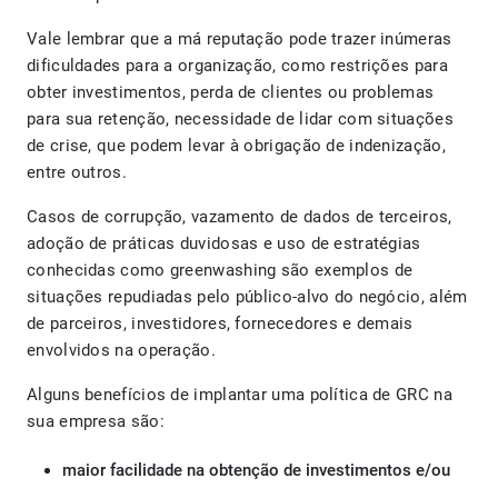
Vale lembrar que a má reputação pode trazer inúmeras
dificuldades para a organização, como restrições para
obter investimentos, perda de clientes ou problemas
para sua retenção, necessidade de lidar com situações
de crise, que podem levar à obrigação de indenização,
entre outros.
Casos de corrupção, vazamento de dados de terceiros,
adoção de práticas duvidosas e uso de estratégias
conhecidas como greenwashing são exemplos de
situações repudiadas pelo público-alvo do negócio, além
de parceiros, investidores, fornecedores e demais
envolvidos na operação.
Alguns benefícios de implantar uma política de GRC na
sua empresa são:
maior facilidade na obtenção de investimentos e/ou