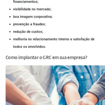
financiamentos;
visibilidade no mercado;
boa imagem corporativa;
prevenção a fraudes;
redução de custos;
melhoria no relacionamento interno e satisfação de
todos os envolvidos.
Como implantar o GRC em sua empresa?