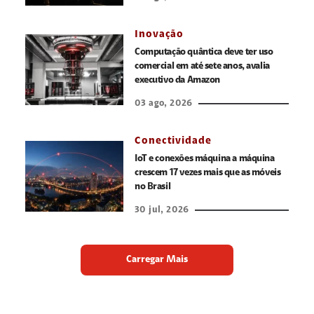
Inovação
Computação quântica deve ter uso
comercial em até sete anos, avalia
executivo da Amazon
03 ago, 2026
Conectividade
IoT e conexões máquina a máquina
crescem 17 vezes mais que as móveis
no Brasil
30 jul, 2026
Carregar Mais