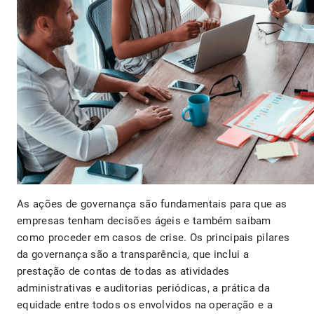
As ações de governança são fundamentais para que as
empresas tenham decisões ágeis e também saibam
como proceder em casos de crise. Os principais pilares
da governança são a transparência, que inclui a
prestação de contas de todas as atividades
administrativas e auditorias periódicas, a prática da
equidade entre todos os envolvidos na operação e a