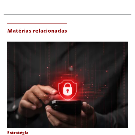
Matérias relacionadas
Estratégia