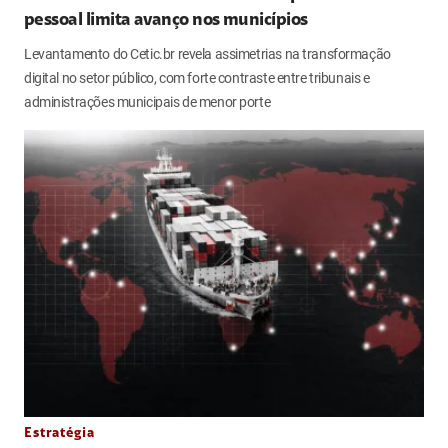
pessoal limita avanço nos municípios
Levantamento do Cetic.br revela assimetrias na transformação
digital no setor público, com forte contraste entre tribunais e
administrações municipais de menor porte
Estratégia