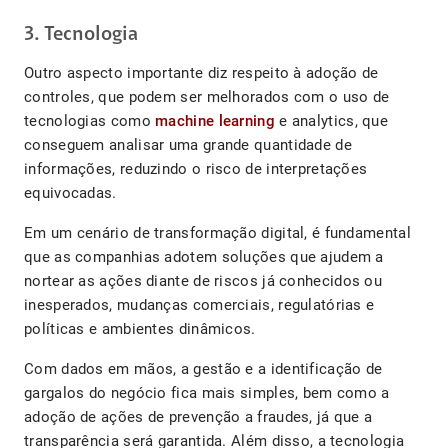
3. Tecnologia
Outro aspecto importante diz respeito à adoção de
controles, que podem ser melhorados com o uso de
tecnologias como
machine learning
e analytics, que
conseguem analisar uma grande quantidade de
informações, reduzindo o risco de interpretações
equivocadas.
Em um cenário de transformação digital, é fundamental
que as companhias adotem soluções que ajudem a
nortear as ações diante de riscos já conhecidos ou
inesperados, mudanças comerciais, regulatórias e
políticas e ambientes dinâmicos.
Com dados em mãos, a gestão e a identificação de
gargalos do negócio fica mais simples, bem como a
adoção de ações de prevenção a fraudes, já que a
transparência será garantida. Além disso, a tecnologia