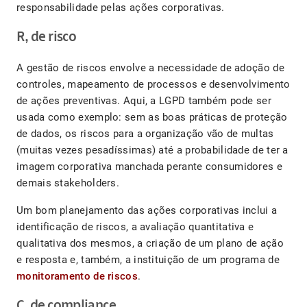
responsabilidade pelas ações corporativas.
R, de risco
A gestão de riscos envolve a necessidade de adoção de
controles, mapeamento de processos e desenvolvimento
de ações preventivas. Aqui, a LGPD também pode ser
usada como exemplo: sem as boas práticas de proteção
de dados, os riscos para a organização vão de multas
(muitas vezes pesadíssimas) até a probabilidade de ter a
imagem corporativa manchada perante consumidores e
demais stakeholders.
Um bom planejamento das ações corporativas inclui a
identificação de riscos, a avaliação quantitativa e
qualitativa dos mesmos, a criação de um plano de ação
e resposta e, também, a instituição de um programa de
monitoramento de riscos
.
C, de compliance