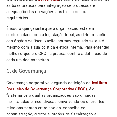
as boas práticas para integração de processos e
adequação das operações aos instrumentos
regulatórios.
É isso o que garante que a organização está em
conformidade com a legislação local, as determinações
dos órgãos de fiscalização, normas reguladoras e até
mesmo com a sua política e ética interna. Para entender
melhor o que é o GRC na prática, confira a definição de
cada um dos conceitos.
G, de Governança
Governança corporativa, segundo definição do
Instituto
Brasileiro de Governança Corporativa (IBGC)
, é o
“sistema pelo qual as organizações são dirigidas,
monitoradas e incentivadas, envolvendo os diferentes
relacionamentos entre sócios, conselho de
administração, diretoria, órgãos de fiscalização e