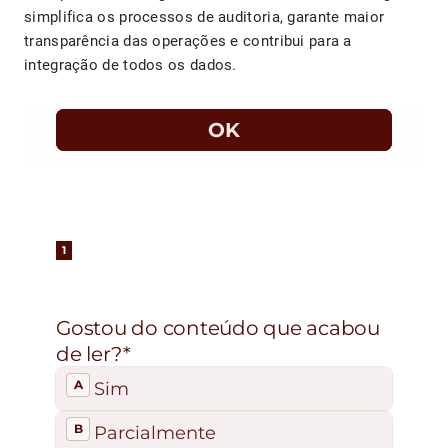
simplifica os processos de auditoria, garante maior
transparência das operações e contribui para a
integração de todos os dados.