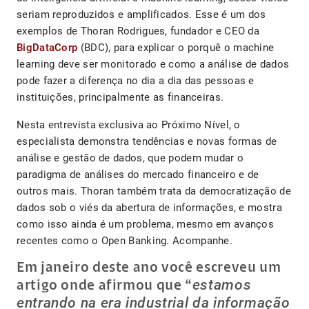
seriam reproduzidos e amplificados. Esse é um dos
exemplos de Thoran Rodrigues, fundador e CEO da
BigDataCorp
(BDC), para explicar o porquê o machine
learning deve ser monitorado e como a análise de dados
pode fazer a diferença no dia a dia das pessoas e
instituições, principalmente as financeiras.
Nesta entrevista exclusiva ao Próximo Nível, o
especialista demonstra tendências e novas formas de
análise e gestão de dados, que podem mudar o
paradigma de análises do mercado financeiro e de
outros mais. Thoran também trata da democratização de
dados sob o viés da abertura de informações, e mostra
como isso ainda é um problema, mesmo em avanços
recentes como o Open Banking. Acompanhe.
Em janeiro deste ano você escreveu um
estamos
artigo onde afirmou que “
entrando na era industrial da informação