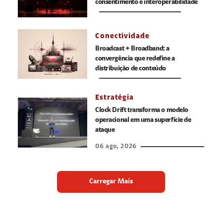
consentimento e interoperabilidade
Conectividade
Broadcast + Broadband: a
convergência que redefine a
distribuição de conteúdo
Estratégia
Clock Drift transforma o modelo
operacional em uma superfície de
ataque
06 ago, 2026
Carregar Mais