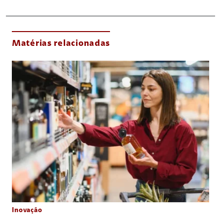
Matérias relacionadas
Inovação