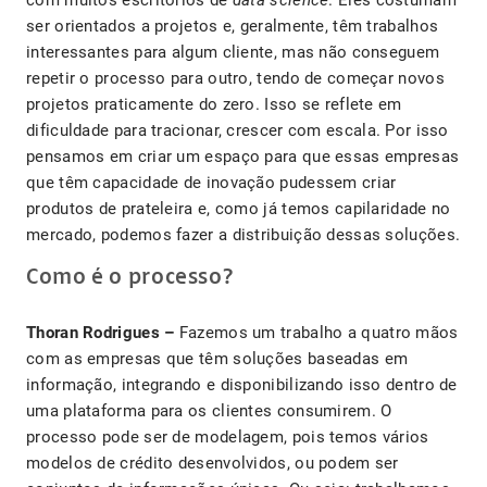
com muitos escritórios de
data science
. Eles costumam
ser orientados a projetos e, geralmente, têm trabalhos
interessantes para algum cliente, mas não conseguem
repetir o processo para outro, tendo de começar novos
projetos praticamente do zero. Isso se reflete em
dificuldade para tracionar, crescer com escala. Por isso
pensamos em criar um espaço para que essas empresas
que têm capacidade de inovação pudessem criar
produtos de prateleira e, como já temos capilaridade no
mercado, podemos fazer a distribuição dessas soluções.
Como é o processo?
Thoran Rodrigues –
Fazemos um trabalho a quatro mãos
com as empresas que têm soluções baseadas em
informação, integrando e disponibilizando isso dentro de
uma plataforma para os clientes consumirem. O
processo pode ser de modelagem, pois temos vários
modelos de crédito desenvolvidos, ou podem ser