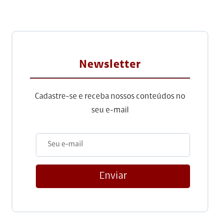
Newsletter
Cadastre-se e receba nossos conteúdos no
seu e-mail
Enviar