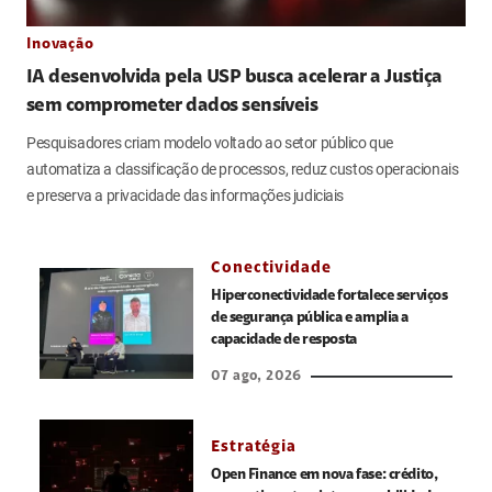
Inovação
IA desenvolvida pela USP busca acelerar a Justiça
sem comprometer dados sensíveis
Pesquisadores criam modelo voltado ao setor público que
automatiza a classificação de processos, reduz custos operacionais
e preserva a privacidade das informações judiciais
Conectividade
Hiperconectividade fortalece serviços
de segurança pública e amplia a
capacidade de resposta
07 ago, 2026
Estratégia
Open Finance em nova fase: crédito,