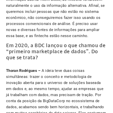
naturalmente o uso da informação alternativa. Afinal, se
queremos incluir pessoas que não estão no sistema
econômico, não conseguiremos fazer isso usando os
processos convencionais de análise. É preciso usar
novas e diversas fontes de informações para ampliar
essa base, e as fintechs estão nesse caminho.
Em 2020, a BDC lançou o que chamou de
“primeiro marketplace de dados”. Do
que se trata?
Thoran Rodrigues –
A ideia teve duas coisas
simultâneas: trazer o conceito e metodologia de
inovação aberta para o universo de soluções baseada
em dados e, ao mesmo tempo, ajudar as empresas que
já trabalham com dados, mas precisam de tração. Por
conta da posição da BigDataCorp no ecossistema de
dados, acabamos sendo bem horizontais, e trabalhando