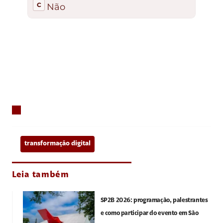
transformação digital
Leia também
SP2B 2026: programação, palestrantes
e como participar do evento em São