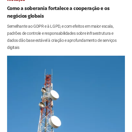
Como a soberania fortalece a cooperação e os
negócios globais
Semelhante ao GDPR e à LGPD, e com efeitos em maior escala,
padrões de controle e responsabilidades sobre infraestrutura e
dados dão base estável à criação e aprofundamento de serviços
digitais