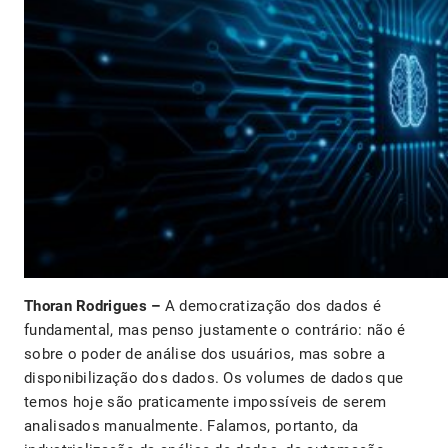
Thoran Rodrigues –
A democratização dos dados é
fundamental, mas penso justamente o contrário: não é
sobre o poder de análise dos usuários, mas sobre a
disponibilização dos dados. Os volumes de dados que
temos hoje são praticamente impossíveis de serem
analisados manualmente. Falamos, portanto, da