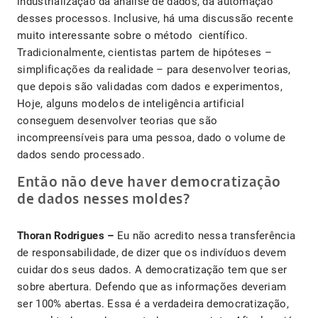
industrialização da análise de dados, da automação
desses processos. Inclusive, há uma discussão recente
muito interessante sobre o método científico.
Tradicionalmente, cientistas partem de hipóteses –
simplificações da realidade – para desenvolver teorias,
que depois são validadas com dados e experimentos,
Hoje, alguns modelos de inteligência artificial
conseguem desenvolver teorias que são
incompreensíveis para uma pessoa, dado o volume de
dados sendo processado.
Então não deve haver democratização
de dados nesses moldes?
Thoran Rodrigues –
Eu não acredito nessa transferência
de responsabilidade, de dizer que os indivíduos devem
cuidar dos seus dados. A democratização tem que ser
sobre abertura. Defendo que as informações deveriam
ser 100% abertas. Essa é a verdadeira democratização,