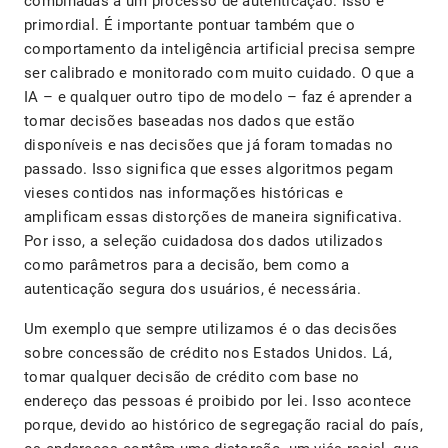
combinadas a um processo de autenticação. Isso é
primordial. É importante pontuar também que o
comportamento da inteligência artificial precisa sempre
ser calibrado e monitorado com muito cuidado. O que a
IA – e qualquer outro tipo de modelo – faz é aprender a
tomar decisões baseadas nos dados que estão
disponíveis e nas decisões que já foram tomadas no
passado. Isso significa que esses algoritmos pegam
vieses contidos nas informações históricas e
amplificam essas distorções de maneira significativa.
Por isso, a seleção cuidadosa dos dados utilizados
como parâmetros para a decisão, bem como a
autenticação segura dos usuários, é necessária.
Um exemplo que sempre utilizamos é o das decisões
sobre concessão de crédito nos Estados Unidos. Lá,
tomar qualquer decisão de crédito com base no
endereço das pessoas é proibido por lei. Isso acontece
porque, devido ao histórico de segregação racial do país,