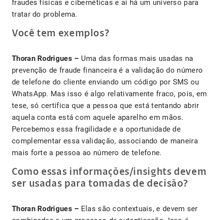
fraudes físicas e cibernéticas e aí há um universo para
tratar do problema.
Você tem exemplos?
Thoran Rodrigues –
Uma das formas mais usadas na
prevenção de fraude financeira é a validação do número
de telefone do cliente enviando um código por SMS ou
WhatsApp. Mas isso é algo relativamente fraco, pois, em
tese, só certifica que a pessoa que está tentando abrir
aquela conta está com aquele aparelho em mãos.
Percebemos essa fragilidade e a oportunidade de
complementar essa validação, associando de maneira
mais forte a pessoa ao número de telefone.
Como essas informações/insights devem
ser usadas para tomadas de decisão?
Thoran Rodrigues –
Elas são contextuais, e devem ser