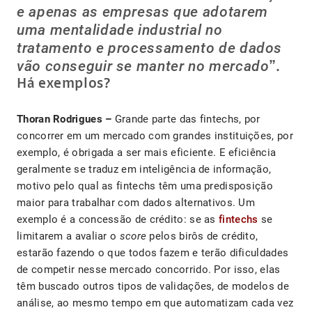
e apenas as empresas que adotarem
uma mentalidade industrial no
tratamento e processamento de dados
vão conseguir se manter no mercado
”.
Há exemplos?
Thoran Rodrigues –
Grande parte das fintechs, por
concorrer em um mercado com grandes instituições, por
exemplo, é obrigada a ser mais eficiente. E eficiência
geralmente se traduz em inteligência de informação,
motivo pelo qual as fintechs têm uma predisposição
maior para trabalhar com dados alternativos. Um
exemplo é a concessão de crédito: se as
fintechs
se
limitarem a avaliar o
score
pelos birôs de crédito,
estarão fazendo o que todos fazem e terão dificuldades
de competir nesse mercado concorrido. Por isso, elas
têm buscado outros tipos de validações, de modelos de
análise, ao mesmo tempo em que automatizam cada vez