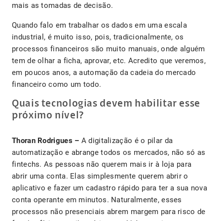
mais as tomadas de decisão.
Quando falo em trabalhar os dados em uma escala
industrial, é muito isso, pois, tradicionalmente, os
processos financeiros são muito manuais, onde alguém
tem de olhar a ficha, aprovar, etc. Acredito que veremos,
em poucos anos, a automação da cadeia do mercado
financeiro como um todo.
Quais tecnologias devem habilitar esse
próximo nível?
Thoran Rodrigues –
A digitalização é o pilar da
automatização e abrange todos os mercados, não só as
fintechs. As pessoas não querem mais ir à loja para
abrir uma conta. Elas simplesmente querem abrir o
aplicativo e fazer um cadastro rápido para ter a sua nova
conta operante em minutos. Naturalmente, esses
processos não presenciais abrem margem para risco de