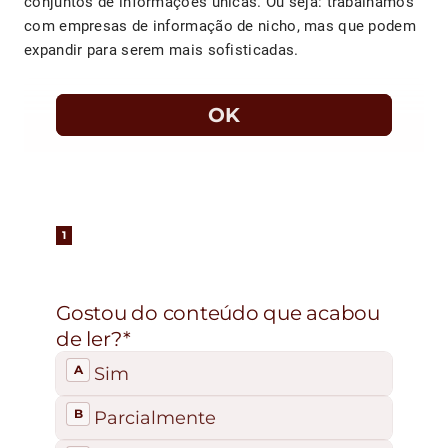
conjuntos de informações únicas. Ou seja: trabalhamos
com empresas de informação de nicho, mas que podem
expandir para serem mais sofisticadas.