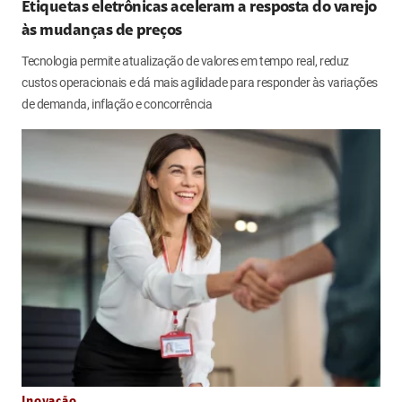
Etiquetas eletrônicas aceleram a resposta do varejo
às mudanças de preços
Tecnologia permite atualização de valores em tempo real, reduz
custos operacionais e dá mais agilidade para responder às variações
de demanda, inflação e concorrência
Inovação