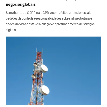
negócios globais
Semelhante ao GDPR e à LGPD, e com efeitos em maior escala,
padrões de controle e responsabilidades sobre infraestrutura e
dados dão base estável à criação e aprofundamento de serviços
digitais