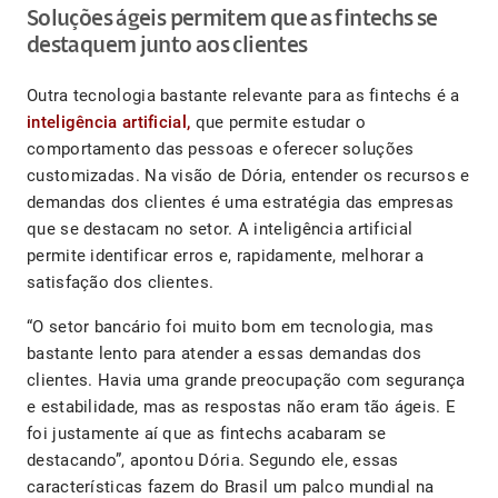
Soluções ágeis permitem que as fintechs se
destaquem junto aos clientes
Outra tecnologia bastante relevante para as fintechs é a
inteligência artificial,
que permite estudar o
comportamento das pessoas e oferecer soluções
customizadas. Na visão de Dória, entender os recursos e
demandas dos clientes é uma estratégia das empresas
que se destacam no setor. A inteligência artificial
permite identificar erros e, rapidamente, melhorar a
satisfação dos clientes.
“O setor bancário foi muito bom em tecnologia, mas
bastante lento para atender a essas demandas dos
clientes. Havia uma grande preocupação com segurança
e estabilidade, mas as respostas não eram tão ágeis. E
foi justamente aí que as fintechs acabaram se
destacando”, apontou Dória. Segundo ele, essas
características fazem do Brasil um palco mundial na