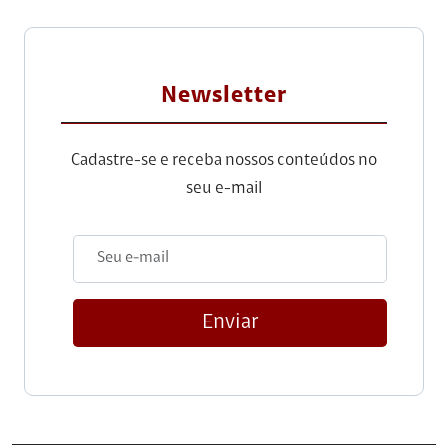
Newsletter
Cadastre-se e receba nossos conteúdos no
seu e-mail
Enviar