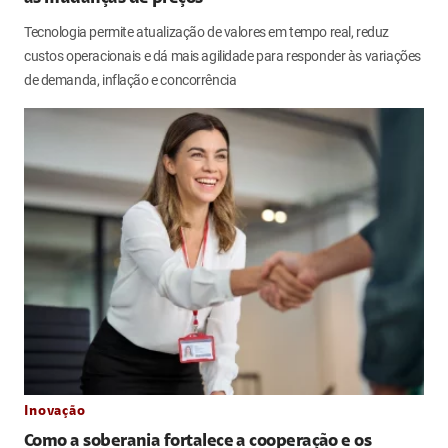
Tecnologia permite atualização de valores em tempo real, reduz
custos operacionais e dá mais agilidade para responder às variações
de demanda, inflação e concorrência
Inovação
Como a soberania fortalece a cooperação e os