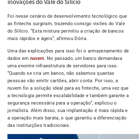
inovações do Vale do Silício
Foi nesse cenário de desenvolvimento tecnológico que
as fintechs surgiram, trazendo consigo visões do Vale
do Silício. “Esta mistura permitiu a criação de bancos
mais rápidos e ágeis”, afirmou Dória.
Uma das explicações para isso foi o armazenamento de
dados em
nuvem
. No passado, um banco demandava
uma enorme infraestrutura de servidores para isso.
“Quando se cria um banco, não sabemos quantas
pessoas vão emitir cartões, abrir conta. Por isso, a
nuvem foi a solução ideal para as fintechs, uma vez que
a tecnologia permite escalabilidade e também garante a
segurança necessária para a operação”, explicou o
jornalista. Além disso, sua implantação é mais rápida e
a operação mais barata, o que garantiu a diferenciação
das instituições tradicionais.