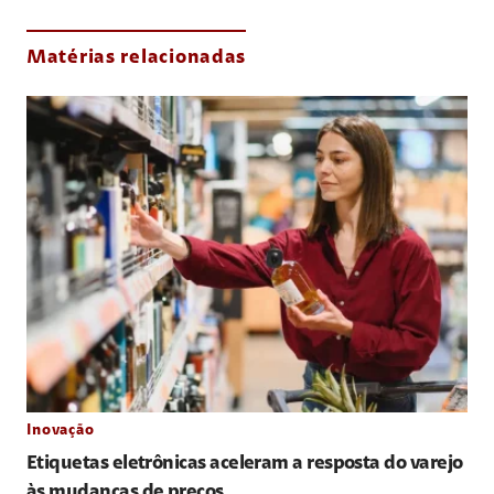
Matérias relacionadas
Inovação
Etiquetas eletrônicas aceleram a resposta do varejo
às mudanças de preços