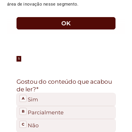
área de inovação nesse segmento.