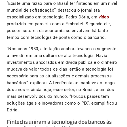
“Existe uma razão para o Brasil ter fintechs em um nível
mundial de sofisticação”, destacou o jornalista
especializado em tecnologia, Pedro Dória, em
vídeo
produzido em parceria com a Embratel. Segundo ele,
poucos setores da economia se envolvem há tanto
tempo com tecnologia de ponta como o bancário.
“Nos anos 1980, a inflação acabou levando o segmento
a investir em uma cultura de alta tecnologia. Havia
investimentos ancorados em dívida pública e o dinheiro
mudava de valor todos os dias, então a tecnologia foi
necessária para as atualizações e demais processos
bancários”, explicou. A tendência se manteve ao longo
dos anos e, ainda hoje, esse setor, no Brasil, é um dos
mais desenvolvidos do mundo. “Poucos países têm
soluções ágeis e inovadoras como o PIX”, exemplificou
Dória.
Fintechs uniram a tecnologia dos bancos às