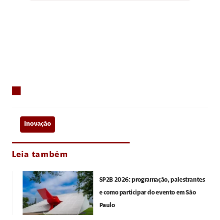
inovação
Leia também
SP2B 2026: programação, palestrantes
e como participar do evento em São
Paulo