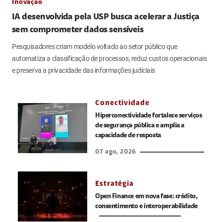
Inovação
IA desenvolvida pela USP busca acelerar a Justiça
sem comprometer dados sensíveis
Pesquisadores criam modelo voltado ao setor público que
automatiza a classificação de processos, reduz custos operacionais
e preserva a privacidade das informações judiciais
Conectividade
Hiperconectividade fortalece serviços
de segurança pública e amplia a
capacidade de resposta
07 ago, 2026
Estratégia
Open Finance em nova fase: crédito,
consentimento e interoperabilidade