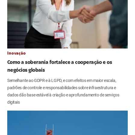
Inovação
Como a soberania fortalece a cooperação e os
negócios globais
Semelhante ao GDPR e à LGPD, e com efeitos em maior escala,
padrões de controle e responsabilidades sobre infraestrutura e
dados dão base estável à criação e aprofundamento de serviços
digitais