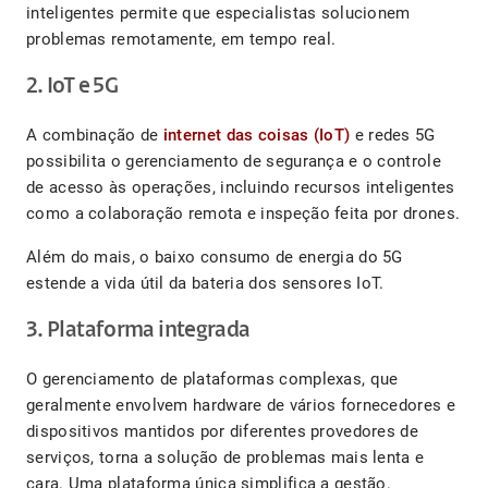
inteligentes permite que especialistas solucionem
problemas remotamente, em tempo real.
2. IoT e 5G
A combinação de
internet das coisas (IoT)
e redes 5G
possibilita o gerenciamento de segurança e o controle
de acesso às operações, incluindo recursos inteligentes
como a colaboração remota e inspeção feita por drones.
Além do mais, o baixo consumo de energia do 5G
estende a vida útil da bateria dos sensores IoT.
3. Plataforma integrada
O gerenciamento de plataformas complexas, que
geralmente envolvem hardware de vários fornecedores e
dispositivos mantidos por diferentes provedores de
serviços, torna a solução de problemas mais lenta e
cara. Uma plataforma única simplifica a gestão.