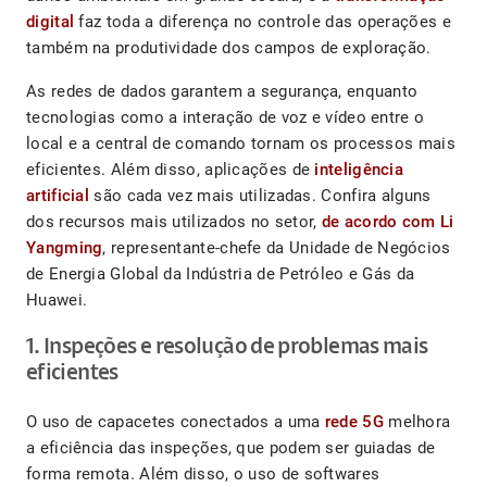
digital
faz toda a diferença no controle das operações e
também na produtividade dos campos de exploração.
As redes de dados ​​garantem a segurança, enquanto
tecnologias como a interação de voz e vídeo entre o
local e a central de comando tornam os processos mais
eficientes. Além disso, aplicações de
inteligência
artificial
são cada vez mais utilizadas. Confira alguns
dos recursos mais utilizados no setor,
de acordo com Li
Yangming
, representante-chefe da Unidade de Negócios
de Energia Global da Indústria de Petróleo e Gás da
Huawei.
1. Inspeções e resolução de problemas mais
eficientes
O uso de capacetes conectados a uma
rede 5G
melhora
a eficiência das inspeções, que podem ser guiadas de
forma remota. Além disso, o uso de softwares