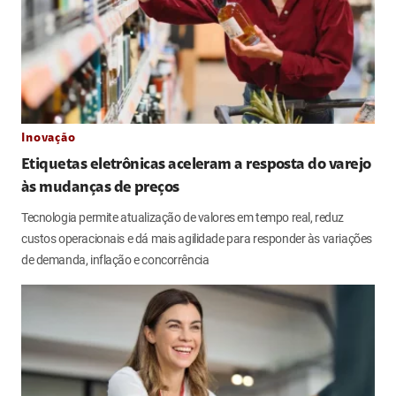
Inovação
Etiquetas eletrônicas aceleram a resposta do varejo
às mudanças de preços
Tecnologia permite atualização de valores em tempo real, reduz
custos operacionais e dá mais agilidade para responder às variações
de demanda, inflação e concorrência