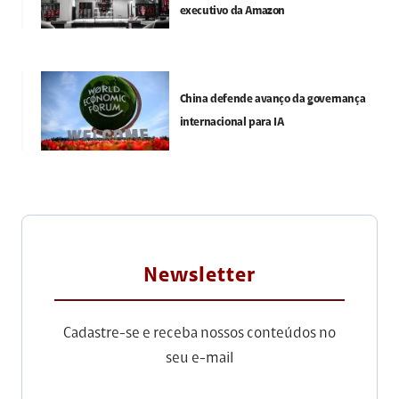
executivo da Amazon
China defende avanço da governança
internacional para IA
Newsletter
Cadastre-se e receba nossos conteúdos no
seu e-mail