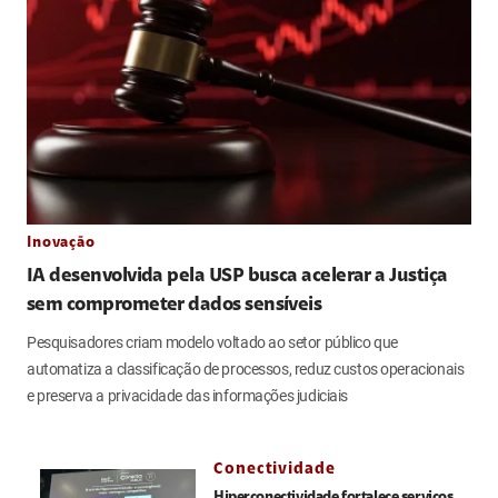
Inovação
IA desenvolvida pela USP busca acelerar a Justiça
sem comprometer dados sensíveis
Pesquisadores criam modelo voltado ao setor público que
automatiza a classificação de processos, reduz custos operacionais
e preserva a privacidade das informações judiciais
Conectividade