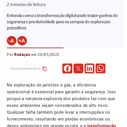
2
minutos de leitura
Entenda como a transformação digital pode trazer ganhos de
segurança e produtividade para os campos de exploração
petrolífera
Por
Redação
em 26/01/2022
content_copy
Na exploração de petróleo e gás, a eficiência
operacional é essencial para garantir a segurança. Isso
porque a natureza explosiva dos produtos faz com que
esses ambientes sejam considerados de alto risco.
Qualquer falha também pode levar a interrupções no
fornecimento, resultando em perdas econômicas ou
danos ambientais em grande escala, e a
transformação