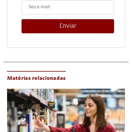
Enviar
Matérias relacionadas