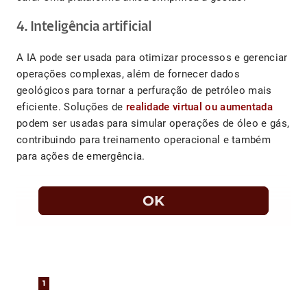
4. Inteligência artificial
A IA pode ser usada para otimizar processos e gerenciar
operações complexas, além de fornecer dados
geológicos para tornar a perfuração de petróleo mais
eficiente. Soluções de
realidade virtual ou aumentada
podem ser usadas ​​para simular operações de óleo e gás,
contribuindo para treinamento operacional e também
para ações de emergência.