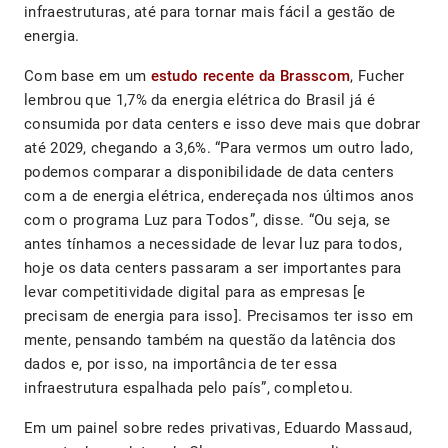
infraestruturas, até para tornar mais fácil a gestão de
energia.
Com base em um
estudo recente da Brasscom
, Fucher
lembrou que 1,7% da energia elétrica do Brasil já é
consumida por data centers e isso deve mais que dobrar
até 2029, chegando a 3,6%. “Para vermos um outro lado,
podemos comparar a disponibilidade de data centers
com a de energia elétrica, endereçada nos últimos anos
com o programa Luz para Todos”, disse. “Ou seja, se
antes tínhamos a necessidade de levar luz para todos,
hoje os data centers passaram a ser importantes para
levar competitividade digital para as empresas [e
precisam de energia para isso]. Precisamos ter isso em
mente, pensando também na questão da latência dos
dados e, por isso, na importância de ter essa
infraestrutura espalhada pelo país”, completou.
Em um painel sobre redes privativas, Eduardo Massaud,