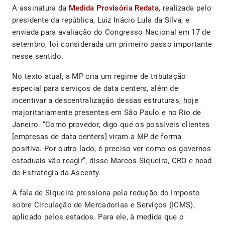
A assinatura da
Medida Provisória Redata
, realizada pelo
presidente da república, Luiz Inácio Lula da Silva, e
enviada para avaliação do Congresso Nacional em 17 de
setembro, foi considerada um primeiro passo importante
nesse sentido.
No texto atual, a MP cria um regime de tributação
especial para serviços de data centers, além de
incentivar a descentralização dessas estruturas, hoje
majoritariamente presentes em São Paulo e no Rio de
Janeiro. “Como provedor, digo que os possíveis clientes
[empresas de data centers] viram a MP de forma
positiva. Por outro lado, é preciso ver como os governos
estaduais vão reagir”, disse Marcos Siqueira, CRO e head
de Estratégia da Ascenty.
A fala de Siqueira pressiona pela redução do Imposto
sobre Circulação de Mercadorias e Serviços (ICMS),
aplicado pelos estados. Para ele, à medida que o