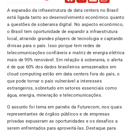
A expansão da infraestrutura de data centers no Brasil
está ligada tanto ao desenvolvimento econômico quanto
a questões de soberania digital. No aspecto econômico,
o Brasil tem oportunidade de expandir a infraestrutura
local, atraindo grandes players de tecnologia e captando
divisas para o país. Isso porque tem redes de
telecomunicações confiáveis e matriz de energia elétrica
mais de 90% renovável. Em relação à soberania, o alerta
é de que 60% dos dados brasileiros armazenados em
cloud computing estão em data centers fora do país, o
que pode tornar o país vulnerável a interesses
estrangeiros, sobretudo em setores essenciais como
água, energia, mineração e telecomunicações.
O assunto foi tema em painéis da Futurecom, nos quais
representantes de órgãos públicos e de empresas
privadas expuseram as oportunidades e os desafios a
serem enfrentados para aproveitá-las. Destaque para