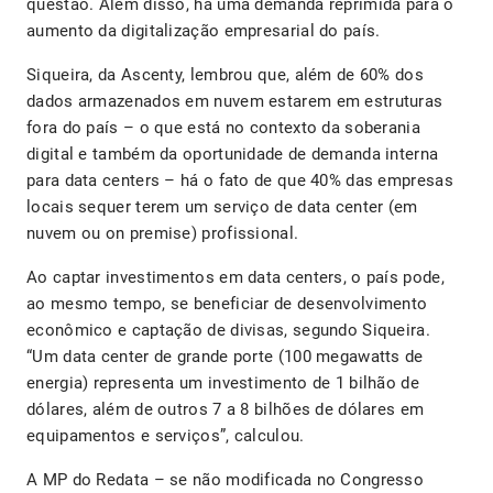
questão. Além disso, há uma demanda reprimida para o
aumento da digitalização empresarial do país.
Siqueira, da Ascenty, lembrou que, além de 60% dos
dados armazenados em nuvem estarem em estruturas
fora do país – o que está no contexto da soberania
digital e também da oportunidade de demanda interna
para data centers – há o fato de que 40% das empresas
locais sequer terem um serviço de data center (em
nuvem ou on premise) profissional.
Ao captar investimentos em data centers, o país pode,
ao mesmo tempo, se beneficiar de desenvolvimento
econômico e captação de divisas, segundo Siqueira.
“Um data center de grande porte (100 megawatts de
energia) representa um investimento de 1 bilhão de
dólares, além de outros 7 a 8 bilhões de dólares em
equipamentos e serviços”, calculou.
A MP do Redata – se não modificada no Congresso