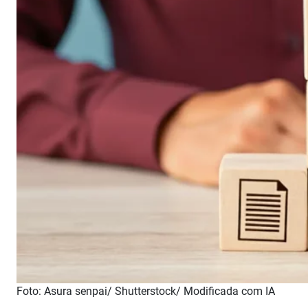
Foto: Asura senpai/ Shutterstock/ Modificada com IA