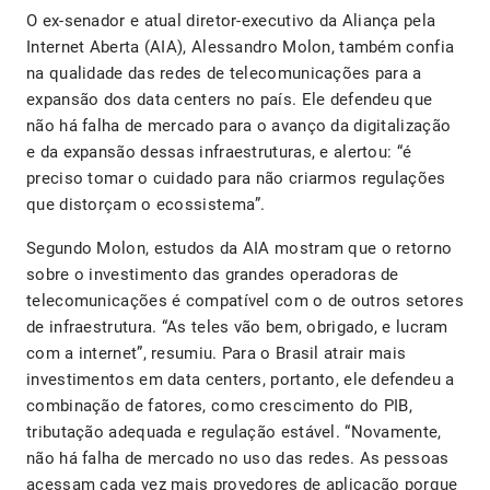
O ex-senador e atual diretor-executivo da Aliança pela
Internet Aberta (AIA), Alessandro Molon, também confia
na qualidade das redes de telecomunicações para a
expansão dos data centers no país. Ele defendeu que
não há falha de mercado para o avanço da digitalização
e da expansão dessas infraestruturas, e alertou: “é
preciso tomar o cuidado para não criarmos regulações
que distorçam o ecossistema”.
Segundo Molon, estudos da AIA mostram que o retorno
sobre o investimento das grandes operadoras de
telecomunicações é compatível com o de outros setores
de infraestrutura. “As teles vão bem, obrigado, e lucram
com a internet”, resumiu. Para o Brasil atrair mais
investimentos em data centers, portanto, ele defendeu a
combinação de fatores, como crescimento do PIB,
tributação adequada e regulação estável. “Novamente,
não há falha de mercado no uso das redes. As pessoas
acessam cada vez mais provedores de aplicação porque