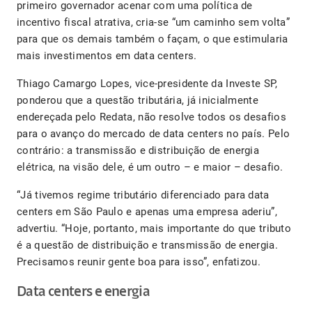
primeiro governador acenar com uma política de
incentivo fiscal atrativa, cria-se “um caminho sem volta”
para que os demais também o façam, o que estimularia
mais investimentos em data centers.
Thiago Camargo Lopes, vice-presidente da Investe SP,
ponderou que a questão tributária, já inicialmente
endereçada pelo Redata, não resolve todos os desafios
para o avanço do mercado de data centers no país. Pelo
contrário: a transmissão e distribuição de energia
elétrica, na visão dele, é um outro – e maior – desafio.
“Já tivemos regime tributário diferenciado para data
centers em São Paulo e apenas uma empresa aderiu”,
advertiu. “Hoje, portanto, mais importante do que tributo
é a questão de distribuição e transmissão de energia.
Precisamos reunir gente boa para isso”, enfatizou.
Data centers e energia