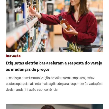
Inovação
Etiquetas eletrônicas aceleram a resposta do varejo
às mudanças de preços
Tecnologia permite atualização de valores em tempo real, reduz
custos operacionais e dá mais agilidade para responder às variações
de demanda, inflação e concorrência