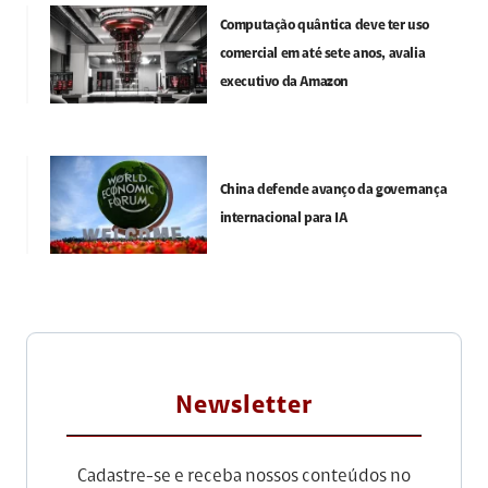
Computação quântica deve ter uso
comercial em até sete anos, avalia
executivo da Amazon
China defende avanço da governança
internacional para IA
Newsletter
Cadastre-se e receba nossos conteúdos no