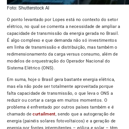
Foto: Shutterstock AI
O ponto levantado por Lopes está no contexto do setor
elétrico, no qual se comenta a necessidade de ampliar a
capacidade de transmissão da energia gerada no Brasil.
É algo complexo e que demanda não só investimentos
em linha de transmissão e distribuição, mas também o
redimensionamento da carga versus consumo, além de
modelos de orquestração do Operador Nacional do
Sistema Elétrico (ONS).
Em suma, hoje o Brasil gera bastante energia elétrica,
mas ela não pode ser totalmente aproveitada porque
falta capacidade de transmissão, o que leva o ONS a
reduzir ou cortar a carga em muitos momentos. O
problema é enfrentado por outros países também e é
chamado de
curtailment
, sendo que a autogeração de
energia (painéis solares fotovoltaicos) e a geração de
energia por fontes intermitentes – eólica e solar – têm