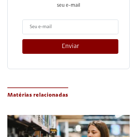
seu e-mail
Enviar
Matérias relacionadas