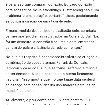
é para isso que compram conexão. Eu pago conexão
para acessar os meus streamings. O streaming não é um
problema, é uma solução, portanto”, disse, posicionando-
se contra a criação de uma taxa de rede.
E mais: medida desse tipo, na avaliação dele, só criaria
os mesmos problemas registrados na Coreia do Sul. “Lá,
foi um desastre: a conexão ficou mais cara, empresas
saíram do país e a latência da rede aumentou.”
No que diz respeito à capacidade brasileira de criação e
combinação de ecossistemas, Ferrari, da Conexis,
lembrou o caso do PIX, que se tornou referência mundial
ao ter democratizado o acesso ao sistema financeiro
nacional. “Isso mostra que [no que tange data centers]
há espaço para consolidar um dos maiores parques do
mundo”, defendeu.
Atualmente, o país conta com 192 data centers, 90%