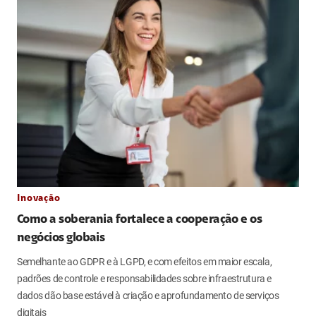
Inovação
Como a soberania fortalece a cooperação e os
negócios globais
Semelhante ao GDPR e à LGPD, e com efeitos em maior escala,
padrões de controle e responsabilidades sobre infraestrutura e
dados dão base estável à criação e aprofundamento de serviços
digitais