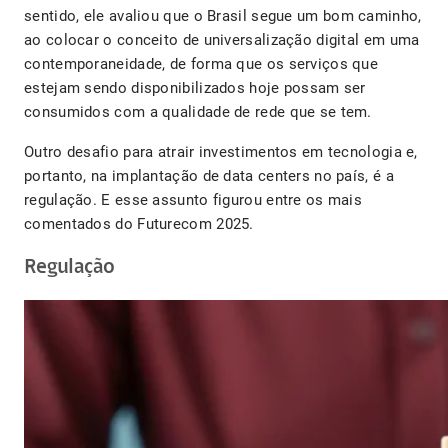
sentido, ele avaliou que o Brasil segue um bom caminho,
ao colocar o conceito de universalização digital em uma
contemporaneidade, de forma que os serviços que
estejam sendo disponibilizados hoje possam ser
consumidos com a qualidade de rede que se tem.
Outro desafio para atrair investimentos em tecnologia e,
portanto, na implantação de data centers no país, é a
regulação. E esse assunto figurou entre os mais
comentados do Futurecom 2025.
Regulação