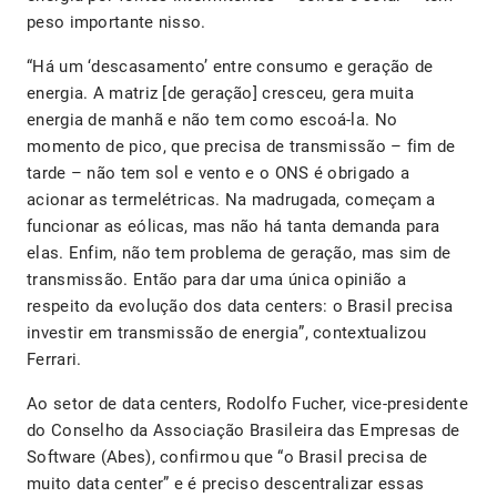
peso importante nisso.
“Há um ‘descasamento’ entre consumo e geração de
energia. A matriz [de geração] cresceu, gera muita
energia de manhã e não tem como escoá-la. No
momento de pico, que precisa de transmissão – fim de
tarde – não tem sol e vento e o ONS é obrigado a
acionar as termelétricas. Na madrugada, começam a
funcionar as eólicas, mas não há tanta demanda para
elas. Enfim, não tem problema de geração, mas sim de
transmissão. Então para dar uma única opinião a
respeito da evolução dos data centers: o Brasil precisa
investir em transmissão de energia”, contextualizou
Ferrari.
Ao setor de data centers, Rodolfo Fucher, vice-presidente
do Conselho da Associação Brasileira das Empresas de
Software (Abes), confirmou que “o Brasil precisa de
muito data center” e é preciso descentralizar essas