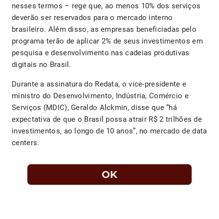
nesses termos – rege que, ao menos 10% dos serviços
deverão ser reservados para o mercado interno
brasileiro. Além disso, as empresas beneficiadas pelo
programa terão de aplicar 2% de seus investimentos em
pesquisa e desenvolvimento nas cadeias produtivas
digitais no Brasil.
Durante a assinatura do Redata, o vice-presidente e
ministro do Desenvolvimento, Indústria, Comércio e
Serviços (MDIC), Geraldo Alckmin, disse que “há
expectativa de que o Brasil possa atrair R$ 2 trilhões de
investimentos, ao longo de 10 anos”, no mercado de data
centers.