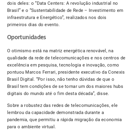
dois deles: o “Data Centers: A revolução industrial no
Brasil” e o “Sustentabilidade de Rede – Investimento em
infraestrutura e Energético”, realizados nos dois
primeiros dias do evento.
Oportunidades
O otimismo está na matriz energética renovável, na
qualidade da rede de telecomunicações e nos centros de
excelência em pesquisa, tecnologia e inovação, como
pontuou Marcos Ferrari, presidente executivo da Conexis
Brasil Digital. “Por isso, não tenho dúvidas de que o
Brasil tem condições de se tornar um dos maiores hubs
digitais do mundo até o fim desta década”, disse.
Sobre a robustez das redes de telecomunicações, ele
lembrou da capacidade demonstrada durante a
pandemia, que permitiu a rápida migração da economia
para o ambiente virtual.