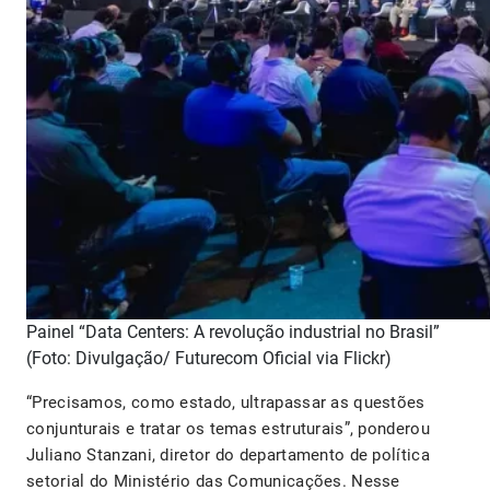
Painel “Data Centers: A revolução industrial no Brasil”
(Foto: Divulgação/ Futurecom Oficial via Flickr)
“Precisamos, como estado, ultrapassar as questões
conjunturais e tratar os temas estruturais”, ponderou
Juliano Stanzani, diretor do departamento de política
setorial do Ministério das Comunicações. Nesse