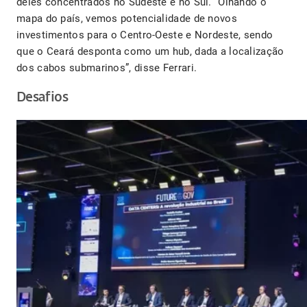
deles concentrados no Sudeste e no Sul. “Olhando o
mapa do país, vemos potencialidade de novos
investimentos para o Centro-Oeste e Nordeste, sendo
que o Ceará desponta como um hub, dada a localização
dos cabos submarinos”, disse Ferrari.
Desafios