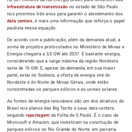
infraestrutura de transmissão
no estado de São Paulo
nos próximos três anos para garantir o atendimento dos
data centers
, é mais uma informação que reforça o papel
paulista nessa equação.
De acordo com a publicação, além da demanda atual, a
soma de projetos protocolados no Ministério de Minas e
Energia chegaria a 3,5 GW até 2037. É bastante energia,
considerando que a carga máxima da região Nordeste
seria de 16 GW. E, apesar da demanda, em sua maior
parte, estar no Sudeste, a oferta de energia virá do
Nordeste e do Norte de Minas Gerais, onde estão
concentradas os parques eólicos e as usinas solares.
As fontes de energia renováveis são um dos atrativos do
Brasil nos planos das Big Techs e seus data centers,
segundo
reportagem
da Folha de S.Paulo. É o caso da
Microsoft e Amazon, que investiram na construção de
parques eólicos no Rio Grande do Norte, em parceria