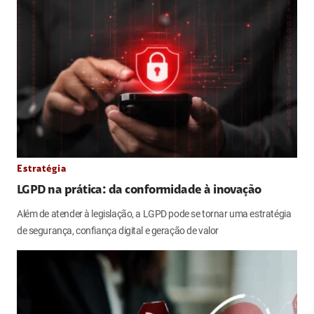
Estratégia
LGPD na prática: da conformidade à inovação
Além de atender à legislação, a LGPD pode se tornar uma estratégia
de segurança, confiança digital e geração de valor