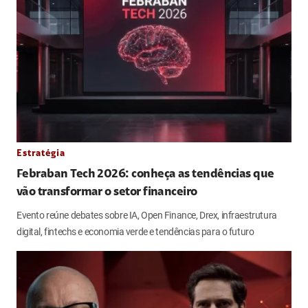
Estratégia
Febraban Tech 2026: conheça as tendências que
vão transformar o setor financeiro
Evento reúne debates sobre IA, Open Finance, Drex, infraestrutura
digital, fintechs e economia verde e tendências para o futuro