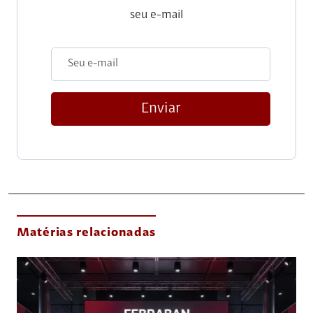
seu e-mail
Enviar
Matérias relacionadas