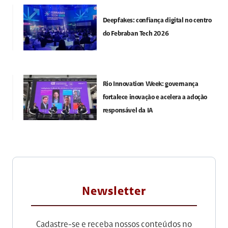
Deepfakes: confiança digital no centro
do Febraban Tech 2026
Rio Innovation Week: governança
fortalece inovação e acelera a adoção
responsável da IA
Newsletter
Cadastre-se e receba nossos conteúdos no