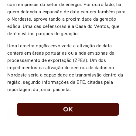
com empresas do setor de energia. Por outro lado, há
quem defenda a expansão de data centers também para
o Nordeste, aproveitando a proximidade da geração
eólica. Uma das defensoras é a Casa do Ventos, que
detém vários parques de geração.
Uma terceira opção envolveria a ativação de data
centers em áreas portuárias ou ainda em zonas de
processamento de exportação (ZPEs). Um dos
impedimentos da ativação de centros de dados no
Nordeste seria a capacidade de transmissão dentro da
região, segundo informações da EPE, citadas pela
reportagem do jornal paulista.