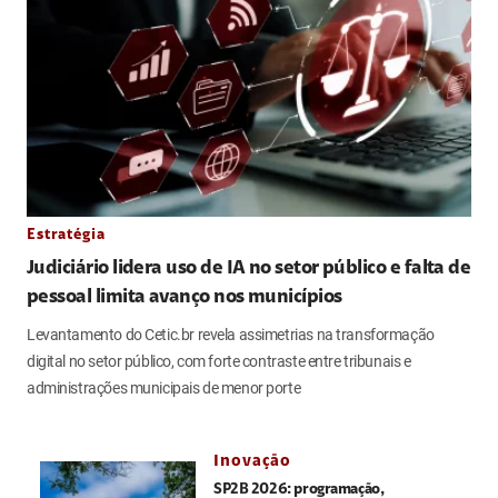
Estratégia
Judiciário lidera uso de IA no setor público e falta de
pessoal limita avanço nos municípios
Levantamento do Cetic.br revela assimetrias na transformação
digital no setor público, com forte contraste entre tribunais e
administrações municipais de menor porte
Inovação
SP2B 2026: programação,