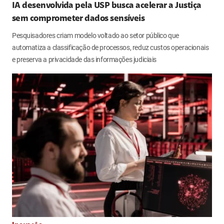
IA desenvolvida pela USP busca acelerar a Justiça
sem comprometer dados sensíveis
Pesquisadores criam modelo voltado ao setor público que
automatiza a classificação de processos, reduz custos operacionais
e preserva a privacidade das informações judiciais