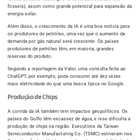
fósseis), assim como grande potencial para expansão da
energia solar.
Além disso, o crescimento da IA é uma boa notícia para
os produtores de petróleo, uma vez que o aumento da
demanda por gás natural será crescente. Os países
produtores de petróleo têm, em maioria, grandes
reservas do produto.
Segundo a reportagem da Valor, uma consulta feita ao
ChatGPT, por exemplo, pode consumir até dez vezes
mais eletricidade do que uma busca típica no Google.
Produção de Chips
A corrida da IA também tem impactos geopolíticos. Os
países do Golfo têm escassez de água, e isso dificulta a
produção de chips na região. Executivos da Taiwan
Semiconductor Manufacturing Co. (TSMC) estiveram nos