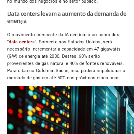
no mundo dos negócios e no setor público.
Data centers levam a aumento da demanda de
energia
O movimento crescente da IA deu início ao boom dos
“
data centers
“. Somente nos Estados Unidos, será
necessário incrementar a capacidade em 47 gigawatts
(GW) de energia até 2030. Destes, 60% serão
provenientes de gás natural e 40% de fontes renováveis.
Para o banco Goldman Sachs, isso poderá impulsionar o
mercado de gás em até 50% nos próximos cinco anos.