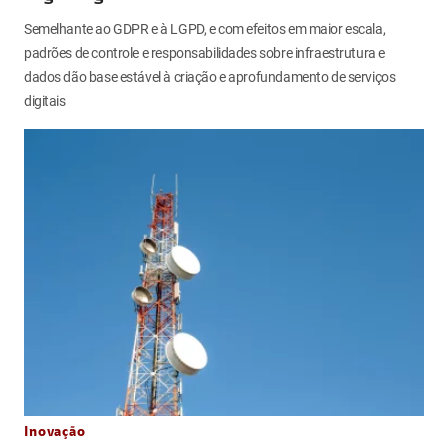
Semelhante ao GDPR e à LGPD, e com efeitos em maior escala,
padrões de controle e responsabilidades sobre infraestrutura e
dados dão base estável à criação e aprofundamento de serviços
digitais
Inovação