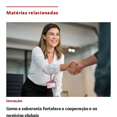
Matérias relacionadas
Inovação
Como a soberania fortalece a cooperação e os
negócios globais