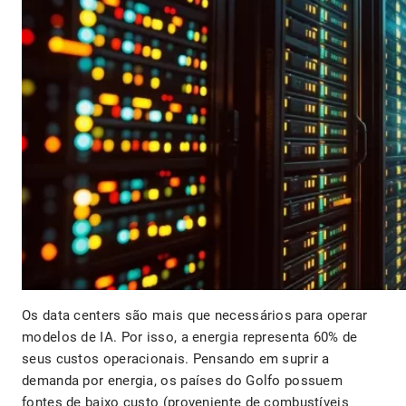
Os data centers são mais que necessários para operar
modelos de IA. Por isso, a energia representa 60% de
seus custos operacionais. Pensando em suprir a
demanda por energia, os países do Golfo possuem
fontes de baixo custo (proveniente de combustíveis