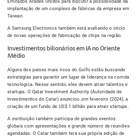
Emirados Árabes Unidos para discutir a possibilidade da
implantação de um complexo de fábricas da empresa em
Taiwan.
A Samsung Electronics também está avaliando o início
de novas operações de fabricação de chips na região.
Investimentos bilionários em IA no Oriente
Médio
Alguns dos países mais ricos do Golfo estão buscando
estratégias para garantir um lugar de liderança na corrida
tecnológica. Nesse sentido, eles devem atrair talentos e
startups. O Qatar Investment Authority (Autoridade de
Investimentos do Catar) anunciou ,em fevereiro (2024), a
criação de um fundo de US$ 1 bilhão para atrair startups.
A instituição também participa de grandes eventos
globais com apresentações e grande número de reuniões
agendadas. O Catar também terá sua própria edição de