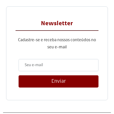
Newsletter
Cadastre-se e receba nossos conteúdos no
seu e-mail
Enviar