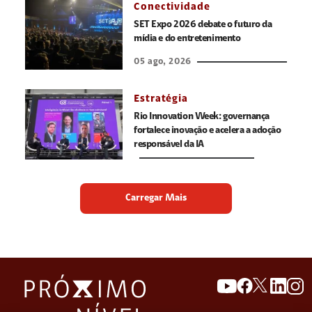
Conectividade
SET Expo 2026 debate o futuro da
mídia e do entretenimento
05 ago, 2026
Estratégia
Rio Innovation Week: governança
fortalece inovação e acelera a adoção
responsável da IA
Carregar Mais