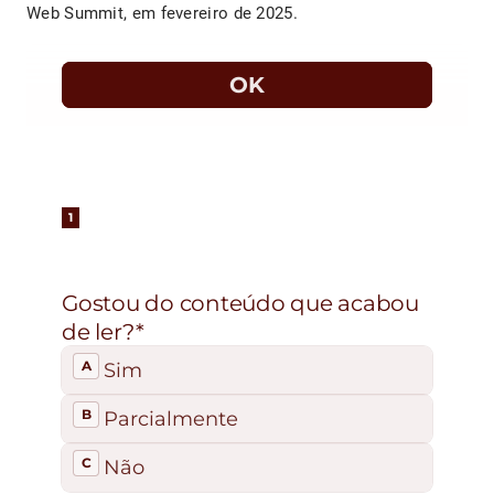
Web Summit, em fevereiro de 2025.