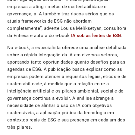
empresas a atingir metas de sustentabilidade e
governança, a IA também traz riscos sérios que os
atuais frameworks de ESG não abordam
completamente”, adverte Louisa Meliksetyan, consultora
da Enhesa e autora do e-book
IA sob as lentes de ESG
.
No e-book, a especialista oferece uma análise detalhada
sobre a rápida integração da IA em diversos setores,
apontando tanto oportunidades quanto desafios para as
agendas de ESG. A publicação busca explicar como as
empresas podem atender a requisitos legais, éticos e de
sustentabilidade, à medida que a relação entre a
inteligência artificial e os pilares ambiental, social e de
governança continua a evoluir. A análise abrange a
necessidade de alinhar o uso da IA com objetivos
sustentáveis, a aplicação prática da tecnologia em
contextos reais de ESG e sua presença em cada um dos
três pilares.