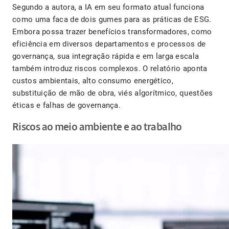
Segundo a autora, a IA em seu formato atual funciona
como uma faca de dois gumes para as práticas de ESG.
Embora possa trazer benefícios transformadores, como
eficiência em diversos departamentos e processos de
governança, sua integração rápida e em larga escala
também introduz riscos complexos. O relatório aponta
custos ambientais, alto consumo energético,
substituição de mão de obra, viés algorítmico, questões
éticas e falhas de governança.
Riscos ao meio ambiente e ao trabalho