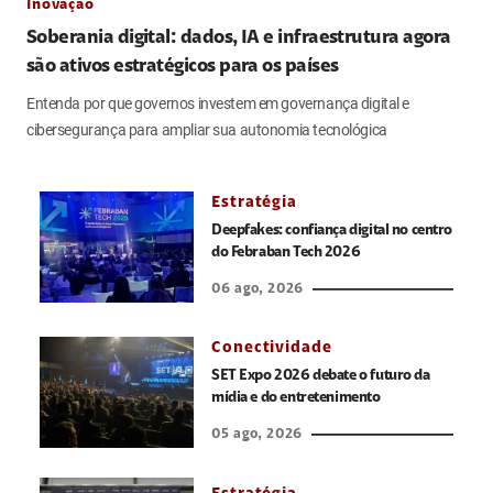
Inovação
Soberania digital: dados, IA e infraestrutura agora
são ativos estratégicos para os países
Entenda por que governos investem em governança digital e
cibersegurança para ampliar sua autonomia tecnológica
Estratégia
Deepfakes: confiança digital no centro
do Febraban Tech 2026
06 ago, 2026
Conectividade
SET Expo 2026 debate o futuro da
mídia e do entretenimento
05 ago, 2026