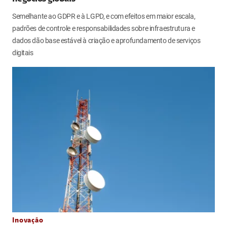
Semelhante ao GDPR e à LGPD, e com efeitos em maior escala,
padrões de controle e responsabilidades sobre infraestrutura e
dados dão base estável à criação e aprofundamento de serviços
digitais
Inovação