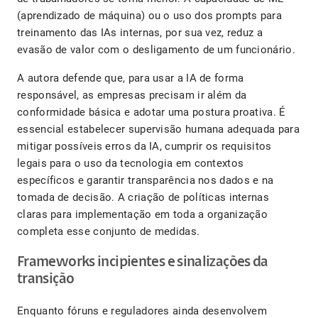
(aprendizado de máquina) ou o uso dos prompts para
treinamento das IAs internas, por sua vez, reduz a
evasão de valor com o desligamento de um funcionário.
A autora defende que, para usar a IA de forma
responsável, as empresas precisam ir além da
conformidade básica e adotar uma postura proativa. É
essencial estabelecer supervisão humana adequada para
mitigar possíveis erros da IA, cumprir os requisitos
legais para o uso da tecnologia em contextos
específicos e garantir transparência nos dados e na
tomada de decisão. A criação de políticas internas
claras para implementação em toda a organização
completa esse conjunto de medidas.
Frameworks incipientes e sinalizações da
transição
Enquanto fóruns e reguladores ainda desenvolvem