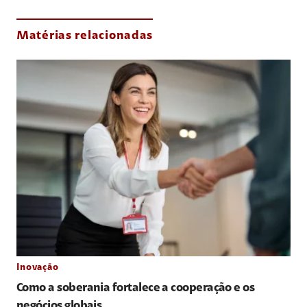
Matérias relacionadas
Inovação
Como a soberania fortalece a cooperação e os
negócios globais