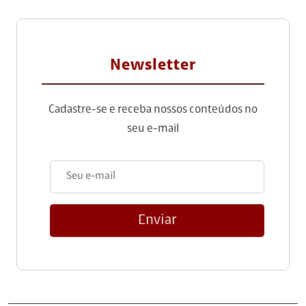
Newsletter
Cadastre-se e receba nossos conteúdos no
seu e-mail
Enviar