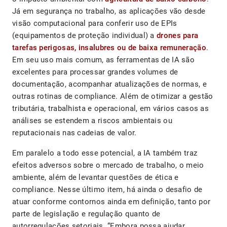
Já em segurança no trabalho, as aplicações vão desde
visão computacional para conferir uso de EPIs
(equipamentos de proteção individual) a
drones para
tarefas perigosas, insalubres ou de baixa remuneração
.
Em seu uso mais comum, as ferramentas de IA são
excelentes para processar grandes volumes de
documentação, acompanhar atualizações de normas, e
outras rotinas de compliance. Além de otimizar a gestão
tributária, trabalhista e operacional, em vários casos as
análises se estendem a riscos ambientais ou
reputacionais nas cadeias de valor.
Em paralelo a todo esse potencial, a IA também traz
efeitos adversos sobre o mercado de trabalho, o meio
ambiente, além de levantar questões de ética e
compliance. Nesse último item, há ainda o desafio de
atuar conforme contornos ainda em definição, tanto por
parte de legislação e regulação quanto de
autorregulações setoriais. “Embora possa ajudar