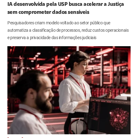
IA desenvolvida pela USP busca acelerar a Justiça
sem comprometer dados sensíveis
Pesquisadores criam modelo voltado ao setor público que
automatiza a classificação de processos, reduz custos operacionais
e preserva a privacidade das informações judiciais