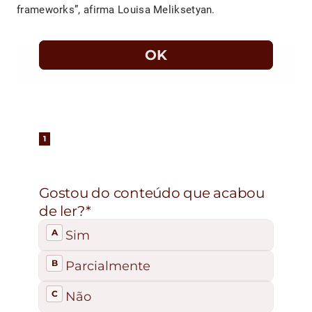
frameworks”, afirma Louisa Meliksetyan.