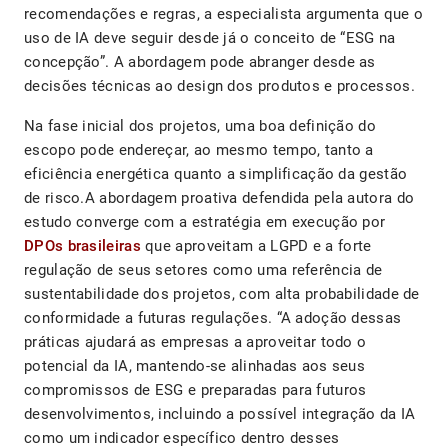
recomendações e regras, a especialista argumenta que o
uso de IA deve seguir desde já o conceito de “ESG na
concepção”. A abordagem pode abranger desde as
decisões técnicas ao design dos produtos e processos.
Na fase inicial dos projetos, uma boa definição do
escopo pode endereçar, ao mesmo tempo, tanto a
eficiência energética quanto a simplificação da gestão
de risco.A abordagem proativa defendida pela autora do
estudo converge com a estratégia em execução por
DPOs brasileiras
que aproveitam a LGPD e a forte
regulação de seus setores como uma referência de
sustentabilidade dos projetos, com alta probabilidade de
conformidade a futuras regulações. “A adoção dessas
práticas ajudará as empresas a aproveitar todo o
potencial da IA, mantendo-se alinhadas aos seus
compromissos de ESG e preparadas para futuros
desenvolvimentos, incluindo a possível integração da IA
como um indicador específico dentro desses