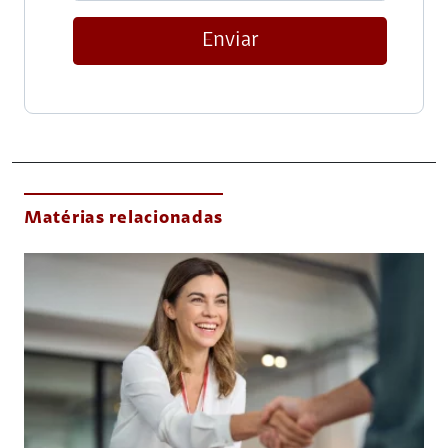
Enviar
Matérias relacionadas