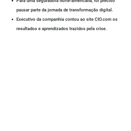
Para uma seguradora norte-americana, foi preciso
pausar parte da jornada de transformação digital.
Executivo da companhia contou ao site CIO.com os
resultados e aprendizados trazidos pela crise.