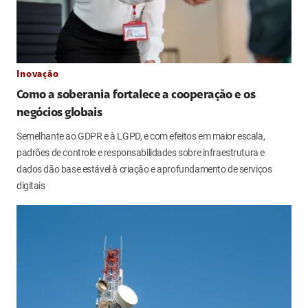
Inovação
Como a soberania fortalece a cooperação e os
negócios globais
Semelhante ao GDPR e à LGPD, e com efeitos em maior escala,
padrões de controle e responsabilidades sobre infraestrutura e
dados dão base estável à criação e aprofundamento de serviços
digitais