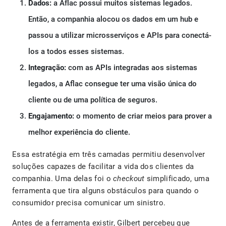
Dados:
a Aflac possui muitos sistemas legados.
Então, a companhia alocou os dados em um hub e
passou a utilizar microsserviços e APIs para conectá-
los a todos esses sistemas.
Integração:
com as APIs integradas aos sistemas
legados, a Aflac consegue ter uma visão única do
cliente ou de uma política de seguros.
Engajamento:
o momento de criar meios para prover a
melhor experiência do cliente.
Essa estratégia em três camadas permitiu desenvolver
soluções capazes de facilitar a vida dos clientes da
companhia. Uma delas foi o
checkout
simplificado, uma
ferramenta que tira alguns obstáculos para quando o
consumidor precisa comunicar um sinistro.
Antes de a ferramenta existir, Gilbert percebeu que