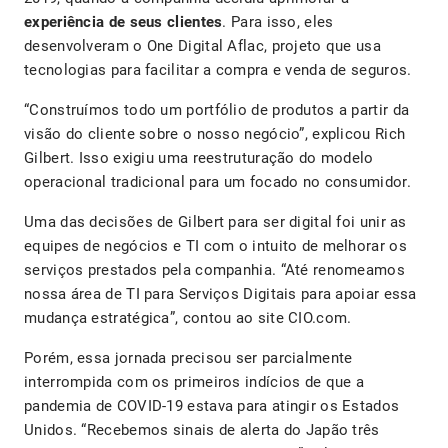
experiência de seus clientes
. Para isso, eles
desenvolveram o One Digital Aflac, projeto que usa
tecnologias para facilitar a compra e venda de seguros.
“Construímos todo um portfólio de produtos a partir da
visão do cliente sobre o nosso negócio”, explicou Rich
Gilbert. Isso exigiu uma reestruturação do modelo
operacional tradicional para um focado no consumidor.
Uma das decisões de Gilbert para ser digital foi unir as
equipes de negócios e TI com o intuito de melhorar os
serviços prestados pela companhia. “Até renomeamos
nossa área de TI para Serviços Digitais para apoiar essa
mudança estratégica”, contou ao site CIO.com.
Porém, essa jornada precisou ser parcialmente
interrompida com os primeiros indícios de que a
pandemia de COVID-19 estava para atingir os Estados
Unidos. “Recebemos sinais de alerta do Japão três