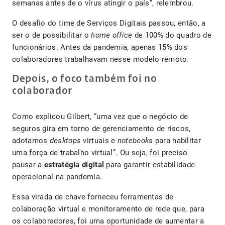
semanas antes de o vírus atingir o país”, relembrou.
O desafio do time de Serviços Digitais passou, então, a
ser o de possibilitar o
home office
de 100% do quadro de
funcionários. Antes da pandemia, apenas 15% dos
colaboradores trabalhavam nesse modelo remoto.
Depois, o foco também foi no
colaborador
Como explicou Gilbert, “uma vez que o negócio de
seguros gira em torno de gerenciamento de riscos,
adotamos
desktops
virtuais e
notebooks
para habilitar
uma força de trabalho virtual”. Ou seja, foi preciso
pausar a
estratégia digital
para garantir estabilidade
operacional na pandemia.
Essa virada de chave forneceu ferramentas de
colaboração virtual e monitoramento de rede que, para
os colaboradores, foi uma oportunidade de aumentar a