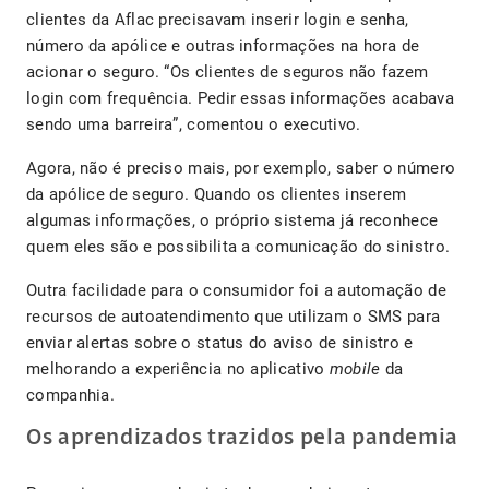
clientes da Aflac precisavam inserir login e senha,
número da apólice e outras informações na hora de
acionar o seguro. “Os clientes de seguros não fazem
login com frequência. Pedir essas informações acabava
sendo uma barreira”, comentou o executivo.
Agora, não é preciso mais, por exemplo, saber o número
da apólice de seguro. Quando os clientes inserem
algumas informações, o próprio sistema já reconhece
quem eles são e possibilita a comunicação do sinistro.
Outra facilidade para o consumidor foi a automação de
recursos de autoatendimento que utilizam o SMS para
enviar alertas sobre o status do aviso de sinistro e
melhorando a experiência no aplicativo
mobile
da
companhia.
Os aprendizados trazidos pela pandemia