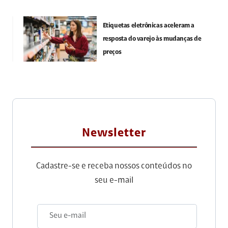
Etiquetas eletrônicas aceleram a
resposta do varejo às mudanças de
preços
Newsletter
Cadastre-se e receba nossos conteúdos no
seu e-mail