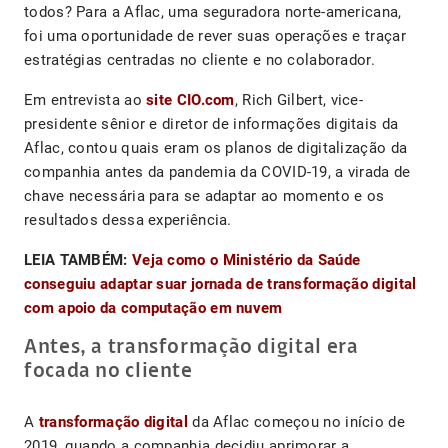
todos? Para a Aflac, uma seguradora norte-americana,
foi uma oportunidade de rever suas operações e traçar
estratégias centradas no cliente e no colaborador.
Em entrevista ao
site CIO.com
, Rich Gilbert, vice-
presidente sênior e diretor de informações digitais da
Aflac, contou quais eram os planos de digitalização da
companhia antes da pandemia da COVID-19, a virada de
chave necessária para se adaptar ao momento e os
resultados dessa experiência.
LEIA TAMBÉM:
Veja como o Ministério da Saúde
conseguiu adaptar suar jornada de transformação digital
com apoio da computação em nuvem
Antes, a transformação digital era
focada no cliente
A
transformação digital
da Aflac começou no início de
2019, quando a companhia decidiu aprimorar a