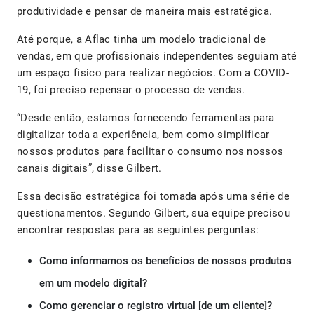
produtividade e pensar de maneira mais estratégica.
Até porque, a Aflac tinha um modelo tradicional de
vendas, em que profissionais independentes seguiam até
um espaço físico para realizar negócios. Com a COVID-
19, foi preciso repensar o processo de vendas.
“Desde então, estamos fornecendo ferramentas para
digitalizar toda a experiência, bem como simplificar
nossos produtos para facilitar o consumo nos nossos
canais digitais”, disse Gilbert.
Essa decisão estratégica foi tomada após uma série de
questionamentos. Segundo Gilbert, sua equipe precisou
encontrar respostas para as seguintes perguntas:
Como informamos os benefícios de nossos produtos
em um modelo digital?
Como gerenciar o registro virtual [de um cliente]?