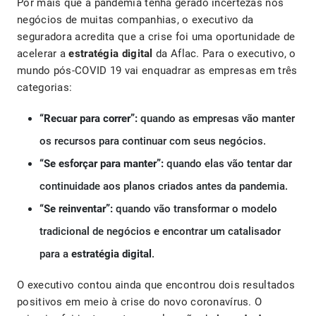
Por mais que a pandemia tenha gerado incertezas nos
negócios de muitas companhias, o executivo da
seguradora acredita que a crise foi uma oportunidade de
acelerar a
estratégia digital
da Aflac. Para o executivo, o
mundo pós-COVID 19 vai enquadrar as empresas em três
categorias:
“Recuar para correr”:
quando as empresas vão manter
os recursos para continuar com seus negócios.
“Se esforçar para manter”:
quando elas vão tentar dar
continuidade aos planos criados antes da pandemia.
“Se reinventar”:
quando vão transformar o modelo
tradicional de negócios e encontrar um catalisador
para a
estratégia digital
.
O executivo contou ainda que encontrou dois resultados
positivos em meio à crise do novo coronavírus. O