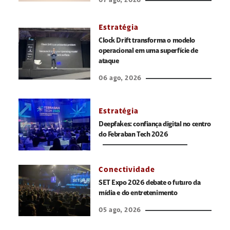
07 ago, 2026
Estratégia
Clock Drift transforma o modelo
operacional em uma superfície de
ataque
06 ago, 2026
Estratégia
Deepfakes: confiança digital no centro
do Febraban Tech 2026
Conectividade
SET Expo 2026 debate o futuro da
mídia e do entretenimento
05 ago, 2026