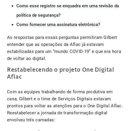
Como esse registro se enquadra em uma revisão da
política de segurança?
Como fornecer uma assinatura eletrônica?
As respostas para essas perguntas permitiram Gilbert
entender que as operações da Aflac já estavam
estabilizadas para um “mundo COVID-19” e que era hora
de voltar ao digital.
Restabelecendo o projeto One Digital
Aflac
Com as equipes trabalhando de forma produtiva em
casa, Gilbert e o time de Serviços Digitais estavam
prontos para voltar as atenções para o One Digital Aflac.
Reestabelecer a jornada de transformação digital
envolveu três camadas: