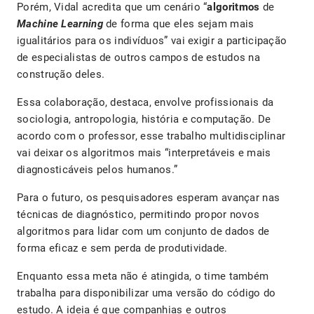
Porém, Vidal acredita que um cenário “
algoritmos
de
Machine Learning
de forma que eles sejam mais
igualitários para os indivíduos” vai exigir a participação
de especialistas de outros campos de estudos na
construção deles.
Essa colaboração, destaca, envolve profissionais da
sociologia, antropologia, história e computação. De
acordo com o professor, esse trabalho multidisciplinar
vai deixar os algoritmos mais “interpretáveis e mais
diagnosticáveis pelos humanos.”
Para o futuro, os pesquisadores esperam avançar nas
técnicas de diagnóstico, permitindo propor novos
algoritmos para lidar com um conjunto de dados de
forma eficaz e sem perda de produtividade.
Enquanto essa meta não é atingida, o time também
trabalha para disponibilizar uma versão do código do
estudo. A ideia é que companhias e outros