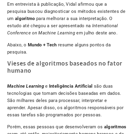
Em entrevista à publicação, Vidal afirmou que a
pesquisa buscou diagnosticar os métodos existentes de
um
algoritmo
para melhorar a sua interpretação. O
estudo até chegou a ser apresentado na
International
Conference on Machine Learning
em julho deste ano.
Abaixo, o
Mundo + Tech
resume alguns pontos da
pesquisa.
Vieses de algoritmos baseados no fator
humano
Machine Learning
e
Inteligência Artificial
são duas
tecnologias que tomam decisões baseadas em dados.
São milhares deles para processar, interpretar e
aprender. Apesar disso, os algoritmos responsáveis por
essas tarefas são programados por pessoas.
Porém, essas pessoas que desenvolveram os
algoritmos