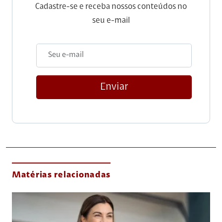
Cadastre-se e receba nossos conteúdos no
seu e-mail
Enviar
Matérias relacionadas