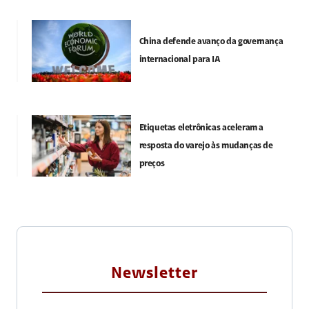
China defende avanço da governança
internacional para IA
Etiquetas eletrônicas aceleram a
resposta do varejo às mudanças de
preços
Newsletter