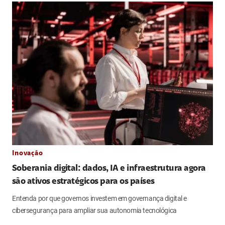
Inovação
Soberania digital: dados, IA e infraestrutura agora
são ativos estratégicos para os países
Entenda por que governos investem em governança digital e
cibersegurança para ampliar sua autonomia tecnológica