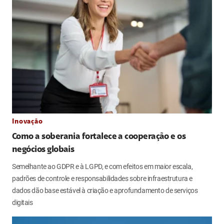
Inovação
Como a soberania fortalece a cooperação e os
negócios globais
Semelhante ao GDPR e à LGPD, e com efeitos em maior escala,
padrões de controle e responsabilidades sobre infraestrutura e
dados dão base estável à criação e aprofundamento de serviços
digitais