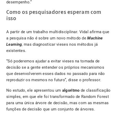
desempenho.”
Como os pesquisadores esperam com
isso
A partir de um trabalho multidisciplinar. Vidal afirma que
a pesquisa não é sobre um novo método de
Machine
Learning
, mas diagnosticar vieses nos métodos já
existentes.
“Só poderemos ajudar a evitar vieses na tomada de
decisão se a gente entender os próprios mecanismos
que desenvolverem esses dados no passado para não
reproduzir os mesmos no futuro”, disse o professor.
No estudo, ele apresentou um
algoritmo
de classificação
simples, em que ele foi transformado de Random Forest
para uma única árvore de decisão, mas com as mesmas
funções de decisão que um conjunto de árvores.