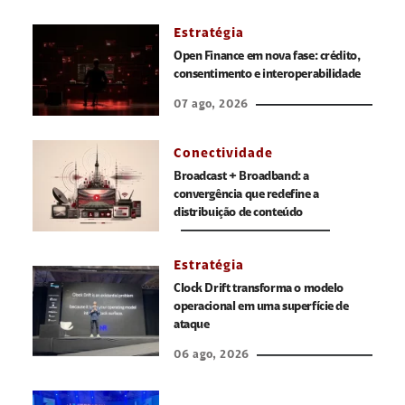
Estratégia
Open Finance em nova fase: crédito,
consentimento e interoperabilidade
07 ago, 2026
Conectividade
Broadcast + Broadband: a
convergência que redefine a
distribuição de conteúdo
Estratégia
Clock Drift transforma o modelo
operacional em uma superfície de
ataque
06 ago, 2026