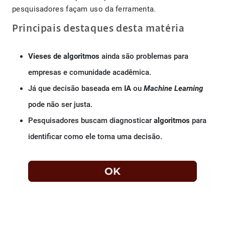
pesquisadores façam uso da ferramenta.
Principais destaques desta matéria
Vieses de algoritmos
ainda são problemas para
empresas e comunidade acadêmica.
Já que decisão baseada em
IA
ou
Machine Learning
pode não ser justa.
Pesquisadores buscam diagnosticar
algoritmos
para
identificar como ele toma uma decisão.