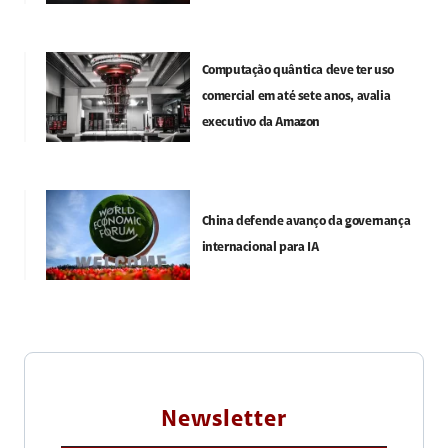
Computação quântica deve ter uso
comercial em até sete anos, avalia
executivo da Amazon
China defende avanço da governança
internacional para IA
Newsletter