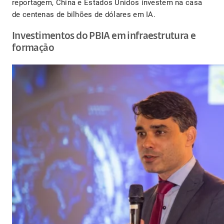
reportagem, China e Estados Unidos investem na casa
de centenas de bilhões de dólares em IA.
Investimentos do PBIA em infraestrutura e
formação