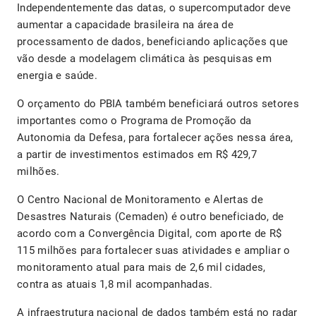
Independentemente das datas, o supercomputador deve
aumentar a capacidade brasileira na área de
processamento de dados, beneficiando aplicações que
vão desde a modelagem climática às pesquisas em
energia e saúde.
O orçamento do PBIA também beneficiará outros setores
importantes como o Programa de Promoção da
Autonomia da Defesa, para fortalecer ações nessa área,
a partir de investimentos estimados em R$ 429,7
milhões.
O Centro Nacional de Monitoramento e Alertas de
Desastres Naturais (Cemaden) é outro beneficiado, de
acordo com a Convergência Digital, com aporte de R$
115 milhões para fortalecer suas atividades e ampliar o
monitoramento atual para mais de 2,6 mil cidades,
contra as atuais 1,8 mil acompanhadas.
A infraestrutura nacional de dados também está no radar