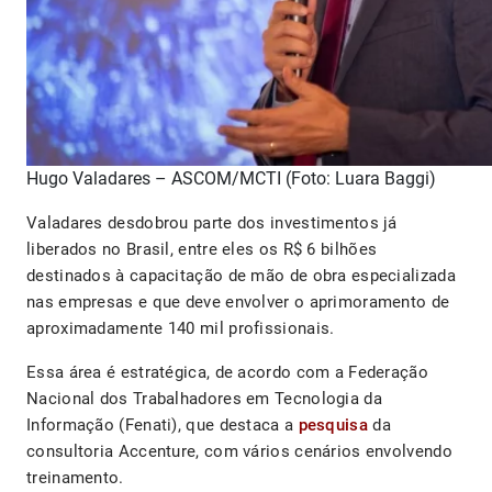
Hugo Valadares – ASCOM/MCTI (Foto: Luara Baggi)
Valadares desdobrou parte dos investimentos já
liberados no Brasil, entre eles os R$ 6 bilhões
destinados à capacitação de mão de obra especializada
nas empresas e que deve envolver o aprimoramento de
aproximadamente 140 mil profissionais.
Essa área é estratégica, de acordo com a Federação
Nacional dos Trabalhadores em Tecnologia da
Informação (Fenati), que destaca a
pesquisa
da
consultoria Accenture, com vários cenários envolvendo
treinamento.