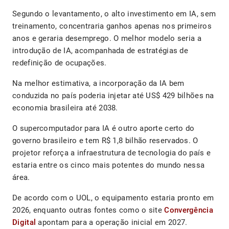
Segundo o levantamento, o alto investimento em IA, sem
treinamento, concentraria ganhos apenas nos primeiros
anos e geraria desemprego. O melhor modelo seria a
introdução de IA, acompanhada de estratégias de
redefinição de ocupações.
Na melhor estimativa, a incorporação da IA bem
conduzida no país poderia injetar até US$ 429 bilhões na
economia brasileira até 2038.
O supercomputador para IA é outro aporte certo do
governo brasileiro e tem R$ 1,8 bilhão reservados. O
projetor reforça a infraestrutura de tecnologia do país e
estaria entre os cinco mais potentes do mundo nessa
área.
De acordo com o UOL, o equipamento estaria pronto em
2026, enquanto outras fontes como o site
Convergência
Digital
apontam para a operação inicial em 2027.