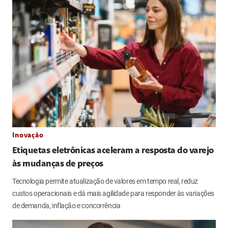
Inovação
Etiquetas eletrônicas aceleram a resposta do varejo
às mudanças de preços
Tecnologia permite atualização de valores em tempo real, reduz
custos operacionais e dá mais agilidade para responder às variações
de demanda, inflação e concorrência