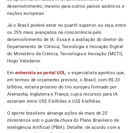
desenvolvimento, mesmo para outros países asiáticos e
nações europeias.
Já o Brasil poderá estar no quartil superior, ou seja, entre
os 25% mais avançados na concorrência pelo
desenvolvimento de IA. Essa é a avaliação do diretor do
Departamento de Ciência, Tecnologia e Inovação Digital
do Ministério da Ciência, Tecnologia e Inovação (MCTI),
Hugo Valadares.
Em
entrevista ao portal UOL
, o especialista apontou que,
em termos de orçamento previsto, o Brasil, com R$ 23
bilhões, estaria próximo do trio europeu formado por
Alemanha, Inglaterra e França, cujos recursos para IA
estariam entre US$ 5 bilhões e US$ 6 bilhões.
O aporte brasileiro abrange ações de mais de 20
ministérios sob o guarda-chuva do Plano Brasileiro de
Inteligência Artificial (PBIA). Detalhe: de acordo com a