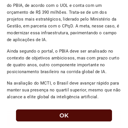
do PBIA, de acordo com o UOL e conta com um
orçamento de R$ 390 milhões. Trata-se de um dos
projetos mais estratégicos, liderado pelo Ministério da
Gestão, em parceria com o CPqD. A meta, nesse caso, é
modernizar essa infraestrutura, pavimentando o campo
de aplicações de IA.
Ainda segundo o portal, o PBIA deve ser analisado no
contexto de objetivos ambiciosos, mas com prazo curto
de quatro anos, outro componente importante no
posicionamento brasileiro na corrida global de IA.
Na avaliação do MCTI, o Brasil deve avançar rápido para
manter sua presença no quartil superior, mesmo que não
alcance a elite global da inteligência artificial.