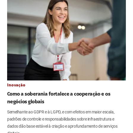
Inovação
Como a soberania fortalece a cooperação e os
negócios globais
Semelhante ao GDPR e à LGPD, e com efeitos em maior escala,
padrões de controle e responsabilidades sobre infraestrutura e
dados dão base estável à criação e aprofundamento de serviços