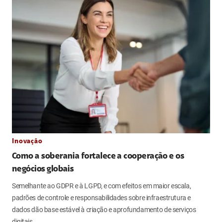
Inovação
Como a soberania fortalece a cooperação e os
negócios globais
Semelhante ao GDPR e à LGPD, e com efeitos em maior escala,
padrões de controle e responsabilidades sobre infraestrutura e
dados dão base estável à criação e aprofundamento de serviços
digitais