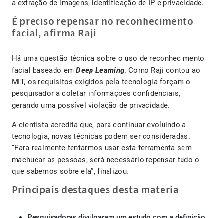
a extração de imagens, identificação de IP e privacidade.
É preciso repensar no reconhecimento
facial, afirma Raji
Há uma questão técnica sobre o uso de reconhecimento
facial baseado em
Deep Learning
. Como Raji contou ao
MIT, os requisitos exigidos pela tecnologia forçam o
pesquisador a coletar informações confidenciais,
gerando uma possível violação de privacidade.
A cientista acredita que, para continuar evoluindo a
tecnologia, novas técnicas podem ser consideradas.
“Para realmente tentarmos usar esta ferramenta sem
machucar as pessoas, será necessário repensar tudo o
que sabemos sobre ela”, finalizou.
Principais destaques desta matéria
Pesquisadoras divulgaram um estudo com a definição