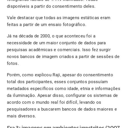
disponíveis a partir do consentimento deles.
Vale destacar que todas as imagens estáticas eram
feitas a partir de um ensaio fotográfico.
Já na década de 2000, o que aconteceu foi a
necessidade de um maior conjunto de dados para
pesquisas acadêmicas e comerciais. Isso fez surgir
novos bancos de imagem criados a partir de sessões de
fotos.
Porém, como explicou Raji, apesar do consentimento
total dos participantes, esses conjuntos possuíam
metadados específicos como idade, etnia e informações
da iluminação. Apesar disso, configurar os sistemas de
acordo com o mundo real foi difícil, levando os
pesquisadores a buscarem bancos de dados maiores e
mais diversos.