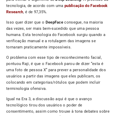
tecnologia, de acordo com uma
publicação do Facebook
Research
, é de 97,35%.
Isso quer dizer que o
DeepFace
consegue, na maioria
das vezes, ser mais bem-sucedido que uma pessoa
humana. Esta tecnologia do Facebook surgiu quando a
verificação manual e a rotulagem das imagens se
tornaram praticamente impossíveis.
O problema com esse tipo de reconhecimento facial,
pontuou Raji, é que o Facebook parou de dizer “esta é
uma foto de pessoa X” para prever a personalidade dos
usuários a partir das imagens que eles publicam, os
colocando em categorias/rótulos que podem incluir
terminologia ofensiva.
Igual na Era 3, a discussão aqui é que o avanço
tecnológico tirou dos usuários o poder de
consentimento, assim como trouxe à tona debates sobre