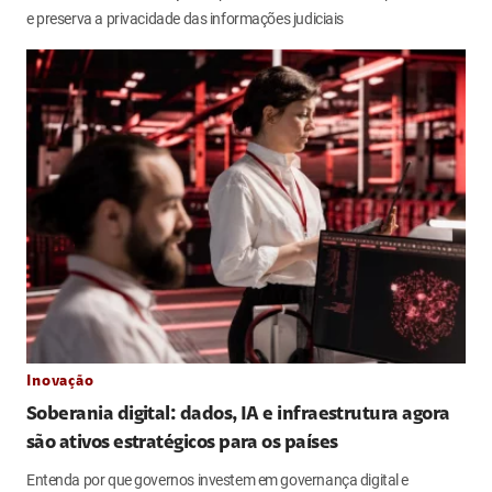
e preserva a privacidade das informações judiciais
Inovação
Soberania digital: dados, IA e infraestrutura agora
são ativos estratégicos para os países
Entenda por que governos investem em governança digital e