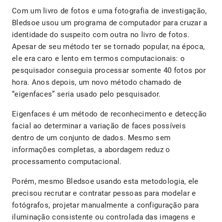
Com um livro de fotos e uma fotografia de investigação,
Bledsoe usou um programa de computador para cruzar a
identidade do suspeito com outra no livro de fotos.
Apesar de seu método ter se tornado popular, na época,
ele era caro e lento em termos computacionais: o
pesquisador conseguia processar somente 40 fotos por
hora. Anos depois, um novo método chamado de
“eigenfaces” seria usado pelo pesquisador.
Eigenfaces é um método de reconhecimento e detecção
facial ao determinar a variação de faces possíveis
dentro de um conjunto de dados. Mesmo sem
informações completas, a abordagem reduz o
processamento computacional.
Porém, mesmo Bledsoe usando esta metodologia, ele
precisou recrutar e contratar pessoas para modelar e
fotógrafos, projetar manualmente a configuração para
iluminação consistente ou controlada das imagens e