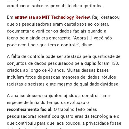
americanos sobre responsabilidade algorítmica.
Em
entrevista ao MIT Technology Review
, Raji destacou
que os pesquisadores eram cautelosos ao coletar,
documentar e verificar os dados faciais quando a
tecnologia ainda era emergente. “Agora […] você não
pode nem fingir que tem o controle”, disse.
A falta de controle pode ser atestada pela quantidade de
conjuntos de dados pesquisados pela dupla: foram 130,
criados ao longo de 43 anos. Muitas dessas bases
incluíam fotos de pessoas menores de idades, rótulos
racistas e sexistas e até mesmo de qualidade duvidosa.
A análise desses conjuntos ajudou a construir uma
espécie de linha do tempo da evolução o
reconhecimento facial
. O trabalho feito pelas
pesquisadoras identificou quatro eras da tecnologia e o
que contribuiu para que, aos poucos, a privacidade fosse