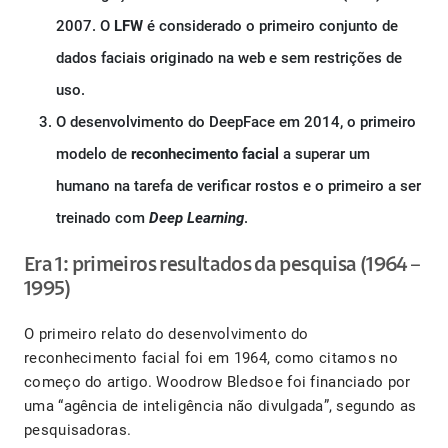
2007. O
LFW
é considerado o primeiro conjunto de
dados faciais originado na web e sem restrições de
uso.
O desenvolvimento do DeepFace em 2014, o primeiro
modelo de
reconhecimento facial
a superar um
humano na tarefa de verificar rostos e o primeiro a ser
treinado com
Deep Learning
.
Era 1: primeiros resultados da pesquisa (1964 –
1995)
O primeiro relato do desenvolvimento do
reconhecimento facial foi em 1964, como citamos no
começo do artigo. Woodrow Bledsoe foi financiado por
uma “agência de inteligência não divulgada”, segundo as
pesquisadoras.