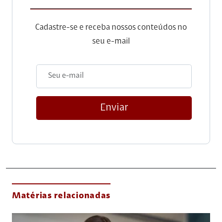
Cadastre-se e receba nossos conteúdos no
seu e-mail
Enviar
Matérias relacionadas