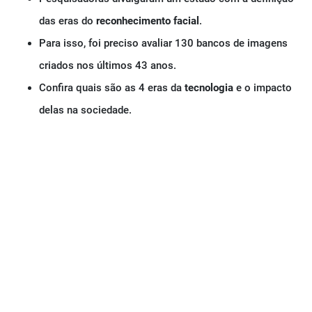
das eras do
reconhecimento facial
.
Para isso, foi preciso avaliar 130 bancos de imagens
criados nos últimos 43 anos.
Confira quais são as 4 eras da
tecnologia
e o impacto
delas na sociedade.