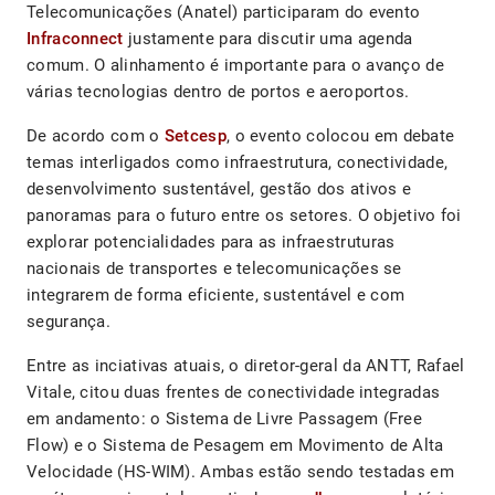
Telecomunicações (Anatel) participaram do evento
Infraconnect
justamente para discutir uma agenda
comum. O alinhamento é importante para o avanço de
várias tecnologias dentro de portos e aeroportos.
De acordo com o
Setcesp
, o evento colocou em debate
temas interligados como infraestrutura, conectividade,
desenvolvimento sustentável, gestão dos ativos e
panoramas para o futuro entre os setores. O objetivo foi
explorar potencialidades para as infraestruturas
nacionais de transportes e telecomunicações se
integrarem de forma eficiente, sustentável e com
segurança.
Entre as inciativas atuais, o diretor-geral da ANTT, Rafael
Vitale, citou duas frentes de conectividade integradas
em andamento: o Sistema de Livre Passagem (Free
Flow) e o Sistema de Pesagem em Movimento de Alta
Velocidade (HS-WIM). Ambas estão sendo testadas em