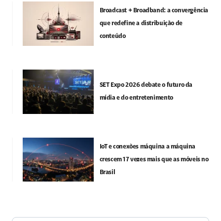
Broadcast + Broadband: a convergência
que redefine a distribuição de
conteúdo
SET Expo 2026 debate o futuro da
mídia e do entretenimento
IoT e conexões máquina a máquina
crescem 17 vezes mais que as móveis no
Brasil