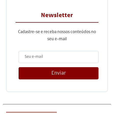
Newsletter
Cadastre-se e receba nossos conteúdos no
seu e-mail
Enviar