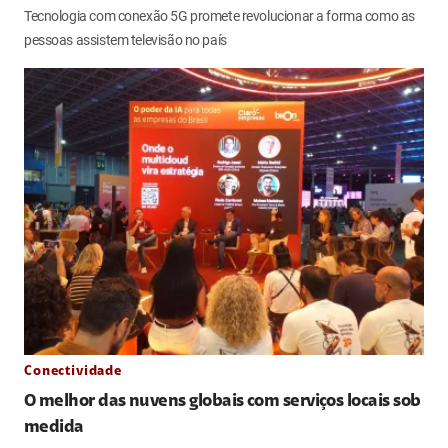
Tecnologia com conexão 5G promete revolucionar a forma como as
pessoas assistem televisão no país
Conectividade
O melhor das nuvens globais com serviços locais sob
medida