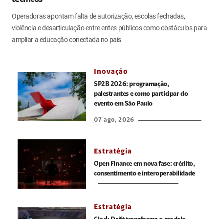
técnicos
Operadoras apontam falta de autorização, escolas fechadas,
violência e desarticulação entre entes públicos como obstáculos para
ampliar a educação conectada no país
Inovação
SP2B 2026: programação,
palestrantes e como participar do
evento em São Paulo
07 ago, 2026
Estratégia
Open Finance em nova fase: crédito,
consentimento e interoperabilidade
Estratégia