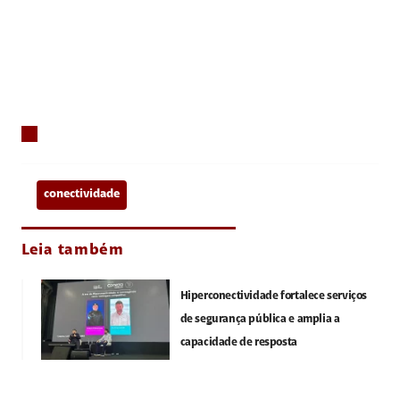
conectividade
Leia também
Hiperconectividade fortalece serviços
de segurança pública e amplia a
capacidade de resposta