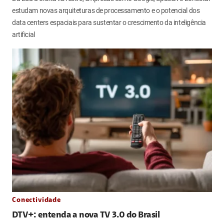
estudam novas arquiteturas de processamento e o potencial dos
data centers espaciais para sustentar o crescimento da inteligência
artificial
Conectividade
DTV+: entenda a nova TV 3.0 do Brasil