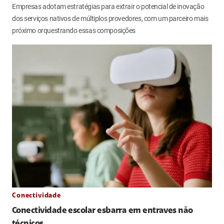
Empresas adotam estratégias para extrair o potencial de inovação
dos serviços nativos de múltiplos provedores, com um parceiro mais
próximo orquestrando essas composições
Conectividade
Conectividade escolar esbarra em entraves não