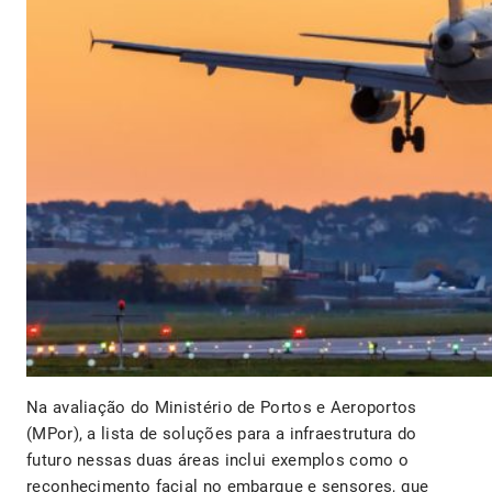
Na avaliação do Ministério de Portos e Aeroportos
(MPor), a lista de soluções para a infraestrutura do
futuro nessas duas áreas inclui exemplos como o
reconhecimento facial no embarque e sensores, que