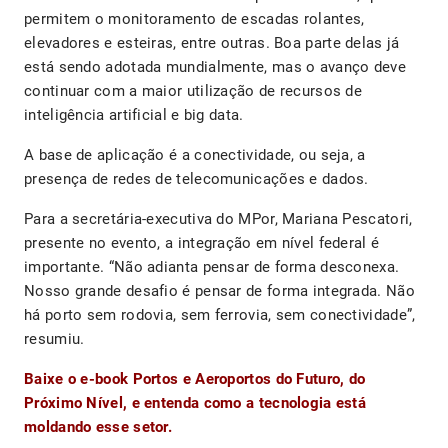
permitem o monitoramento de escadas rolantes,
elevadores e esteiras, entre outras. Boa parte delas já
está sendo adotada mundialmente, mas o avanço deve
continuar com a maior utilização de recursos de
inteligência artificial e big data.
A base de aplicação é a conectividade, ou seja, a
presença de redes de telecomunicações e dados.
Para a secretária-executiva do MPor, Mariana Pescatori,
presente no evento, a integração em nível federal é
importante. “Não adianta pensar de forma desconexa.
Nosso grande desafio é pensar de forma integrada. Não
há porto sem rodovia, sem ferrovia, sem conectividade”,
resumiu.
Baixe o e-book Portos e Aeroportos do Futuro, do
Próximo Nível, e entenda como a tecnologia está
moldando esse setor.