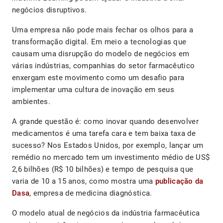
negócios disruptivos.
Uma empresa não pode mais fechar os olhos para a
transformação digital. Em meio a tecnologias que
causam uma disrupção do modelo de negócios em
várias indústrias, companhias do setor farmacêutico
enxergam este movimento como um desafio para
implementar uma cultura de inovação em seus
ambientes.
A grande questão é: como inovar quando desenvolver
medicamentos é uma tarefa cara e tem baixa taxa de
sucesso? Nos Estados Unidos, por exemplo, lançar um
remédio no mercado tem um investimento médio de US$
2,6 bilhões (R$ 10 bilhões) e tempo de pesquisa que
varia de 10 a 15 anos, como mostra uma
publicação da
Dasa
, empresa de medicina diagnóstica.
O modelo atual de negócios da indústria farmacêutica