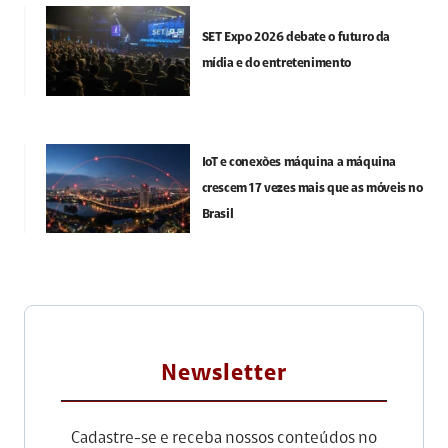
SET Expo 2026 debate o futuro da
mídia e do entretenimento
IoT e conexões máquina a máquina
crescem 17 vezes mais que as móveis no
Brasil
Newsletter
Cadastre-se e receba nossos conteúdos no