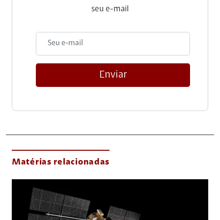
seu e-mail
Enviar
Matérias relacionadas