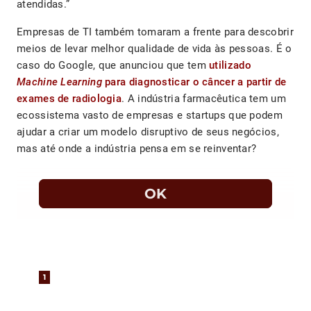
atendidas.”
Empresas de TI também tomaram a frente para descobrir
meios de levar melhor qualidade de vida às pessoas. É o
caso do Google, que anunciou que tem
utilizado
Machine Learning
para diagnosticar o câncer a partir de
exames de radiologia
. A indústria farmacêutica tem um
ecossistema vasto de empresas e startups que podem
ajudar a criar um modelo disruptivo de seus negócios,
mas até onde a indústria pensa em se reinventar?