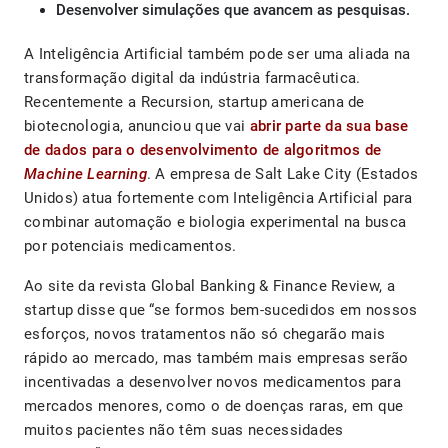
Desenvolver simulações que avancem as pesquisas.
A Inteligência Artificial também pode ser uma aliada na
transformação digital da indústria farmacêutica.
Recentemente a Recursion, startup americana de
biotecnologia, anunciou que vai
abrir parte da sua base
de dados para o desenvolvimento de algoritmos de
Machine Learning
. A empresa de Salt Lake City (Estados
Unidos) atua fortemente com Inteligência Artificial para
combinar automação e biologia experimental na busca
por potenciais medicamentos.
Ao site da revista Global Banking & Finance Review, a
startup disse que “se formos bem-sucedidos em nossos
esforços, novos tratamentos não só chegarão mais
rápido ao mercado, mas também mais empresas serão
incentivadas a desenvolver novos medicamentos para
mercados menores, como o de doenças raras, em que
muitos pacientes não têm suas necessidades