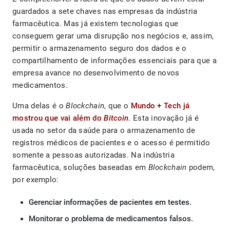
guardados a sete chaves nas empresas da indústria
farmacêutica. Mas já existem tecnologias que
conseguem gerar uma disrupção nos negócios e, assim,
permitir o armazenamento seguro dos dados e o
compartilhamento de informações essenciais para que a
empresa avance no desenvolvimento de novos
medicamentos.
Uma delas é o
Blockchain
, que o
Mundo + Tech já
mostrou que vai além do
Bitcoin
. Esta inovação já é
usada no setor da saúde para o armazenamento de
registros médicos de pacientes e o acesso é permitido
somente a pessoas autorizadas. Na indústria
farmacêutica, soluções baseadas em
Blockchain
podem,
por exemplo:
Gerenciar informações de pacientes em testes.
Monitorar o problema de medicamentos falsos.