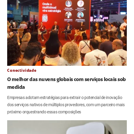
Conectividade
O melhor das nuvens globais com serviços locais sob
medida
Empresas adotam estratégias para extrair o potencial de inovação
dos serviços nativos de múltiplos provedores, com um parceiro mais
próximo orquestrando essas composições