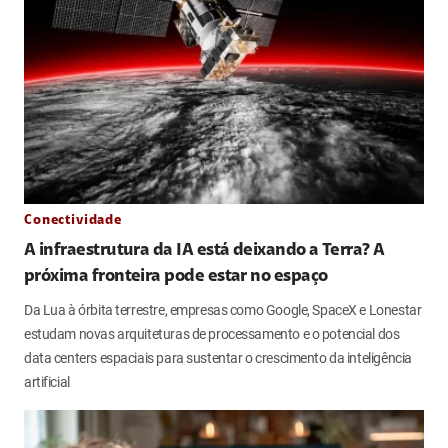
Conectividade
A infraestrutura da IA está deixando a Terra? A
próxima fronteira pode estar no espaço
Da Lua à órbita terrestre, empresas como Google, SpaceX e Lonestar
estudam novas arquiteturas de processamento e o potencial dos
data centers espaciais para sustentar o crescimento da inteligência
artificial