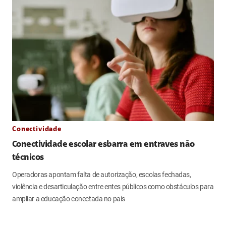
Conectividade
Conectividade escolar esbarra em entraves não
técnicos
Operadoras apontam falta de autorização, escolas fechadas,
violência e desarticulação entre entes públicos como obstáculos para
ampliar a educação conectada no país