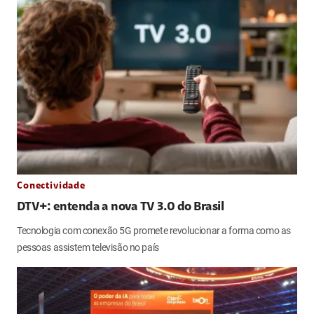
Conectividade
DTV+: entenda a nova TV 3.0 do Brasil
Tecnologia com conexão 5G promete revolucionar a forma como as
pessoas assistem televisão no país