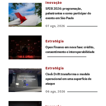
Inovação
SP2B 2026: programação,
palestrantes e como participar do
evento em São Paulo
07 ago, 2026
Estratégia
Open Finance em nova fase: crédito,
consentimento e interoperabilidade
Estratégia
Clock Drift transforma o modelo
operacional em uma superfície de
ataque
06 ago, 2026