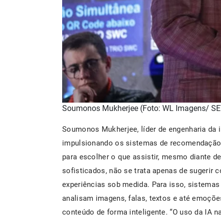
Soumonos Mukherjee (Foto: WL Imagens/ SE
Soumonos Mukherjee, líder de engenharia da 
impulsionando os sistemas de recomendação.
para escolher o que assistir, mesmo diante 
sofisticados, não se trata apenas de sugerir 
experiências sob medida. Para isso, sistema
analisam imagens, falas, textos e até emoçõe
conteúdo de forma inteligente. “O uso da IA 