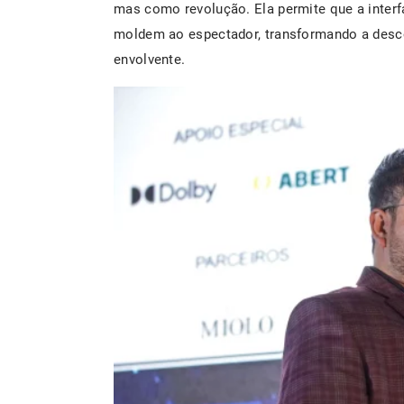
mas como revolução. Ela permite que a inter
moldem ao espectador, transformando a desco
envolvente.