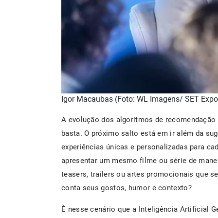
Igor Macaubas (Foto: WL Imagens/ SET Expo
A evolução dos algoritmos de recomendação 
basta. O próximo salto está em ir além da su
experiências únicas e personalizadas para ca
apresentar um mesmo filme ou série de mane
teasers, trailers ou artes promocionais que 
conta seus gostos, humor e contexto?
É nesse cenário que a Inteligência Artificial