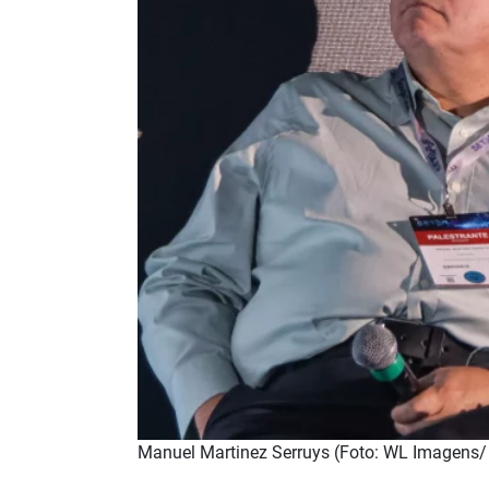
Manuel Martinez Serruys (Foto: WL Imagens