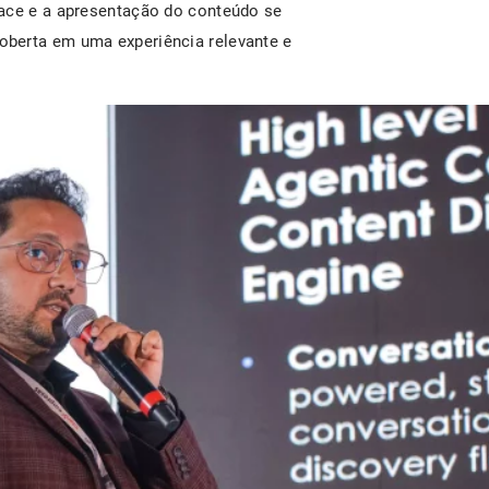
face e a apresentação do conteúdo se
berta em uma experiência relevante e