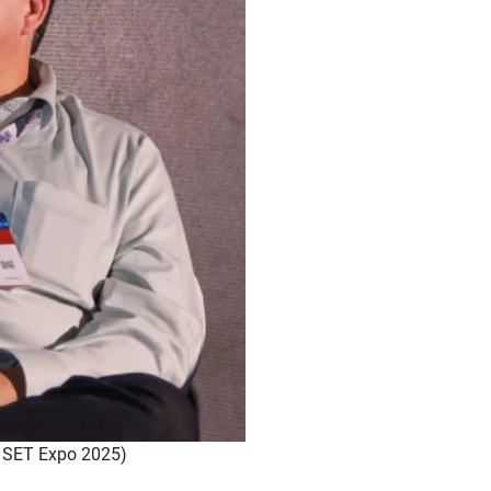
/ SET Expo 2025)