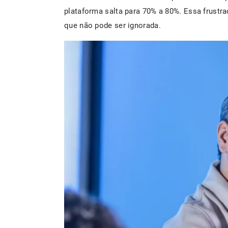
plataforma salta para 70% a 80%. Essa frust
que não pode ser ignorada.