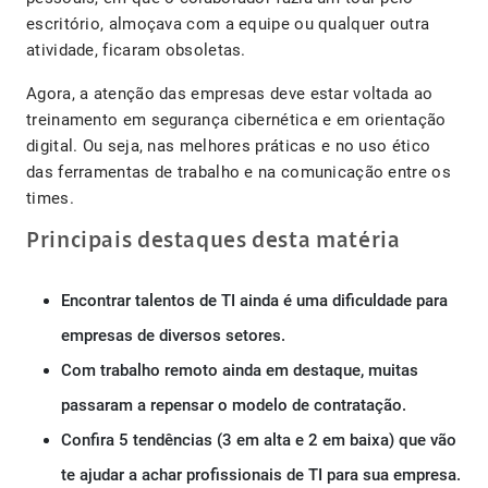
escritório, almoçava com a equipe ou qualquer outra
atividade, ficaram obsoletas.
Agora, a atenção das empresas deve estar voltada ao
treinamento em segurança cibernética e em orientação
digital. Ou seja, nas melhores práticas e no uso ético
das ferramentas de trabalho e na comunicação entre os
times.
Principais destaques desta matéria
Encontrar talentos de TI ainda é uma dificuldade para
empresas de diversos setores.
Com trabalho remoto ainda em destaque, muitas
passaram a repensar o modelo de contratação.
Confira 5 tendências (3 em alta e 2 em baixa) que vão
te ajudar a achar profissionais de TI para sua empresa.