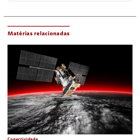
Matérias relacionadas
Conectividade