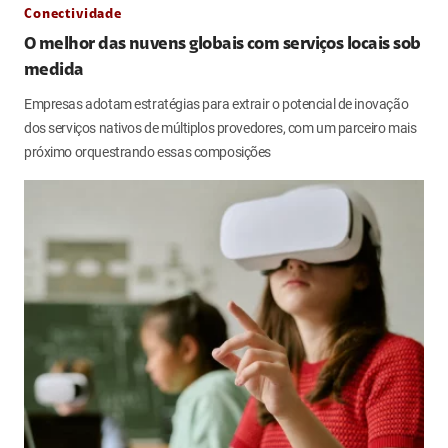
Conectividade
O melhor das nuvens globais com serviços locais sob
medida
Empresas adotam estratégias para extrair o potencial de inovação
dos serviços nativos de múltiplos provedores, com um parceiro mais
próximo orquestrando essas composições