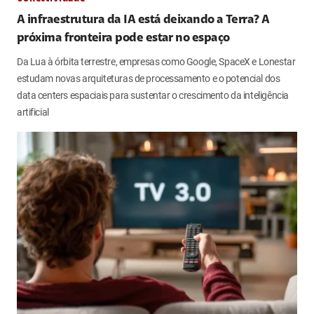
A infraestrutura da IA está deixando a Terra? A
próxima fronteira pode estar no espaço
Da Lua à órbita terrestre, empresas como Google, SpaceX e Lonestar
estudam novas arquiteturas de processamento e o potencial dos
data centers espaciais para sustentar o crescimento da inteligência
artificial