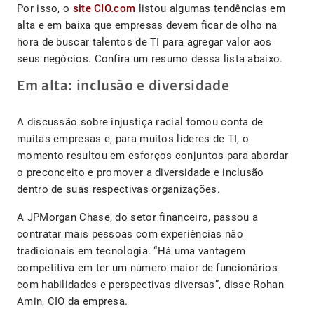
Por isso, o
site CIO.com
listou algumas tendências em
alta e em baixa que empresas devem ficar de olho na
hora de buscar talentos de TI para agregar valor aos
seus negócios. Confira um resumo dessa lista abaixo.
Em alta: inclusão e diversidade
A discussão sobre injustiça racial tomou conta de
muitas empresas e, para muitos líderes de TI, o
momento resultou em esforços conjuntos para abordar
o preconceito e promover a diversidade e inclusão
dentro de suas respectivas organizações.
A JPMorgan Chase, do setor financeiro, passou a
contratar mais pessoas com experiências não
tradicionais em tecnologia. “Há uma vantagem
competitiva em ter um número maior de funcionários
com habilidades e perspectivas diversas”, disse Rohan
Amin, CIO da empresa.