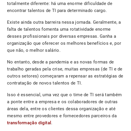
totalmente diferente: há uma enorme dificuldade de
encontrar talentos de TI para determinado cargo.
Existe ainda outra barreira nessa jornada. Geralmente, a
falta de talentos fomenta uma rotatividade enorme
desses profissionais por diversas empresas. Ganha a
organização que oferecer os melhores benefícios e, por
que não, o melhor salário.
No entanto, desde a pandemia e as novas formas de
trabalho geradas pela crise, muitas empresas (de TI e de
outros setores) começaram a repensar as estratégias de
contratação de novos talentos de TI.
Isso é essencial, uma vez que o time de TI será também
a ponte entre a empresa e os colaboradores de outras
áreas dela, entre os clientes dessa organização e até
mesmo entre provedores e fornecedores parceiros da
transformação digital
.