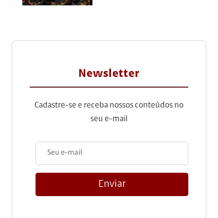
Newsletter
Cadastre-se e receba nossos conteúdos no
seu e-mail
Enviar