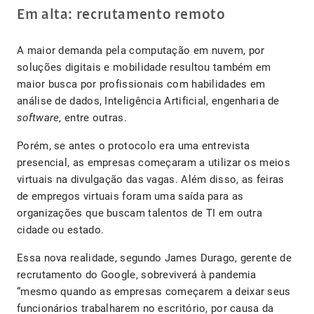
Em alta: recrutamento remoto
A maior demanda pela computação em nuvem, por
soluções digitais e mobilidade resultou também em
maior busca por profissionais com habilidades em
análise de dados, Inteligência Artificial, engenharia de
software
, entre outras.
Porém, se antes o protocolo era uma entrevista
presencial, as empresas começaram a utilizar os meios
virtuais na divulgação das vagas. Além disso, as feiras
de empregos virtuais foram uma saída para as
organizações que buscam talentos de TI em outra
cidade ou estado.
Essa nova realidade, segundo James Durago, gerente de
recrutamento do Google, sobreviverá à pandemia
“mesmo quando as empresas começarem a deixar seus
funcionários trabalharem no escritório, por causa da