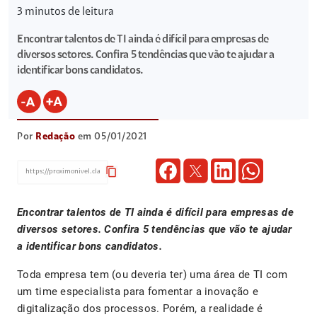
3
minutos de leitura
Encontrar talentos de TI ainda é difícil para empresas de
diversos setores. Confira 5 tendências que vão te ajudar a
identificar bons candidatos.
Por
Redação
em 05/01/2021
content_copy
Encontrar talentos de TI ainda é difícil para empresas de
diversos setores. Confira 5 tendências que vão te ajudar
a identificar bons candidatos.
Toda empresa tem (ou deveria ter) uma área de TI com
um time especialista para fomentar a inovação e
digitalização dos processos. Porém, a realidade é