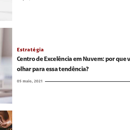
Estratégia
Centro de Excelência em Nuvem: por que 
olhar para essa tendência?
05 maio, 2021