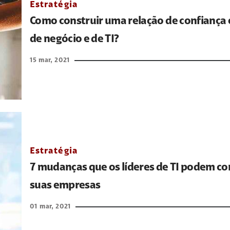
Estratégia
Como construir uma relação de confiança e
de negócio e de TI?
15 mar, 2021
Estratégia
7 mudanças que os líderes de TI podem co
suas empresas
01 mar, 2021