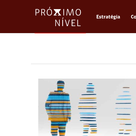
Estratégia
Co