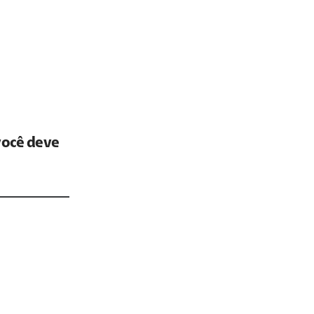
você deve