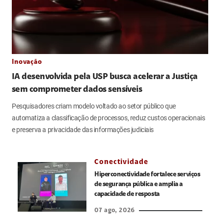
Inovação
IA desenvolvida pela USP busca acelerar a Justiça
sem comprometer dados sensíveis
Pesquisadores criam modelo voltado ao setor público que
automatiza a classificação de processos, reduz custos operacionais
e preserva a privacidade das informações judiciais
Conectividade
Hiperconectividade fortalece serviços
de segurança pública e amplia a
capacidade de resposta
07 ago, 2026