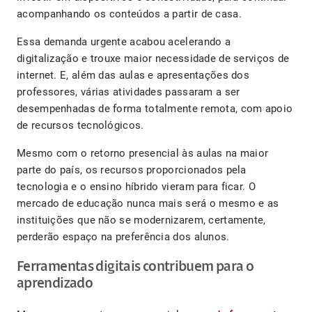
acompanhando os conteúdos a partir de casa.
Essa demanda urgente acabou acelerando a
digitalização e trouxe maior necessidade de serviços de
internet. E, além das aulas e apresentações dos
professores, várias atividades passaram a ser
desempenhadas de forma totalmente remota, com apoio
de recursos tecnológicos.
Mesmo com o retorno presencial às aulas na maior
parte do país, os recursos proporcionados pela
tecnologia e o ensino híbrido vieram para ficar. O
mercado de educação nunca mais será o mesmo e as
instituições que não se modernizarem, certamente,
perderão espaço na preferência dos alunos.
Ferramentas digitais contribuem para o
aprendizado