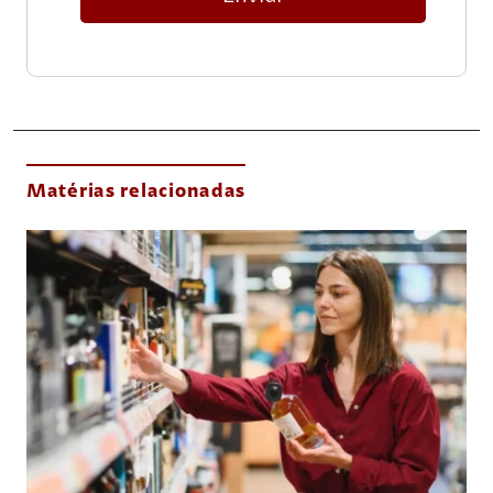
Matérias relacionadas