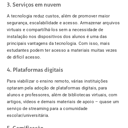
3. Serviços em nuvem
A tecnologia reduz custos, além de promover maior
segurança, escalabilidade e acesso. Armazenar arquivos
virtuais e compartilhá-los sem a necessidade de
instalação nos dispositivos dos alunos é uma das
principais vantagens da tecnologia. Com isso, mais
estudantes podem ter acesso a materiais muitas vezes
de difícil acesso.
4. Plataformas digitais
Para viabilizar o ensino remoto, várias instituições
optaram pela adoção de plataformas digitais, para
alunos e professores, além de bibliotecas virtuais, com
artigos, vídeos e demais materiais de apoio – quase um
serviço de streaming para a comunidade
escolar/universitária.