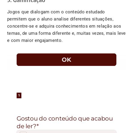
5. Gamificação
Jogos que dialogam com o conteúdo estudado
permitem que o aluno analise diferentes situações,
concentre-se e adquira conhecimentos em relação aos
temas, de uma forma diferente e, muitas vezes, mais leve
e com maior engajamento.