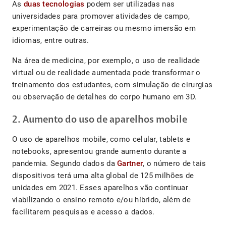
As
duas tecnologias
podem ser utilizadas nas
universidades para promover atividades de campo,
experimentação de carreiras ou mesmo imersão em
idiomas, entre outras.
Na área de medicina, por exemplo, o uso de realidade
virtual ou de realidade aumentada pode transformar o
treinamento dos estudantes, com simulação de cirurgias
ou observação de detalhes do corpo humano em 3D.
2. Aumento do uso de aparelhos mobile
O uso de aparelhos mobile, como celular, tablets e
notebooks, apresentou grande aumento durante a
pandemia. Segundo dados da
Gartner
, o número de tais
dispositivos terá uma alta global de 125 milhões de
unidades em 2021. Esses aparelhos vão continuar
viabilizando o ensino remoto e/ou híbrido, além de
facilitarem pesquisas e acesso a dados.