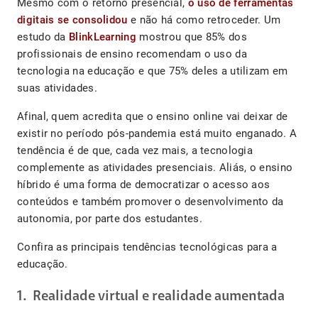
Mesmo com o retorno presencial,
o uso de ferramentas
digitais se consolidou
e não há como retroceder. Um
estudo da
BlinkLearning
mostrou que 85% dos
profissionais de ensino recomendam o uso da
tecnologia na educação e que 75% deles a utilizam em
suas atividades.
Afinal, quem acredita que o ensino online vai deixar de
existir no período pós-pandemia está muito enganado. A
tendência é de que, cada vez mais, a tecnologia
complemente as atividades presenciais. Aliás, o ensino
híbrido é uma forma de democratizar o acesso aos
conteúdos e também promover o desenvolvimento da
autonomia, por parte dos estudantes.
Confira as principais tendências tecnológicas para a
educação.
1. Realidade virtual e realidade aumentada