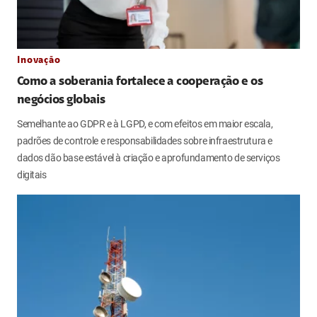
Inovação
Como a soberania fortalece a cooperação e os
negócios globais
Semelhante ao GDPR e à LGPD, e com efeitos em maior escala,
padrões de controle e responsabilidades sobre infraestrutura e
dados dão base estável à criação e aprofundamento de serviços
digitais