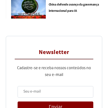
China defende avanço da governança
internacional para IA
Newsletter
Cadastre-se e receba nossos conteúdos no
seu e-mail
Enviar