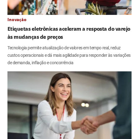
Inovação
Etiquetas eletrônicas aceleram a resposta do varejo
às mudanças de preços
Tecnologia permite atualização de valores em tempo real, reduz
custos operacionais e dá mais agilidade para responder às variações
de demanda, inflação e concorrência