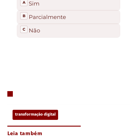
transformação digital
Leia também