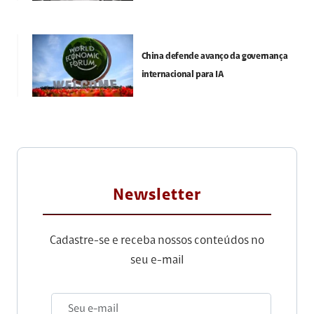
China defende avanço da governança
internacional para IA
Newsletter
Cadastre-se e receba nossos conteúdos no
seu e-mail