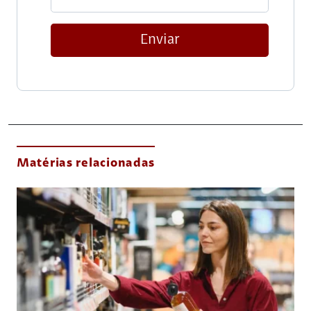
Enviar
Matérias relacionadas