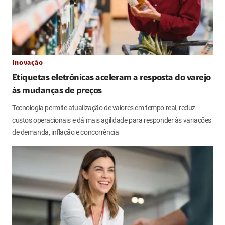
Inovação
Etiquetas eletrônicas aceleram a resposta do varejo
às mudanças de preços
Tecnologia permite atualização de valores em tempo real, reduz
custos operacionais e dá mais agilidade para responder às variações
de demanda, inflação e concorrência