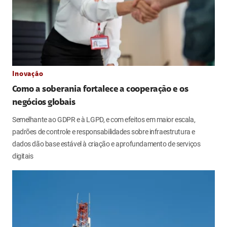
Inovação
Como a soberania fortalece a cooperação e os
negócios globais
Semelhante ao GDPR e à LGPD, e com efeitos em maior escala,
padrões de controle e responsabilidades sobre infraestrutura e
dados dão base estável à criação e aprofundamento de serviços
digitais