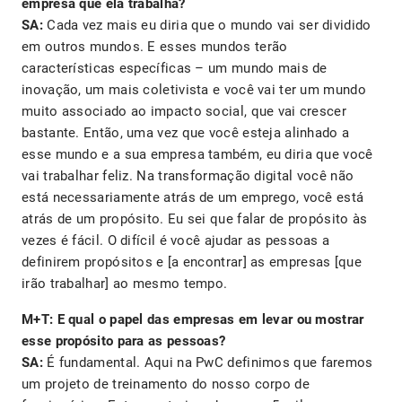
empresa que ela trabalha?
SA:
Cada vez mais eu diria que o mundo vai ser dividido
em outros mundos. E esses mundos terão
características específicas – um mundo mais de
inovação, um mais coletivista e você vai ter um mundo
muito associado ao impacto social, que vai crescer
bastante. Então, uma vez que você esteja alinhado a
esse mundo e a sua empresa também, eu diria que você
vai trabalhar feliz. Na transformação digital você não
está necessariamente atrás de um emprego, você está
atrás de um propósito. Eu sei que falar de propósito às
vezes é fácil. O difícil é você ajudar as pessoas a
definirem propósitos e [a encontrar] as empresas [que
irão trabalhar] ao mesmo tempo.
M+T: E qual o papel das empresas em levar ou mostrar
esse propósito para as pessoas?
SA:
É fundamental. Aqui na PwC definimos que faremos
um projeto de treinamento do nosso corpo de