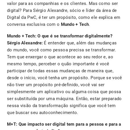
valor para as companhias e os clientes. Mas como ser
digital? Para Sérgio Alexandre, sócio e líder da área de
Digital da PwC, é ter um propósito, como ele explica em
conversa exclusiva com o
Mundo + Tech
.
Mundo + Tech: O que é se transformar digitalmente?
Sérgio Alexandre:
É entender que, além das mudanças
do mundo, você como pessoa precisa se transformar.
Tem que enxergar o que acontece ao seu redor e, ao
mesmo tempo, perceber o quão importante é você
participar de todas essas mudanças de maneira que,
desde o início, você tenha um propósito. Porque se você
não tiver um propósito pré-definido, você vai ser
simplesmente um aplicativo ou alguma coisa que possa
ser substituída por uma máquina. Então, estar preparado
nessa visão da transformação significa que você tem
que buscar seu autoconhecimento.
M+T: Que impacto ser digital tem para a pessoa e para a