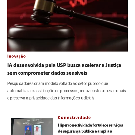
Inovação
IA desenvolvida pela USP busca acelerar a Justiça
sem comprometer dados sensíveis
Pesquisadores criam modelo voltado ao setor público que
automatiza a classificação de processos, reduz custos operacionais
e preserva a privacidade das informações judiciais
Conectividade
Hiperconectividade fortalece serviços
de segurança pública e amplia a