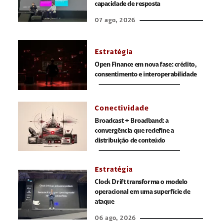
capacidade de resposta
07 ago, 2026
Estratégia
Open Finance em nova fase: crédito,
consentimento e interoperabilidade
Conectividade
Broadcast + Broadband: a
convergência que redefine a
distribuição de conteúdo
Estratégia
Clock Drift transforma o modelo
operacional em uma superfície de
ataque
06 ago, 2026