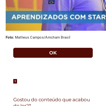
Foto:
Matheus Campos/Amcham Brasil