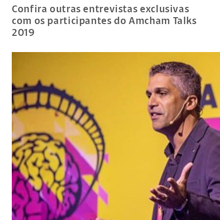
Confira outras entrevistas exclusivas
com os participantes do Amcham Talks
2019