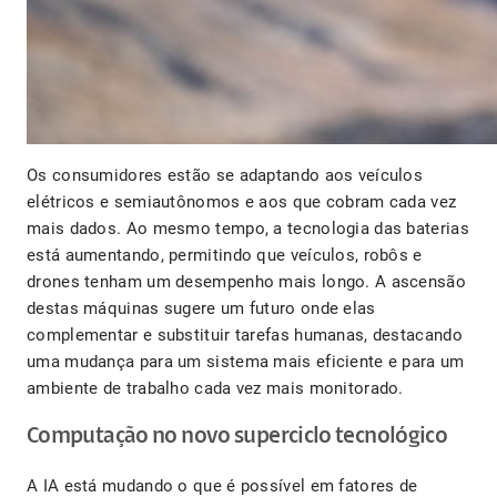
Os consumidores estão se adaptando aos veículos
elétricos e semiautônomos e aos que cobram cada vez
mais dados. Ao mesmo tempo, a tecnologia das baterias
está aumentando, permitindo que veículos, robôs e
drones tenham um desempenho mais longo. A ascensão
destas máquinas sugere um futuro onde elas
complementar e substituir tarefas humanas, destacando
uma mudança para um sistema mais eficiente e para um
ambiente de trabalho cada vez mais monitorado.
Computação no novo superciclo tecnológico
A IA está mudando o que é possível em fatores de