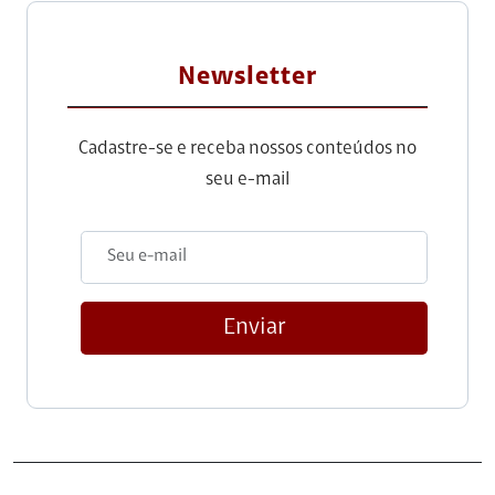
Newsletter
Cadastre-se e receba nossos conteúdos no
seu e-mail
Enviar