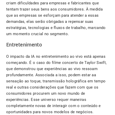
criam dificuldades para empresas e fabricantes que
tentam trazer seus bens aos consumidores. À medida
que as empresas se esforçam para atender a essas
demandas, elas serão obrigadas a repensar suas
estratégias, tecnologias e fluxos de trabalho, marcando
um momento crucial no segmento.
Entretenimento
O impacto da IA ​​no entretenimento ao vivo está apenas
começando. É o caso do filme concerto de Taylor Swift,
que demonstrou que experiências ao vivo ressoam
profundamente. Associada a isso, podem estar aa
sensação ao toque, transmissão holográfica em tempo
real e outras considerações que fazem com que os
consumidores procurem um novo mundo de
experiências. Esse universo requer maneiras
completamente novas de interagir com o conteúdo e
oportunidades para novos modelos de negócios.