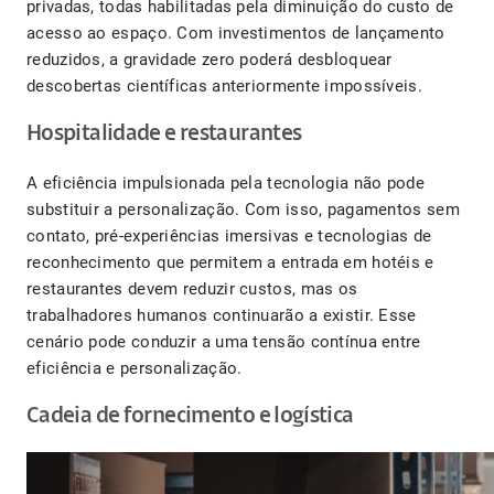
privadas, todas habilitadas pela diminuição do custo de
acesso ao espaço. Com investimentos de lançamento
reduzidos, a gravidade zero poderá desbloquear
descobertas científicas anteriormente impossíveis.
Hospitalidade e restaurantes
A eficiência impulsionada pela tecnologia não pode
substituir a personalização. Com isso, pagamentos sem
contato, pré-experiências imersivas e tecnologias de
reconhecimento que permitem a entrada em hotéis e
restaurantes devem reduzir custos, mas os
trabalhadores humanos continuarão a existir. Esse
cenário pode conduzir a uma tensão contínua entre
eficiência e personalização.
Cadeia de fornecimento e logística