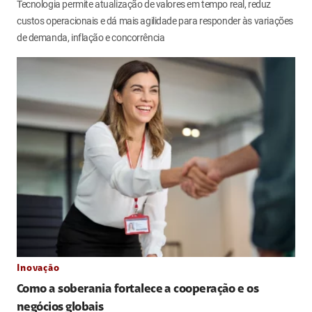
Tecnologia permite atualização de valores em tempo real, reduz
custos operacionais e dá mais agilidade para responder às variações
de demanda, inflação e concorrência
Inovação
Como a soberania fortalece a cooperação e os
negócios globais