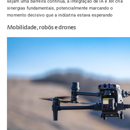
sejam uma barreira contínua, a integração de IA e XR cria
sinergias fundamentais, potencialmente marcando o
momento decisivo que a indústria estava esperando
Mobilidade, robôs e drones