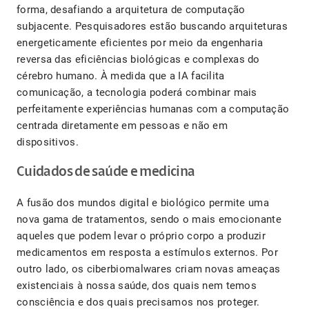
forma, desafiando a arquitetura de computação
subjacente. Pesquisadores estão buscando arquiteturas
energeticamente eficientes por meio da engenharia
reversa das eficiências biológicas e complexas do
cérebro humano. À medida que a IA facilita
comunicação, a tecnologia poderá combinar mais
perfeitamente experiências humanas com a computação
centrada diretamente em pessoas e não em
dispositivos.
Cuidados de saúde e medicina
A fusão dos mundos digital e biológico permite uma
nova gama de tratamentos, sendo o mais emocionante
aqueles que podem levar o próprio corpo a produzir
medicamentos em resposta a estímulos externos. Por
outro lado, os ciberbiomalwares criam novas ameaças
existenciais à nossa saúde, dos quais nem temos
consciência e dos quais precisamos nos proteger.