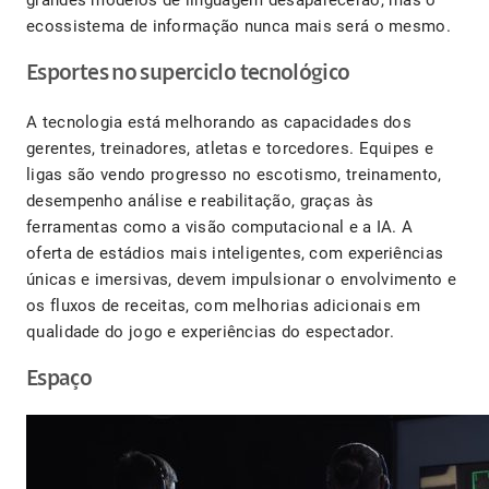
grandes modelos de linguagem desaparecerão, mas o
ecossistema de informação nunca mais será o mesmo.
Esportes no superciclo tecnológico
A tecnologia está melhorando as capacidades dos
gerentes, treinadores, atletas e torcedores. Equipes e
ligas são vendo progresso no escotismo, treinamento,
desempenho análise e reabilitação, graças às
ferramentas como a visão computacional e a IA. A
oferta de estádios mais inteligentes, com experiências
únicas e imersivas, devem impulsionar o envolvimento e
os fluxos de receitas, com melhorias adicionais em
qualidade do jogo e experiências do espectador.
Espaço