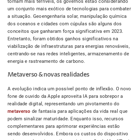
tornam mais terríveis, os governos estão considerando
um conjunto mais exótico de tecnologias para combater
a situação. Geoengenharia solar, manipulação química
dos oceanos e cidades com cúpulas são alguns dos
conceitos que ganharam força significativa em 2023.
Entretanto, foram obtidos ganhos significativos na
viabilização de infraestruturas para energias renováveis,
centrando-se nas redes inteligentes, armazenamento de
energia e rastreamento de carbono.
Metaverso & novas realidades
A evolução indica um possível ponto de inflexão. O novo
fone de ouvido da Apple aproveita IA para sobrepor a
realidade digital, representando um pivotamento do
metaverso
de fantasia para aplicações da vida real que
podem sinalizar maturidade. Enquanto isso, recursos
complementares para aprimorar experiências estão
sendo desenvolvidos. Embora os custos do dispositivo