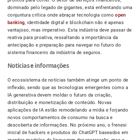
prontos para correr. O setor de serviços financeiros,
dominado pelo legado de gigantes, está enfrentando uma
conjuntura crítica onde abraçar tecnologia como
open
banking
, identidade digital e blockchain não é apenas
vantajoso, mas imperativo. Esta indústria deve passar de
reativa para proativa, ressaltando a importância da
antecipação e preparação para navegar no futuro do
sistema financeiro da indústria de seguros.
Notícias e informações
O ecossistema de notícias também atinge um ponto de
inflexão, sendo que as tecnologias emergentes como a
IA generativa devem moldar o futuro da criação,
distribuição e monetização de conteúdo. Novas
aplicações de IA estão remodelando a mídia e forjando
novos comportamentos de consumo na busca e
descoberta de informações. No próximo ano, o frenesi
inicial de hackers e produtos do ChatGPT baseados em