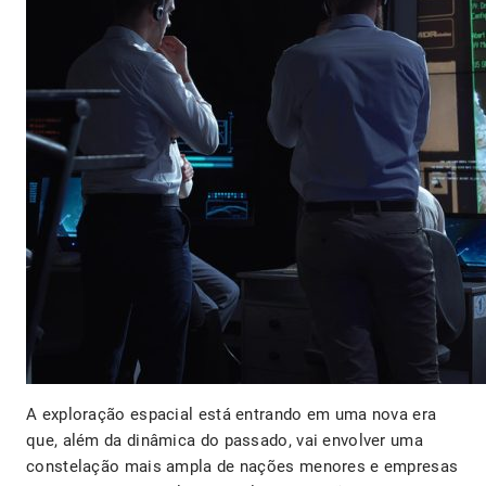
A exploração espacial está entrando em uma nova era
que, além da dinâmica do passado, vai envolver uma
constelação mais ampla de nações menores e empresas