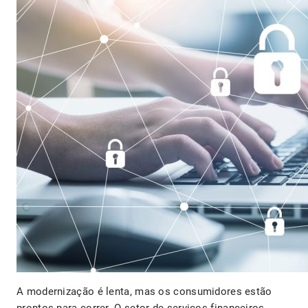
A modernização é lenta, mas os consumidores estão