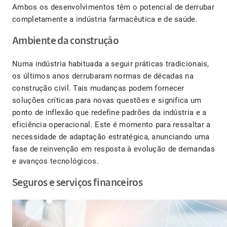
Ambos os desenvolvimentos têm o potencial de derrubar
completamente a indústria farmacêutica e de saúde.
Ambiente da construção
Numa indústria habituada a seguir práticas tradicionais,
os últimos anos derrubaram normas de décadas na
construção civil. Tais mudanças podem fornecer
soluções críticas para novas questões e significa um
ponto de inflexão que redefine padrões da indústria e a
eficiência operacional. Este é momento para ressaltar a
necessidade de adaptação estratégica, anunciando uma
fase de reinvenção em resposta à evolução de demandas
e avanços tecnológicos.
Seguros e serviços financeiros