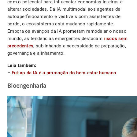
com o potencial para influenciar economias inteiras e
alterar sociedades. Da IA multimodal aos agentes de
autoaperfeiçoamento e vestíveis com assistentes de
bordo, o ecossistema está mudando rapidamente.
Embora os avanços da IA ​​prometam remodelar o nosso
mundo, as tendências emergentes destacam
riscos sem
precedentes
, sublinhando a necessidade de preparação,
governança e alinhamento.
Leia também:
–
Futuro da IA é a promoção do bem-estar humano
Bioengenharia