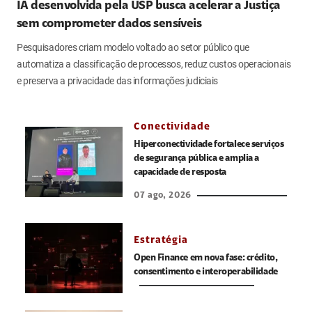
IA desenvolvida pela USP busca acelerar a Justiça
sem comprometer dados sensíveis
Pesquisadores criam modelo voltado ao setor público que
automatiza a classificação de processos, reduz custos operacionais
e preserva a privacidade das informações judiciais
Conectividade
Hiperconectividade fortalece serviços
de segurança pública e amplia a
capacidade de resposta
07 ago, 2026
Estratégia
Open Finance em nova fase: crédito,
consentimento e interoperabilidade