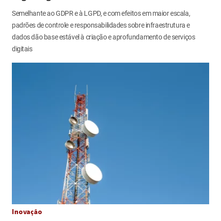
Semelhante ao GDPR e à LGPD, e com efeitos em maior escala,
padrões de controle e responsabilidades sobre infraestrutura e
dados dão base estável à criação e aprofundamento de serviços
digitais
Inovação