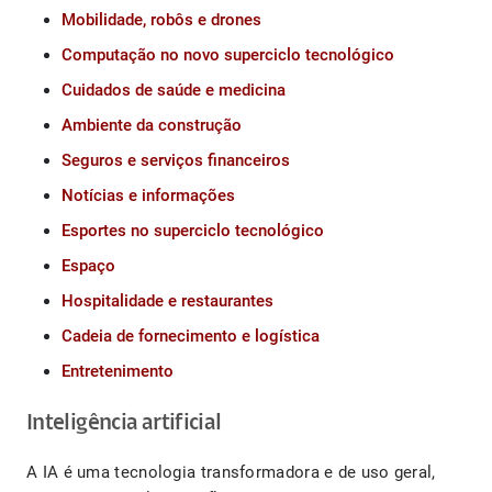
Mobilidade, robôs e drones
Computação no novo superciclo tecnológico
Cuidados de saúde e medicina
Ambiente da construção
Seguros e serviços financeiros
Notícias e informações
Esportes no superciclo tecnológico
Espaço
Hospitalidade e restaurantes
Cadeia de fornecimento e logística
Entretenimento
Inteligência artificial
A IA é uma tecnologia transformadora e de uso geral,