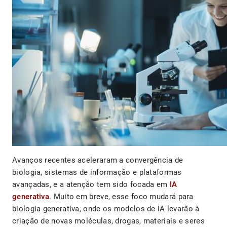
Avanços recentes aceleraram a convergência de
biologia, sistemas de informação e plataformas
avançadas, e a atenção tem sido focada em
IA
generativa
. Muito em breve, esse foco mudará para
biologia generativa, onde os modelos de IA levarão à
criação de novas moléculas, drogas, materiais e seres