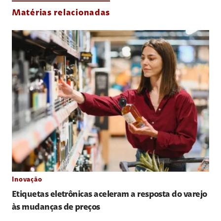
Matérias relacionadas
Inovação
Etiquetas eletrônicas aceleram a resposta do varejo
às mudanças de preços