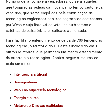
No novo cenário, haverá vencedores, ou seja, aqueles
que tomarão as rédeas da mudança no tempo certo, e os
vencidos, que serão engolidos pela combinação de
tecnologias englobadas nos três segmentos destacados
por Webb e cuja lista vai de veículos autônomos e
satélites de baixa órbita e realidade aumentada.
Para facilitar o entendimento de cerca de 700 tendências
tecnológicas, o relatório do FTI está subdividido em 16
outros relatórios, que permitem um macro entendimento
do superciclo tecnológico. Abaixo, segue o resumo de
cada um deles:
Inteligência artificial
Bioengenharia
Web3 no superciclo tecnológico
Energia e clima
Metaverso & novas realidades