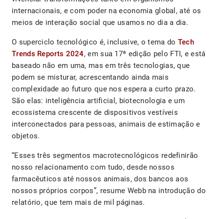
internacionais, e com poder na economia global, até os
meios de interação social que usamos no dia a dia.
O superciclo tecnológico é, inclusive, o tema do
Tech
Trends Reports 2024
, em sua 17ª edição pelo FTI, e está
baseado não em uma, mas em três tecnologias, que
podem se misturar, acrescentando ainda mais
complexidade ao futuro que nos espera a curto prazo.
São elas: inteligência artificial, biotecnologia e um
ecossistema crescente de dispositivos vestíveis
interconectados para pessoas, animais de estimação e
objetos.
“Esses três segmentos macrotecnológicos redefinirão
nosso relacionamento com tudo, desde nossos
farmacêuticos até nossos animais, dos bancos aos
nossos próprios corpos”, resume Webb na introdução do
relatório, que tem mais de mil páginas.