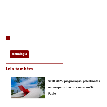
tecnologia
Leia também
SP2B 2026: programação, palestrantes
e como participar do evento em São
Paulo