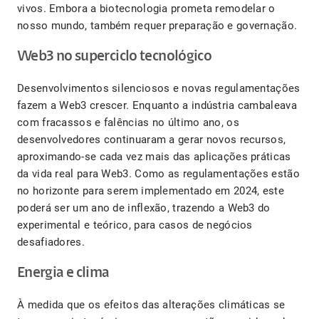
vivos. Embora a biotecnologia prometa remodelar o
nosso mundo, também requer preparação e governação.
Web3 no superciclo tecnológico
Desenvolvimentos silenciosos e novas regulamentações
fazem a Web3 crescer. Enquanto a indústria cambaleava
com fracassos e falências no último ano, os
desenvolvedores continuaram a gerar novos recursos,
aproximando-se cada vez mais das aplicações práticas
da vida real para Web3. Como as regulamentações estão
no horizonte para serem implementado em 2024, este
poderá ser um ano de inflexão, trazendo a Web3 do
experimental e teórico, para casos de negócios
desafiadores.
Energia e clima
À medida que os efeitos das alterações climáticas se