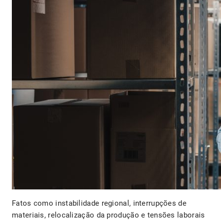
Fatos como instabilidade regional, interrupções de
materiais, relocalização da produção e tensões laborais