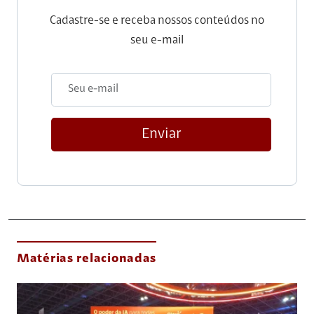
Cadastre-se e receba nossos conteúdos no
seu e-mail
Enviar
Matérias relacionadas