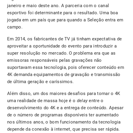
janeiro e maio deste ano. A parceria com o canal
esportivo foi determinante para o resultado. Uma boa
jogada em um país que para quando a Seleção entra em
campo.
Em 2014, os fabricantes de TV já tinham expectativa de
aproveitar a oportunidade do evento para introduzir a
super resolução no mercado. O problema era que as
emissoras responsáveis pelas gravações não
suportavam essa tecnologia, pois oferecer conteúdo em
4K demanda equipamentos de gravação e transmissão
de última geração e caríssimos.
Além disso, um dos maiores desafios para tornar o 4K
uma realidade de massa hoje é o
delay
entre o
desenvolvimento do 4K e a entrega de conteúdo. Apesar
de o número de programas disponíveis ter aumentado
nos últimos anos, o bom funcionamento da tecnologia
depende da conexão à internet, que precisa ser rápida.