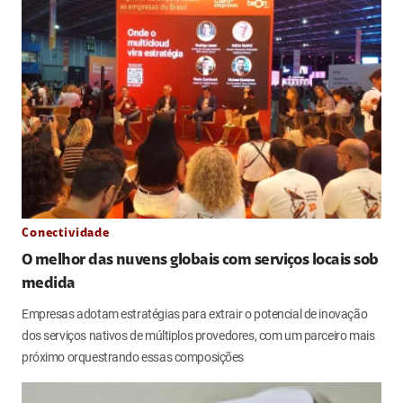
Conectividade
O melhor das nuvens globais com serviços locais sob
medida
Empresas adotam estratégias para extrair o potencial de inovação
dos serviços nativos de múltiplos provedores, com um parceiro mais
próximo orquestrando essas composições