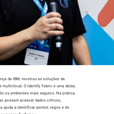
ança da IBM, mostrou as soluções da
multicloud. O Identify Fabric é uma delas,
ndo os ambientes mais seguros. Na prática,
as possam acessar dados críticos,
 ajuda a identificar pontos cegos e de