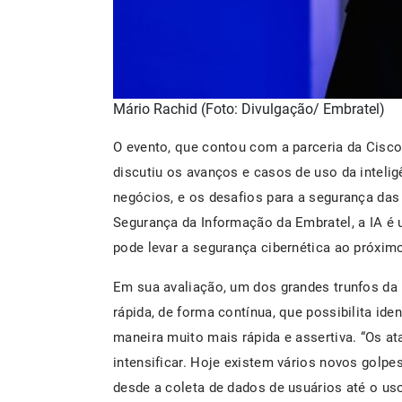
Mário Rachid (Foto: Divulgação/ Embratel)
O evento, que contou com a parceria da Cisco
discutiu os avanços e casos de uso da intelig
negócios, e os desafios para a segurança das 
Segurança da Informação da Embratel, a IA é
pode levar a segurança cibernética ao próximo
Em sua avaliação, um dos grandes trunfos da 
rápida, de forma contínua, que possibilita id
maneira muito mais rápida e assertiva. “Os a
intensificar. Hoje existem vários novos golpes
desde a coleta de dados de usuários até o us