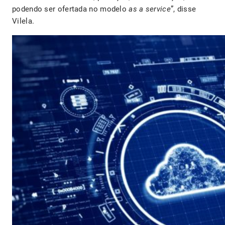
podendo ser ofertada no modelo
as a service
”, disse
Vilela.