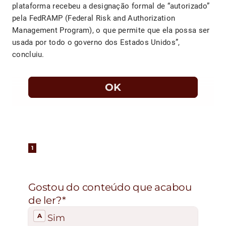
plataforma recebeu a designação formal de “autorizado”
pela FedRAMP (Federal Risk and Authorization
Management Program), o que permite que ela possa ser
usada por todo o governo dos Estados Unidos”,
concluiu.