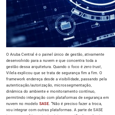
O Aruba Central é o painel único de gestão, ativamente
desenvolvido para a nuvem e que concentra toda a
gestão dessa arquitetura. Quando o foco é
zero trust
,
Vilela explicou que se trata de segurança fim a fim. O
framework endereça desde a visibilidade, passando pela
autenticação/autorização, microssegmentação,
dinâmica do ambiente e monitoramento contínuo,
permitindo integração com plataformas de segurança em
nuvem no modelo
SASE
. “Não é preciso fazer a troca,
vou integrar com outras plataformas. A parte de SASE