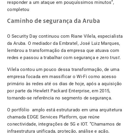
responder a um ataque em pouquíssimos minutos”,
completou
Caminho de segurança da Aruba
O Security Day continuou com Riane Vilela, especialista
da Aruba. O mediador da Embratel, José Luiz Marques,
lembrou a transformação da empresa que atuava com
redes e passou a trabalhar com segurança e
zero trust
.
Vilela contou um pouco dessa transformação, de uma
empresa focada em massificar o Wi-Fi como acesso
primário às redes até os dias de hoje, após a aquisição
por parte da Hewlett Packard Enterprise, em 2015,
tornando-se referência no segmento de segurança.
O portfólio amplo está estruturado em uma arquitetura
chamada EDGE Services Platform, que reúne
conectividade, integrações de 5G e IOT. “Chamamos de
infraestrutura unificada, proteção, análise e ação,