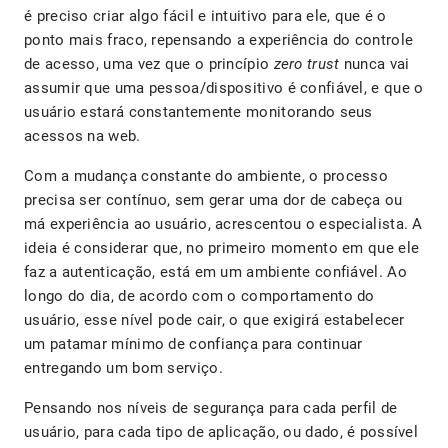
é preciso criar algo fácil e intuitivo para ele, que é o
ponto mais fraco, repensando a experiência do controle
de acesso, uma vez que o princípio
zero trust
nunca vai
assumir que uma pessoa/dispositivo é confiável, e que o
usuário estará constantemente monitorando seus
acessos na web.
Com a mudança constante do ambiente, o processo
precisa ser contínuo, sem gerar uma dor de cabeça ou
má experiência ao usuário, acrescentou o especialista. A
ideia é considerar que, no primeiro momento em que ele
faz a autenticação, está em um ambiente confiável. Ao
longo do dia, de acordo com o comportamento do
usuário, esse nível pode cair, o que exigirá estabelecer
um patamar mínimo de confiança para continuar
entregando um bom serviço.
Pensando nos níveis de segurança para cada perfil de
usuário, para cada tipo de aplicação, ou dado, é possível