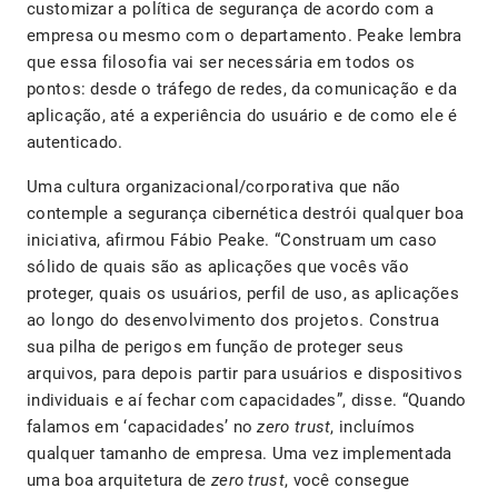
customizar a política de segurança de acordo com a
empresa ou mesmo com o departamento. Peake lembra
que essa filosofia vai ser necessária em todos os
pontos: desde o tráfego de redes, da comunicação e da
aplicação, até a experiência do usuário e de como ele é
autenticado.
Uma cultura organizacional/corporativa que não
contemple a segurança cibernética destrói qualquer boa
iniciativa, afirmou Fábio Peake. “Construam um caso
sólido de quais são as aplicações que vocês vão
proteger, quais os usuários, perfil de uso, as aplicações
ao longo do desenvolvimento dos projetos. Construa
sua pilha de perigos em função de proteger seus
arquivos, para depois partir para usuários e dispositivos
individuais e aí fechar com capacidades”, disse. “Quando
falamos em ‘capacidades’ no
zero trust
, incluímos
qualquer tamanho de empresa. Uma vez implementada
uma boa arquitetura de
zero trust
, você consegue