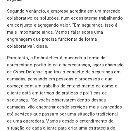
Segundo Venâncio, a empresa acredita em um mercado
colaborativo de soluções, num ecossistema trabalhando
em conjunto e agregando valor. “Em segurança, isso é
mais importante ainda. Vamos falar sobre uma
engrenagem que precisa funcionar de forma
colaborativa”, disse.
Para tanto, a Embratel está mudando a forma de
apresentar o portfólio de cibersegurança, agora chamado
de Cyber Defense, que traz o conceito de segurança em
camadas, pensando em pessoas e processos e que
começa com um trabalho de entendimento de como o
cliente está em termos de práticas e políticas de
segurança. “Se vocês observarem dentro dessas
camadas, vão encontrar desde serviços mais avançados
até serviços que passam por uma situação tradicional
de uma operadora. Vamos desde o entendimento da
situação de cada cliente para criar uma estratégia de