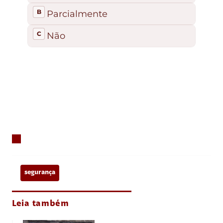
segurança
Leia também