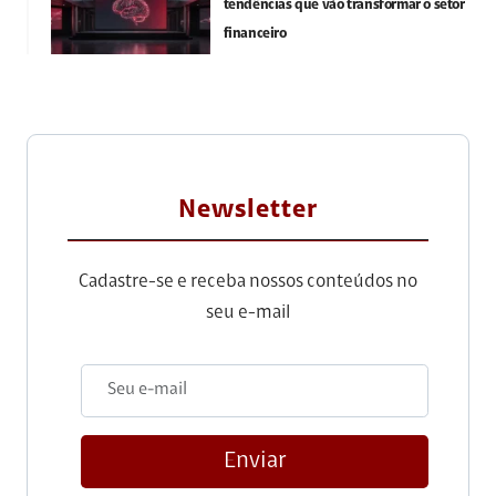
tendências que vão transformar o setor
financeiro
Newsletter
Cadastre-se e receba nossos conteúdos no
seu e-mail
Enviar