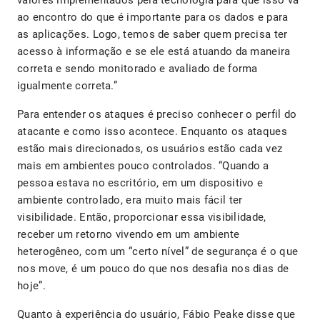
valores implementados pela tecnologia para que isso vá
ao encontro do que é importante para os dados e para
as aplicações. Logo, temos de saber quem precisa ter
acesso à informação e se ele está atuando da maneira
correta e sendo monitorado e avaliado de forma
igualmente correta.”
Para entender os ataques é preciso conhecer o perfil do
atacante e como isso acontece. Enquanto os ataques
estão mais direcionados, os usuários estão cada vez
mais em ambientes pouco controlados. “Quando a
pessoa estava no escritório, em um dispositivo e
ambiente controlado, era muito mais fácil ter
visibilidade. Então, proporcionar essa visibilidade,
receber um retorno vivendo em um ambiente
heterogêneo, com um “certo nível” de segurança é o que
nos move, é um pouco do que nos desafia nos dias de
hoje”.
Quanto à experiência do usuário, Fábio Peake disse que