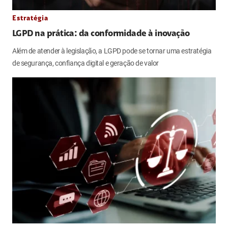
Estratégia
LGPD na prática: da conformidade à inovação
Além de atender à legislação, a LGPD pode se tornar uma estratégia
de segurança, confiança digital e geração de valor