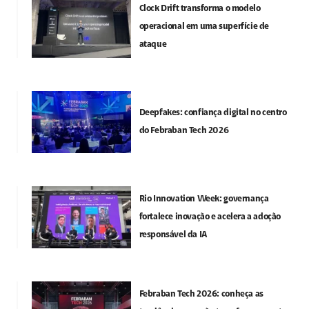
Clock Drift transforma o modelo
operacional em uma superfície de
ataque
Deepfakes: confiança digital no centro
do Febraban Tech 2026
Rio Innovation Week: governança
fortalece inovação e acelera a adoção
responsável da IA
Febraban Tech 2026: conheça as