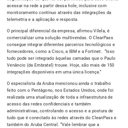
acessar na rede a partir dessa hole, inclusive com
monitoramento contínuo através das integrações da
telemetria e a aplicação e resposta.
O principal diferencial da empresa, afirmou Vilela, é
comercializar uma solução multivendas. O ClearPass
consegue integrar diferentes parceiros tecnológicos e
fornecedores, como a Cisco, a IBM e a Fortinet. “Isso
tudo pode ser integrado àquelas camadas que o Paulo
Venâncio (da Embratel) trouxe. Hoje, são mais de 150
integrações disponíveis em uma única licença.”
O especialista da Aruba mencionou ainda o trabalho
feito com o Pentágono, nos Estados Unidos, onde foi
realizada uma atualização de toda a infraestrutura de
acesso das redes confidenciais e também
administrativas, controlando o acesso e a postura de
tudo que é conectado às redes através do CleanPass e
também do Aruba Central. “Vale lembrar que a