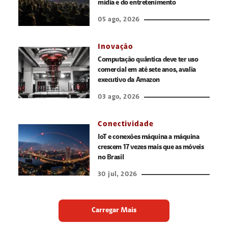
mídia e do entretenimento
05 ago, 2026
Inovação
Computação quântica deve ter uso
comercial em até sete anos, avalia
executivo da Amazon
03 ago, 2026
Conectividade
IoT e conexões máquina a máquina
crescem 17 vezes mais que as móveis
no Brasil
30 jul, 2026
Carregar Mais