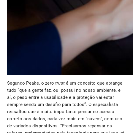
Segundo
Peake, o
zero trust
é um conceito que abrange
tudo “que a gente faz, ou possui no nosso ambiente, e
aí, o peso entre a usabilidade e a proteção vai estar
sempre sendo um desafio para todos”. O especialista
ressaltou que é muito importante pensar no acesso
correto aos dados, cada vez mais em “nuvem”, com uso
de variados dispositivos. “Precisamos repensar os