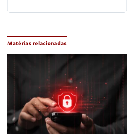
Matérias relacionadas