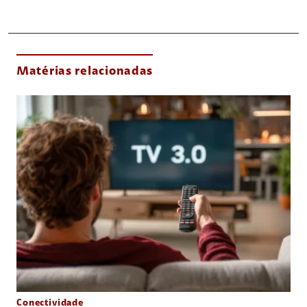
Matérias relacionadas
Conectividade