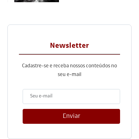
Newsletter
Cadastre-se e receba nossos conteúdos no
seu e-mail
Enviar