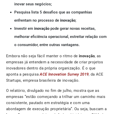
inovar seus negócios;
Pesquisa lista 5 desafios que as companhias
enfrentam no processo de
inovação
;
Investir em
inovação
pode gerar novas receitas,
melhorar eficiência operacional, estreitar relação com
o consumidor, entre outras vantagens.
Embora não seja fácil manter o ritmo de
inovação
, as
empresas já entendem a necessidade de criar projetos
inovadores dentro da própria organização. É o que
aponta a pesquisa
ACE Innovation Survey 2019
, da ACE
Startups, empresa brasileira de inovação.
O relatório, divulgado no fim de julho, mostra que as
empresas “estão começando a trilhar um caminho mais
consistente, pautado em estratégia e com uma
abordagem de execução proprietária”. Ou seja, buscam a