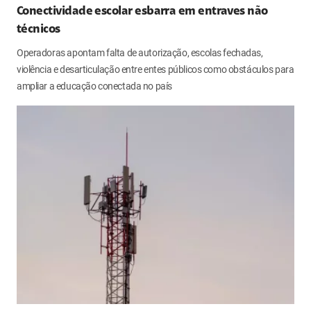
Conectividade escolar esbarra em entraves não
técnicos
Operadoras apontam falta de autorização, escolas fechadas,
violência e desarticulação entre entes públicos como obstáculos para
ampliar a educação conectada no país