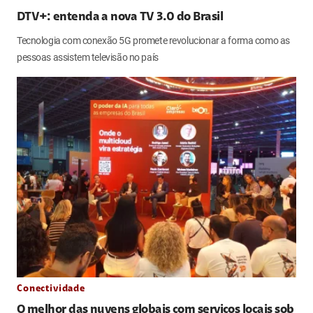
DTV+: entenda a nova TV 3.0 do Brasil
Tecnologia com conexão 5G promete revolucionar a forma como as
pessoas assistem televisão no país
Conectividade
O melhor das nuvens globais com serviços locais sob