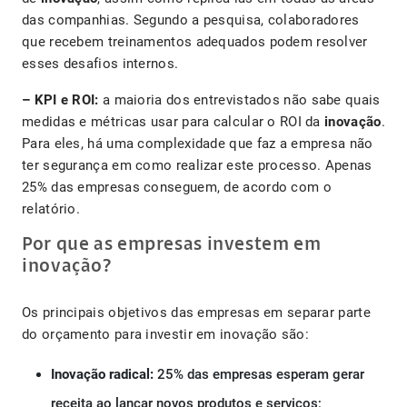
das companhias. Segundo a pesquisa, colaboradores
que recebem treinamentos adequados podem resolver
esses desafios internos.
– KPI e ROI:
a maioria dos entrevistados não sabe quais
medidas e métricas usar para calcular o ROI da
inovação
.
Para eles, há uma complexidade que faz a empresa não
ter segurança em como realizar este processo. Apenas
25% das empresas conseguem, de acordo com o
relatório.
Por que as empresas investem em
inovação?
Os principais objetivos das empresas em separar parte
do orçamento para investir em inovação são:
Inovação radical:
25% das empresas esperam gerar
receita ao lançar novos produtos e serviços;