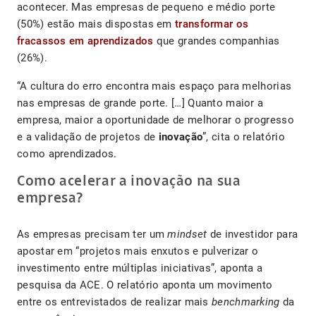
acontecer. Mas empresas de pequeno e médio porte
(50%) estão mais dispostas em
transformar os
fracassos em aprendizados
que grandes companhias
(26%).
“A cultura do erro encontra mais espaço para melhorias
nas empresas de grande porte. […] Quanto maior a
empresa, maior a oportunidade de melhorar o progresso
e a validação de projetos de
inovação
”, cita o relatório
como aprendizados.
Como acelerar a inovação na sua
empresa?
As empresas precisam ter um
mindset
de investidor para
apostar em “projetos mais enxutos e pulverizar o
investimento entre múltiplas iniciativas”, aponta a
pesquisa da ACE. O relatório aponta um movimento
entre os entrevistados de realizar mais
benchmarking
da