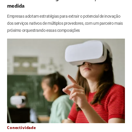
medida
Empresas adotam estratégias para extrair o potencial de inovação
dos serviços nativos de múltiplos provedores, com um parceiro mais
próximo orquestrando essas composições
Conectividade