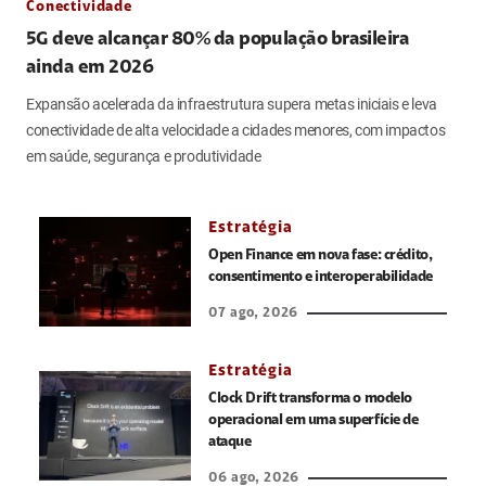
Conectividade
5G deve alcançar 80% da população brasileira
ainda em 2026
Expansão acelerada da infraestrutura supera metas iniciais e leva
conectividade de alta velocidade a cidades menores, com impactos
em saúde, segurança e produtividade
Estratégia
Open Finance em nova fase: crédito,
consentimento e interoperabilidade
07 ago, 2026
Estratégia
Clock Drift transforma o modelo
operacional em uma superfície de
ataque
06 ago, 2026