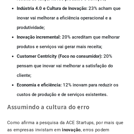
Indústria 4.0 e Cultura de Inovação:
23% acham que
inovar vai melhorar a eficiência operacional e a
produtividade;
Inovação incremental:
20% acreditam que melhorar
produtos e serviços vai gerar mais receita;
Customer Centricity (Foco no consumidor):
20%
pensam que inovar vai melhorar a satisfação do
cliente;
Economia e eficiência:
12% inovam para reduzir os
custos de produção e de serviços existentes.
Assumindo a cultura do erro
Como afirma a pesquisa da ACE Startups, por mais que
as empresas invistam em
inovação
, erros podem