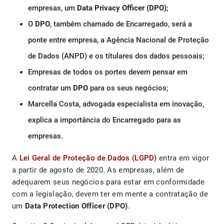
empresas, um
Data Privacy Officer (DPO)
;
O
DPO
, também chamado de Encarregado, será a
ponte entre empresa, a Agência Nacional de Proteção
de Dados (ANPD) e os titulares dos dados pessoais;
Empresas de todos os portes devem pensar em
contratar um
DPO
para os seus negócios;
Marcella Costa, advogada especialista em inovação,
explica a importância do Encarregado para as
empresas.
A
Lei Geral de Proteção de Dados (LGPD)
entra em vigor
a partir de agosto de 2020. As empresas, além de
adequarem seus negócios para estar em conformidade
com a legislação, devem ter em mente a contratação de
um
Data Protection Officer (DPO)
.