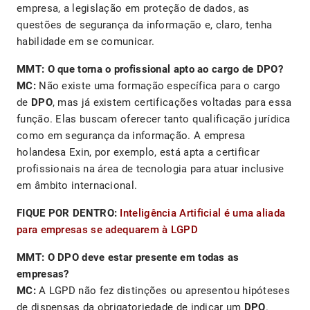
empresa, a legislação em proteção de dados, as
questões de segurança da informação e, claro, tenha
habilidade em se comunicar.
MMT: O que torna o profissional apto ao cargo de DPO?
MC:
Não existe uma formação específica para o cargo
de
DPO
, mas já existem certificações voltadas para essa
função. Elas buscam oferecer tanto qualificação jurídica
como em segurança da informação. A empresa
holandesa Exin, por exemplo, está apta a certificar
profissionais na área de tecnologia para atuar inclusive
em âmbito internacional.
FIQUE POR DENTRO:
Inteligência Artificial é uma aliada
para empresas se adequarem à LGPD
MMT: O DPO deve estar presente em todas as
empresas?
MC:
A LGPD não fez distinções ou apresentou hipóteses
de dispensas da obrigatoriedade de indicar um
DPO
.