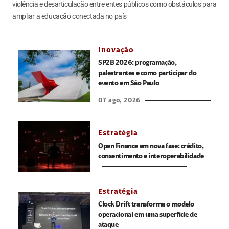
violência e desarticulação entre entes públicos como obstáculos para
ampliar a educação conectada no país
Inovação
SP2B 2026: programação,
palestrantes e como participar do
evento em São Paulo
07 ago, 2026
Estratégia
Open Finance em nova fase: crédito,
consentimento e interoperabilidade
Estratégia
Clock Drift transforma o modelo
operacional em uma superfície de
ataque