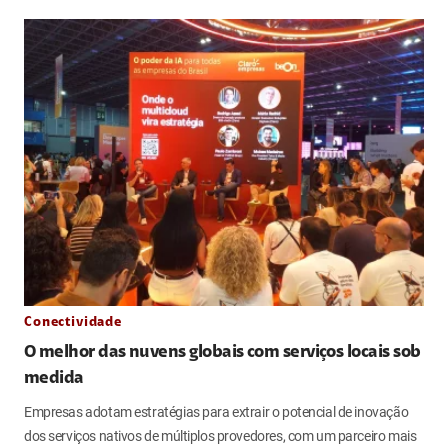
Conectividade
O melhor das nuvens globais com serviços locais sob
medida
Empresas adotam estratégias para extrair o potencial de inovação
dos serviços nativos de múltiplos provedores, com um parceiro mais