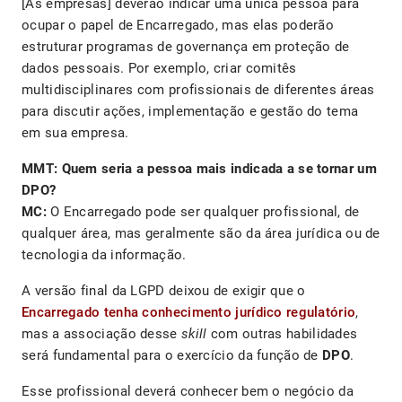
[As empresas] deverão indicar uma única pessoa para
ocupar o papel de Encarregado, mas elas poderão
estruturar programas de governança em proteção de
dados pessoais. Por exemplo, criar comitês
multidisciplinares com profissionais de diferentes áreas
para discutir ações, implementação e gestão do tema
em sua empresa.
MMT: Quem seria a pessoa mais indicada a se tornar um
DPO?
MC:
O Encarregado pode ser qualquer profissional, de
qualquer área, mas geralmente são da área jurídica ou de
tecnologia da informação.
A versão final da LGPD deixou de exigir que o
Encarregado tenha conhecimento jurídico regulatório
,
mas a associação desse
skill
com outras habilidades
será fundamental para o exercício da função de
DPO
.
Esse profissional deverá conhecer bem o negócio da