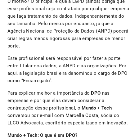
O motivo? O principal é que a LGPD (ainda) obriga que
esse profissional seja contratado por qualquer empresa
que faça tratamento de dados. Independentemente do
seu tamanho. Pelo menos por enquanto, já que a
Agência Nacional de Proteção de Dados (ANPD) poderá
criar regras menos rigorosas para empresas de menor
porte.
Este profissional será responsável por fazer a ponte
entre titular dos dados, a ANPD e as organizações. Por
aqui, a legislação brasileira denominou o cargo de DPO
como “Encarregado”.
Para explicar melhor a importância do
DPO
nas
empresas e por que elas devem considerar a
contratação desse profissional, o
Mundo + Tech
conversou por e-mail com Marcella Costa, sócia do
LLCO Advocacia, escritório especializado em inovação.
Mundo + Tech: O que é um DPO?