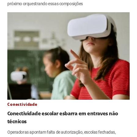
próximo orquestrando essas composições
Conectividade
Conectividade escolar esbarra em entraves não
técnicos
Operadoras apontam falta de autorização, escolas fechadas,