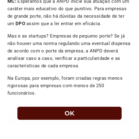
MC:
Esperamos que a ANPD inicie sua atuação com um
caráter mais educativo do que punitivo. Para empresas
de grande porte, não há dúvidas da necessidade de ter
um
DPO
assim que a lei entrar em eficácia.
Mas e as startups? Empresas de pequeno porte? Se já
não houver uma norma regulando uma eventual dispensa
de acordo com o porte da empresa, a ANPD deverá
analisar caso a caso, verificar a particularidade e as
características de cada empresa.
Na Europa, por exemplo, foram criadas regras menos
rigorosas para empresas com menos de 250
funcionários.