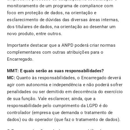
monitoramento de um programa de
compliance
com
foco em proteção de dados, na orientação e
esclarecimento de dúvidas das diversas áreas internas,
dos titulares de dados, na orientação ao desenhar um
novo produto, entre outros.
Importante destacar que a ANPD poderá criar normas
complementares com outras atribuições para o
Encarregado.
MMT: E quais serão as suas responsabilidades?
MC:
Quanto às responsabilidades, o Encarregado deverá
agir com autonomia e independência e não poderá sofrer
penalidades ou ser demitido em decorrência do exercício
de sua função. Vale esclarecer, ainda, que a
responsabilidade pelo cumprimento da LGPD é do
controlador (empresa que demanda o tratamento de
dados) ou do operador (que faz o tratamento de dados).