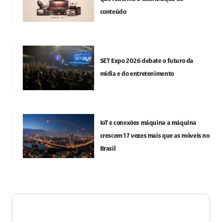
conteúdo
SET Expo 2026 debate o futuro da
mídia e do entretenimento
IoT e conexões máquina a máquina
crescem 17 vezes mais que as móveis no
Brasil