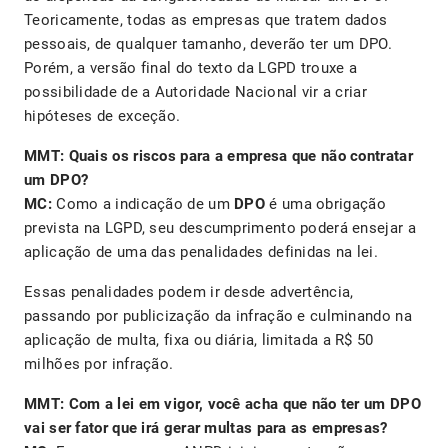
Teoricamente, todas as empresas que tratem dados
pessoais, de qualquer tamanho, deverão ter um DPO.
Porém, a versão final do texto da LGPD trouxe a
possibilidade de a Autoridade Nacional vir a criar
hipóteses de exceção.
MMT: Quais os riscos para a empresa que não contratar
um DPO?
MC:
Como a indicação de um
DPO
é uma obrigação
prevista na LGPD, seu descumprimento poderá ensejar a
aplicação de uma das penalidades definidas na lei.
Essas penalidades podem ir desde advertência,
passando por publicização da infração e culminando na
aplicação de multa, fixa ou diária, limitada a R$ 50
milhões por infração.
MMT: Com a lei em vigor, você acha que não ter um DPO
vai ser fator que irá gerar multas para as empresas?