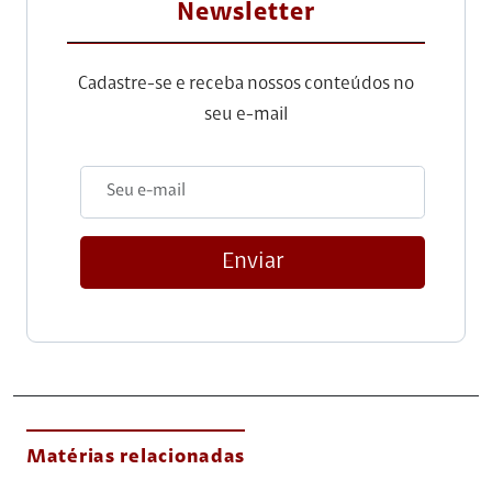
Newsletter
Cadastre-se e receba nossos conteúdos no
seu e-mail
Enviar
Matérias relacionadas