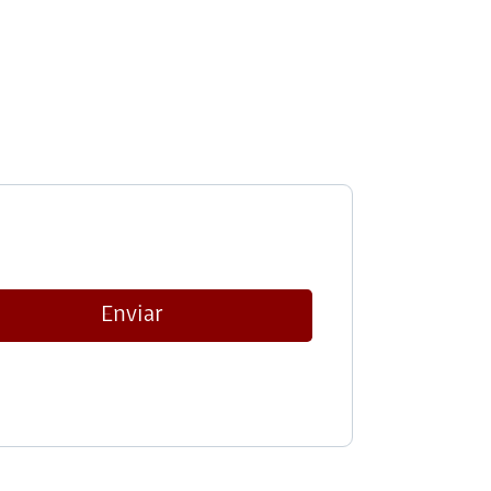
Enviar