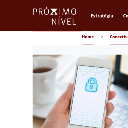
Estratégia
Co
Home
>
Conectiv