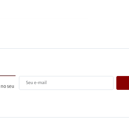
 no seu