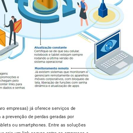
ro empresas) já oferece serviços de
a a prevenção de perdas geradas por
ablets ou smartphones. Entre as soluções