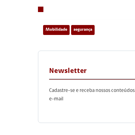
Mobilidade
segurança
Newsletter
Cadastre-se e receba nossos conteúdos
e-mail