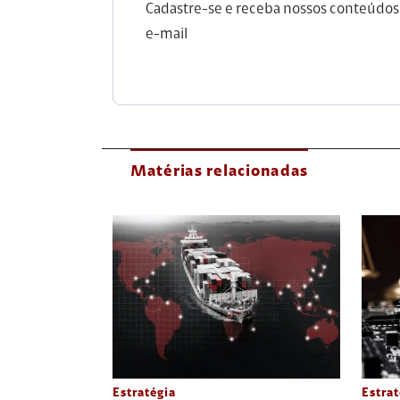
Cadastre-se e receba nossos conteúdos
e-mail
Matérias relacionadas
Estratégia
Estrat