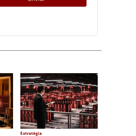
Estratégia