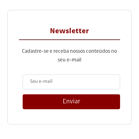
Newsletter
Cadastre-se e receba nossos conteúdos no
seu e-mail
Enviar