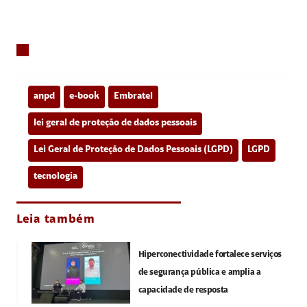
anpd
e-book
Embratel
lei geral de proteção de dados pessoais
Lei Geral de Proteção de Dados Pessoais (LGPD)
LGPD
tecnologia
Leia também
Hiperconectividade fortalece serviços
de segurança pública e amplia a
capacidade de resposta