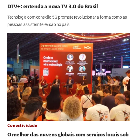
DTV+: entenda a nova TV 3.0 do Brasil
Tecnologia com conexão 5G promete revolucionar a forma como as
pessoas assistem televisão no país
Conectividade
O melhor das nuvens globais com serviços locais sob