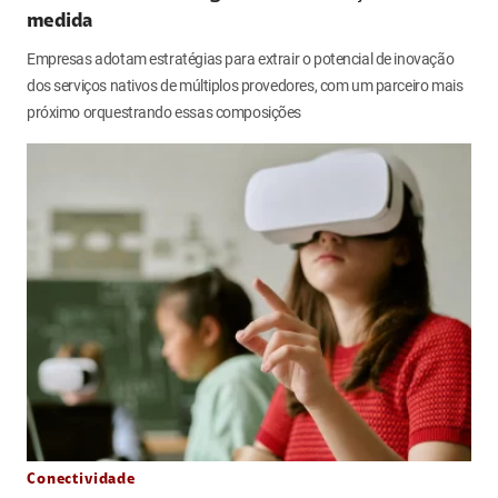
medida
Empresas adotam estratégias para extrair o potencial de inovação
dos serviços nativos de múltiplos provedores, com um parceiro mais
próximo orquestrando essas composições
Conectividade