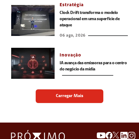
Estratégia
Clock Drift transforma o modelo
operacional em uma superfície de
ataque
06 ago, 2026
Inovação
IA avança das emissoras para o centro
do negócio da mídia
Carregar Mais