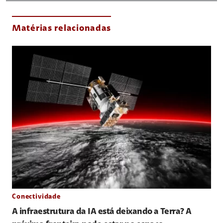
Matérias relacionadas
Conectividade
A infraestrutura da IA está deixando a Terra? A