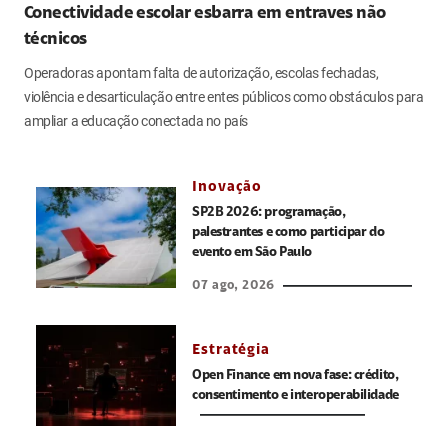
Conectividade escolar esbarra em entraves não
técnicos
Operadoras apontam falta de autorização, escolas fechadas,
violência e desarticulação entre entes públicos como obstáculos para
ampliar a educação conectada no país
Inovação
SP2B 2026: programação,
palestrantes e como participar do
evento em São Paulo
07 ago, 2026
Estratégia
Open Finance em nova fase: crédito,
consentimento e interoperabilidade