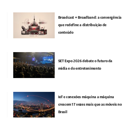
Broadcast + Broadband: a convergência
que redefine a distribuição de
conteúdo
SET Expo 2026 debate o futuro da
mídia e do entretenimento
IoT e conexões máquina a máquina
crescem 17 vezes mais que as móveis no
Brasil