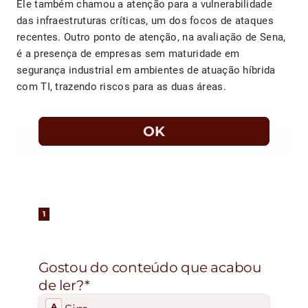
Ele também chamou a atenção para a vulnerabilidade
das infraestruturas críticas, um dos focos de ataques
recentes. Outro ponto de atenção, na avaliação de Sena,
é a presença de empresas sem maturidade em
segurança industrial em ambientes de atuação híbrida
com TI, trazendo riscos para as duas áreas.