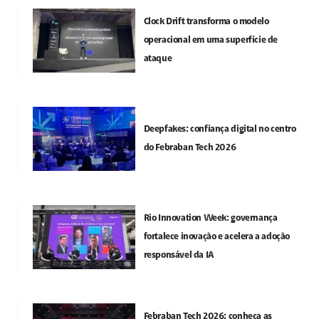
Clock Drift transforma o modelo
operacional em uma superfície de
ataque
Deepfakes: confiança digital no centro
do Febraban Tech 2026
Rio Innovation Week: governança
fortalece inovação e acelera a adoção
responsável da IA
Febraban Tech 2026: conheça as