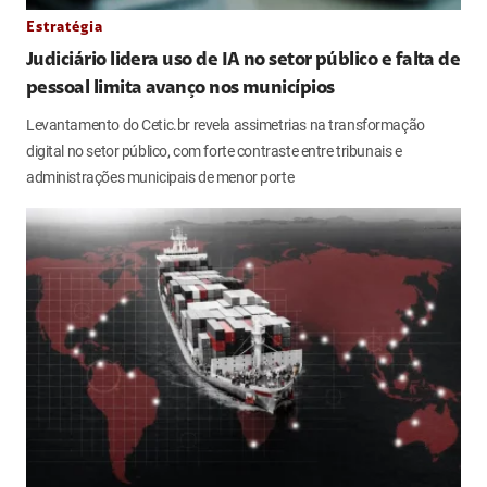
Estratégia
Judiciário lidera uso de IA no setor público e falta de
pessoal limita avanço nos municípios
Levantamento do Cetic.br revela assimetrias na transformação
digital no setor público, com forte contraste entre tribunais e
administrações municipais de menor porte