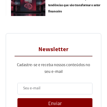
tendências que vão transformar o setor
financeiro
Newsletter
Cadastre-se e receba nossos conteúdos no
seu e-mail
Enviar