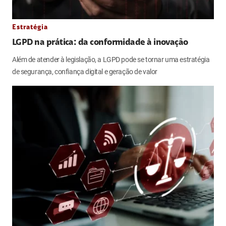
Estratégia
LGPD na prática: da conformidade à inovação
Além de atender à legislação, a LGPD pode se tornar uma estratégia
de segurança, confiança digital e geração de valor