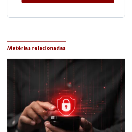
Matérias relacionadas