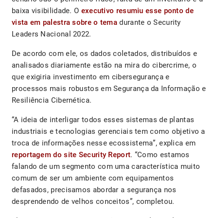
baixa visibilidade. O
executivo resumiu esse ponto de
vista em palestra sobre o tema
durante o Security
Leaders Nacional 2022.
De acordo com ele, os dados coletados, distribuídos e
analisados diariamente estão na mira do cibercrime, o
que exigiria investimento em cibersegurança e
processos mais robustos em Segurança da Informação e
Resiliência Cibernética.
“A ideia de interligar todos esses sistemas de plantas
industriais e tecnologias gerenciais tem como objetivo a
troca de informações nesse ecossistema”, explica em
reportagem do site Security Report
. “Como estamos
falando de um segmento com uma característica muito
comum de ser um ambiente com equipamentos
defasados, precisamos abordar a segurança nos
desprendendo de velhos conceitos”, completou.