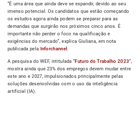
“É uma área que ainda deve se expandir, devido ao seu
imenso potencial. Os candidatos que estão começando
os estudos agora ainda podem se preparar para as
demandas que surgirão nos próximos cinco anos. É
importante não perder o foco na qualificação e
exigências do mercado”, explica Giuliana, em nota
publicada pela
Inforchannel
.
A pesquisa do WEF, intitulada “
Futuro do Trabalho 2023
“,
mostra ainda que 23% dos empregos devem mudar entre
este ano e 2027, impulsionados principalmente pelas
soluções desenvolvidas com o uso da inteligência
artificial (IA).