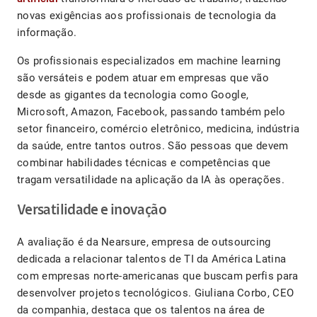
novas exigências aos profissionais de tecnologia da
informação.
Os profissionais especializados em machine learning
são versáteis e podem atuar em empresas que vão
desde as gigantes da tecnologia como Google,
Microsoft, Amazon, Facebook, passando também pelo
setor financeiro, comércio eletrônico, medicina, indústria
da saúde, entre tantos outros. São pessoas que devem
combinar habilidades técnicas e competências que
tragam versatilidade na aplicação da IA às operações.
Versatilidade e inovação
A avaliação é da Nearsure, empresa de outsourcing
dedicada a relacionar talentos de TI da América Latina
com empresas norte-americanas que buscam perfis para
desenvolver projetos tecnológicos. Giuliana Corbo, CEO
da companhia, destaca que os talentos na área de