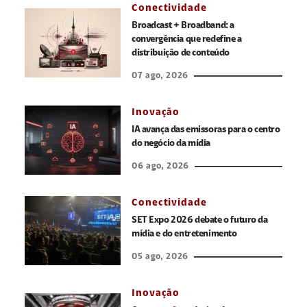
Conectividade
Broadcast + Broadband: a
convergência que redefine a
distribuição de conteúdo
07 ago, 2026
Inovação
IA avança das emissoras para o centro
do negócio da mídia
06 ago, 2026
Conectividade
SET Expo 2026 debate o futuro da
mídia e do entretenimento
05 ago, 2026
Inovação