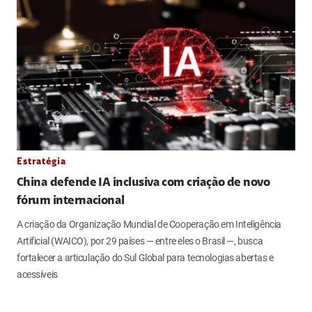
Estratégia
China defende IA inclusiva com criação de novo
fórum internacional
A criação da Organização Mundial de Cooperação em Inteligência
Artificial (WAICO), por 29 países — entre eles o Brasil —, busca
fortalecer a articulação do Sul Global para tecnologias abertas e
acessíveis