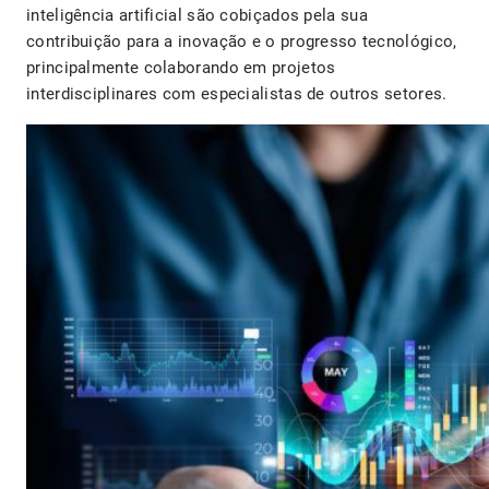
inteligência artificial são cobiçados pela sua
contribuição para a inovação e o progresso tecnológico,
principalmente colaborando em projetos
interdisciplinares com especialistas de outros setores.