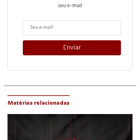
seu e-mail
Enviar
Matérias relacionadas