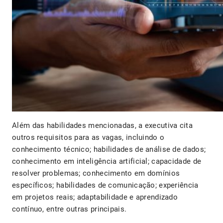
Além das habilidades mencionadas, a executiva cita
outros requisitos para as vagas, incluindo o
conhecimento técnico; habilidades de análise de dados;
conhecimento em inteligência artificial; capacidade de
resolver problemas; conhecimento em domínios
específicos; habilidades de comunicação; experiência
em projetos reais; adaptabilidade e aprendizado
contínuo, entre outras principais.