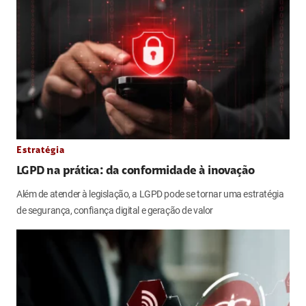
Estratégia
LGPD na prática: da conformidade à inovação
Além de atender à legislação, a LGPD pode se tornar uma estratégia
de segurança, confiança digital e geração de valor