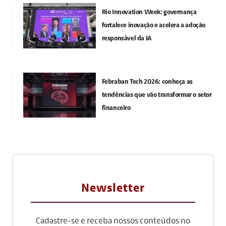
Rio Innovation Week: governança
fortalece inovação e acelera a adoção
responsável da IA
Febraban Tech 2026: conheça as
tendências que vão transformar o setor
financeiro
Newsletter
Cadastre-se e receba nossos conteúdos no