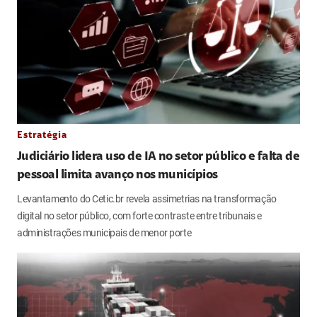
Estratégia
Judiciário lidera uso de IA no setor público e falta de
pessoal limita avanço nos municípios
Levantamento do Cetic.br revela assimetrias na transformação
digital no setor público, com forte contraste entre tribunais e
administrações municipais de menor porte