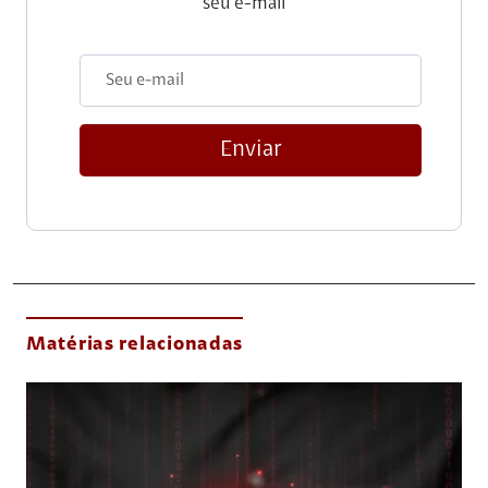
seu e-mail
Enviar
Matérias relacionadas