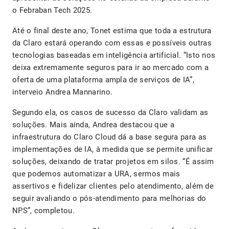
o Febraban Tech 2025.
Até o final deste ano, Tonet estima que toda a estrutura
da Claro estará operando com essas e possíveis outras
tecnologias baseadas em inteligência artificial. “Isto nos
deixa extremamente seguros para ir ao mercado com a
oferta de uma plataforma ampla de serviços de IA”,
interveio Andrea Mannarino.
Segundo ela, os casos de sucesso da Claro validam as
soluções. Mais ainda, Andrea destacou que a
infraestrutura do Claro Cloud dá a base segura para as
implementações de IA, à medida que se permite unificar
soluções, deixando de tratar projetos em silos. “É assim
que podemos automatizar a URA, sermos mais
assertivos e fidelizar clientes pelo atendimento, além de
seguir avaliando o pós-atendimento para melhorias do
NPS”, completou.