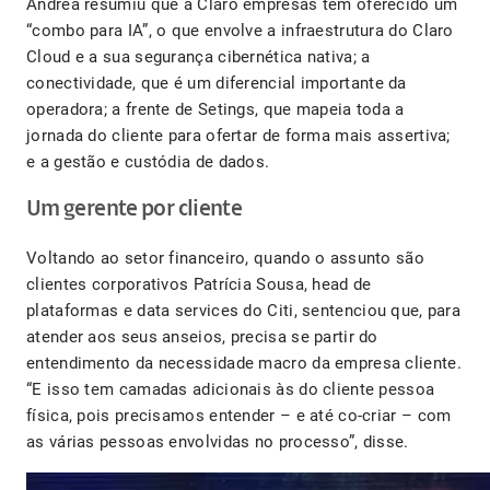
Andrea resumiu que a Claro empresas tem oferecido um
“combo para IA”, o que envolve a infraestrutura do Claro
Cloud e a sua segurança cibernética nativa; a
conectividade, que é um diferencial importante da
operadora; a frente de Setings, que mapeia toda a
jornada do cliente para ofertar de forma mais assertiva;
e a gestão e custódia de dados.
Um gerente por cliente
Voltando ao setor financeiro, quando o assunto são
clientes corporativos Patrícia Sousa, head de
plataformas e data services do Citi, sentenciou que, para
atender aos seus anseios, precisa se partir do
entendimento da necessidade macro da empresa cliente.
“E isso tem camadas adicionais às do cliente pessoa
física, pois precisamos entender – e até co-criar – com
as várias pessoas envolvidas no processo”, disse.