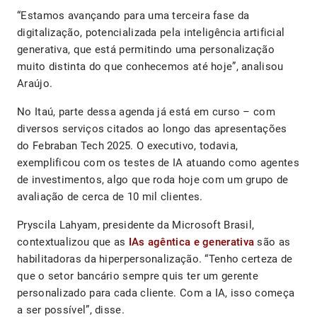
“Estamos avançando para uma terceira fase da
digitalização, potencializada pela inteligência artificial
generativa, que está permitindo uma personalização
muito distinta do que conhecemos até hoje”, analisou
Araújo.
No Itaú, parte dessa agenda já está em curso – com
diversos serviços citados ao longo das apresentações
do Febraban Tech 2025. O executivo, todavia,
exemplificou com os testes de IA atuando como agentes
de investimentos, algo que roda hoje com um grupo de
avaliação de cerca de 10 mil clientes.
Pryscila Lahyam, presidente da Microsoft Brasil,
contextualizou que as
IAs agêntica e generativa
são as
habilitadoras da hiperpersonalização. “Tenho certeza de
que o setor bancário sempre quis ter um gerente
personalizado para cada cliente. Com a IA, isso começa
a ser possível”, disse.