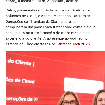
Score), a melhoria foi de 21 pontos”, detalhou.
Celso, juntamente com Diuliana França, Diretora de
Soluções de Cloud; e Andrea Mannarino, Diretora de
Operações de TI; ambas da Claro empresas,
compuseram um painel para tratar sobre como a cloud
habilita a IA na transformação do atendimento e da
experiência do cliente. A apresentação ocorreu no
estande da Claro empresas no
Febraban Tech 2025
.