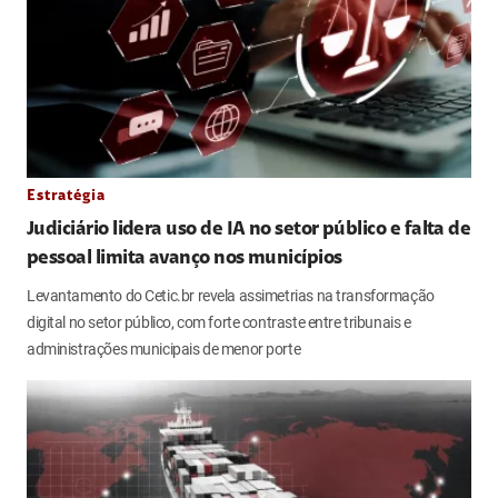
Estratégia
Judiciário lidera uso de IA no setor público e falta de
pessoal limita avanço nos municípios
Levantamento do Cetic.br revela assimetrias na transformação
digital no setor público, com forte contraste entre tribunais e
administrações municipais de menor porte