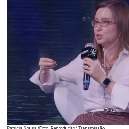
Patricia Sousa (Foto: Reprodução/ Transmissão