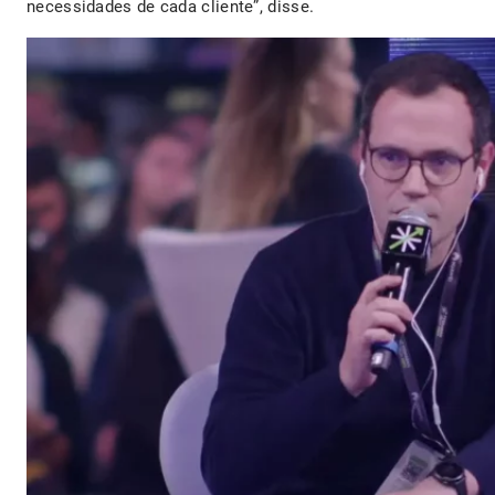
necessidades de cada cliente”, disse.