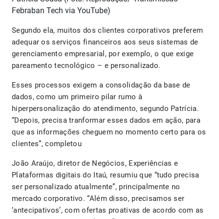
Febraban Tech via YouTube)
Segundo ela, muitos dos clientes corporativos preferem
adequar os serviços financeiros aos seus sistemas de
gerenciamento empresarial, por exemplo, o que exige
pareamento tecnológico – e personalizado.
Esses processos exigem a consolidação da base de
dados, como um primeiro pilar rumo à
hiperpersonalização do atendimento, segundo Patrícia.
“Depois, precisa tranformar esses dados em ação, para
que as informações cheguem no momento certo para os
clientes”, completou
João Araújo, diretor de Negócios, Experiências e
Plataformas digitais do Itaú, resumiu que “tudo precisa
ser personalizado atualmente”, principalmente no
mercado corporativo. “Além disso, precisamos ser
‘antecipativos’, com ofertas proativas de acordo com as