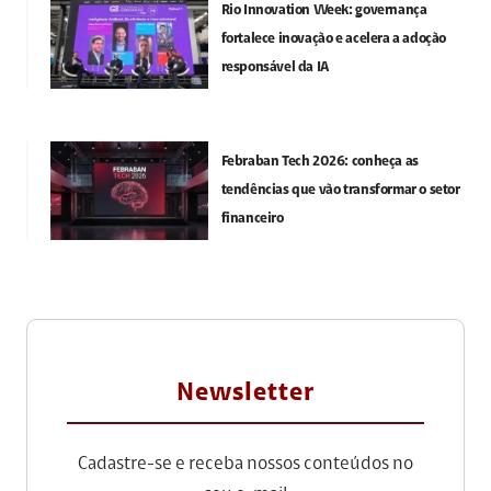
Rio Innovation Week: governança
fortalece inovação e acelera a adoção
responsável da IA
Febraban Tech 2026: conheça as
tendências que vão transformar o setor
financeiro
Newsletter
Cadastre-se e receba nossos conteúdos no