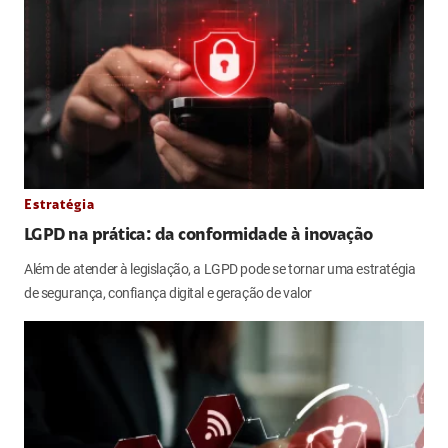
Estratégia
LGPD na prática: da conformidade à inovação
Além de atender à legislação, a LGPD pode se tornar uma estratégia
de segurança, confiança digital e geração de valor