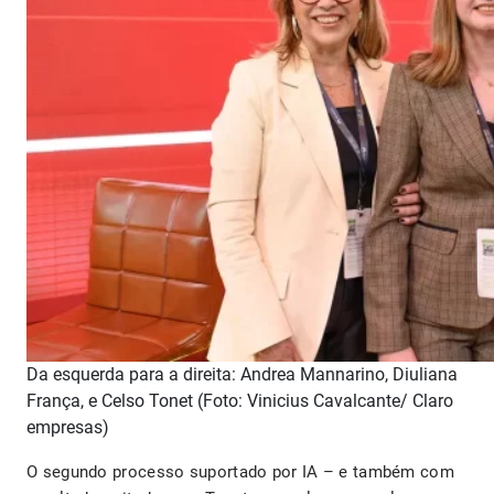
Da esquerda para a direita: Andrea Mannarino, Diuliana
França, e Celso Tonet (Foto: Vinicius Cavalcante/ Claro
empresas)
O segundo processo suportado por IA – e também com