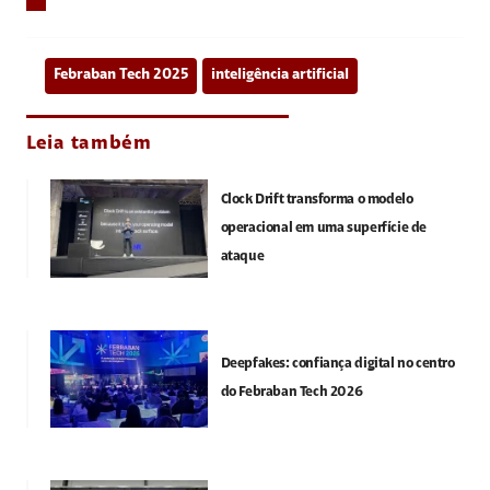
Febraban Tech 2025
inteligência artificial
Leia também
Clock Drift transforma o modelo
operacional em uma superfície de
ataque
Deepfakes: confiança digital no centro
do Febraban Tech 2026