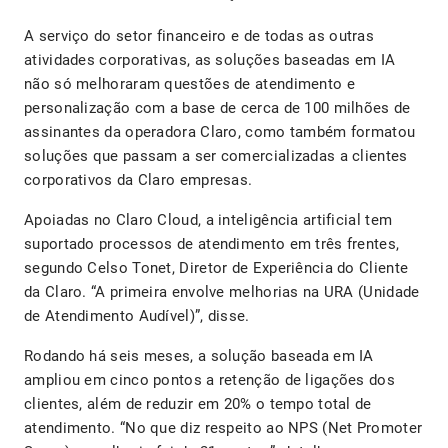
A serviço do setor financeiro e de todas as outras
atividades corporativas, as soluções baseadas em IA
não só melhoraram questões de atendimento e
personalização com a base de cerca de 100 milhões de
assinantes da operadora Claro, como também formatou
soluções que passam a ser comercializadas a clientes
corporativos da Claro empresas.
Apoiadas no Claro Cloud, a inteligência artificial tem
suportado processos de atendimento em três frentes,
segundo Celso Tonet, Diretor de Experiência do Cliente
da Claro. “A primeira envolve melhorias na URA (Unidade
de Atendimento Audível)”, disse.
Rodando há seis meses, a solução baseada em IA
ampliou em cinco pontos a retenção de ligações dos
clientes, além de reduzir em 20% o tempo total de
atendimento. “No que diz respeito ao NPS (Net Promoter