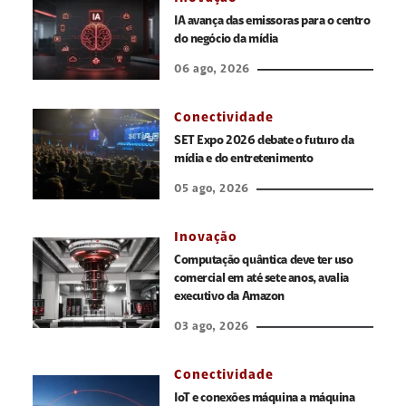
IA avança das emissoras para o centro
do negócio da mídia
06 ago, 2026
Conectividade
SET Expo 2026 debate o futuro da
mídia e do entretenimento
05 ago, 2026
Inovação
Computação quântica deve ter uso
comercial em até sete anos, avalia
executivo da Amazon
03 ago, 2026
Conectividade
IoT e conexões máquina a máquina