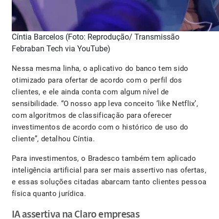
Cíntia Barcelos (Foto: Reprodução/ Transmissão
Febraban Tech via YouTube)
Nessa mesma linha, o aplicativo do banco tem sido
otimizado para ofertar de acordo com o perfil dos
clientes, e ele ainda conta com algum nível de
sensibilidade. “O nosso app leva conceito ‘like Netflix’,
com algoritmos de classificação para oferecer
investimentos de acordo com o histórico de uso do
cliente”, detalhou Cíntia.
Para investimentos, o Bradesco também tem aplicado
inteligência artificial para ser mais assertivo nas ofertas,
e essas soluções citadas abarcam tanto clientes pessoa
física quanto jurídica.
IA assertiva na Claro empresas