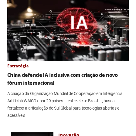
Estratégia
China defende IA inclusiva com criação de novo
fórum internacional
A criação da Organização Mundial de Cooperação em Inteligência
Artificial (WAICO), por 29 países — entre eles o Brasil —, busca
fortalecer a articulação do Sul Global para tecnologias abertas e
acessíveis
Inovação