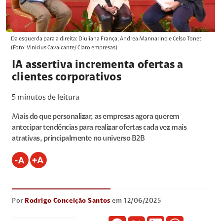
Da esquerda para a direita: Diuliana França, Andrea Mannarino e Celso Tonet
(Foto: Vinicius Cavalcante/ Claro empresas)
IA assertiva incrementa ofertas a
clientes corporativos
5
minutos de leitura
Mais do que personalizar, as empresas agora querem
antecipar tendências para realizar ofertas cada vez mais
atrativas, principalmente no universo B2B
Por
Rodrigo Conceição Santos
em 12/06/2025