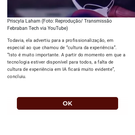
Priscyla Laham (Foto: Reprodução/ Transmissão
Febraban Tech via YouTube)
Todavia, ela advertiu para a profissionalização, em
especial ao que chamou de “cultura da experiência”.
“Isto é muito importante. A partir do momento em que a
tecnologia estiver disponível para todos, a falta de
cultura de experiência em IA ficará muito evidente”,
concluiu.