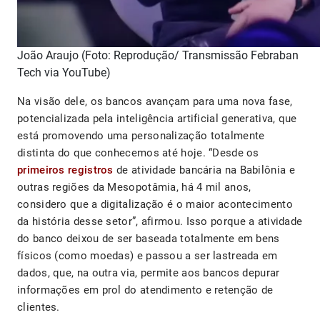
João Araujo (Foto: Reprodução/ Transmissão Febraban
Tech via YouTube)
Na visão dele, os bancos avançam para uma nova fase,
potencializada pela inteligência artificial generativa, que
está promovendo uma personalização totalmente
distinta do que conhecemos até hoje. “Desde os
primeiros registros
de atividade bancária na Babilônia e
outras regiões da Mesopotâmia, há 4 mil anos,
considero que a digitalização é o maior acontecimento
da história desse setor”, afirmou. Isso porque a atividade
do banco deixou de ser baseada totalmente em bens
físicos (como moedas) e passou a ser lastreada em
dados, que, na outra via, permite aos bancos depurar
informações em prol do atendimento e retenção de
clientes.