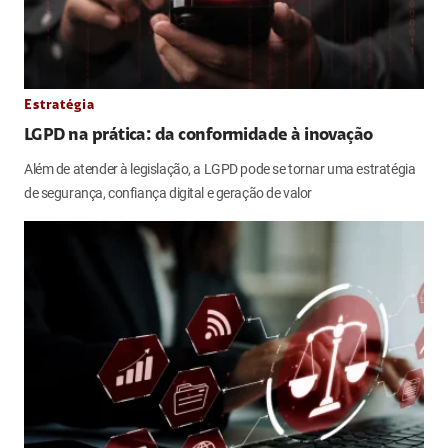
Estratégia
LGPD na prática: da conformidade à inovação
Além de atender à legislação, a LGPD pode se tornar uma estratégia
de segurança, confiança digital e geração de valor