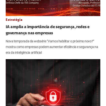
Estratégia
IA amplia a importância de segurança, redes e
governança nas empresas
Nova temporada da websérie “Vamos habilitar o próximo novo?”
mostra como empresas podem aumentar eficiência e segurança na
era da inteligência artificial