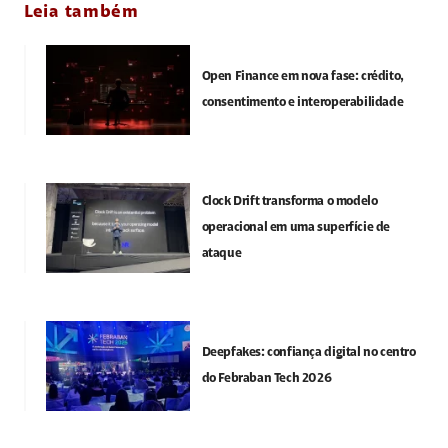
Leia também
Open Finance em nova fase: crédito,
consentimento e interoperabilidade
Clock Drift transforma o modelo
operacional em uma superfície de
ataque
Deepfakes: confiança digital no centro
do Febraban Tech 2026