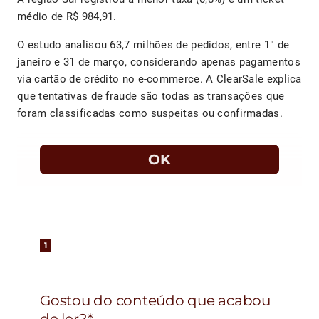
médio de R$ 984,91.
O estudo analisou 63,7 milhões de pedidos, entre 1° de
janeiro e 31 de março, considerando apenas pagamentos
via cartão de crédito no e-commerce. A ClearSale explica
que tentativas de fraude são todas as transações que
foram classificadas como suspeitas ou confirmadas.