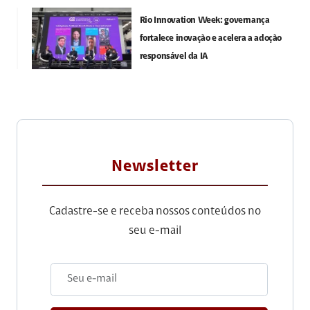
Rio Innovation Week: governança
fortalece inovação e acelera a adoção
responsável da IA
Newsletter
Cadastre-se e receba nossos conteúdos no
seu e-mail