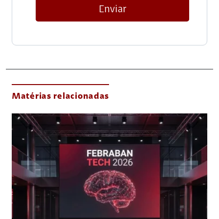
Enviar
Matérias relacionadas