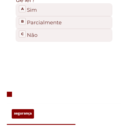
segurança