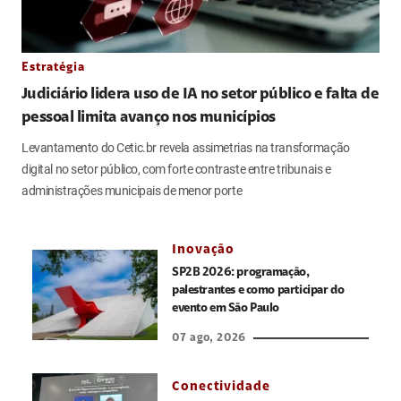
Estratégia
Judiciário lidera uso de IA no setor público e falta de
pessoal limita avanço nos municípios
Levantamento do Cetic.br revela assimetrias na transformação
digital no setor público, com forte contraste entre tribunais e
administrações municipais de menor porte
Inovação
SP2B 2026: programação,
palestrantes e como participar do
evento em São Paulo
07 ago, 2026
Conectividade