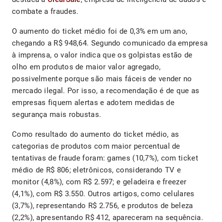
combate a fraudes.
O aumento do ticket médio foi de 0,3% em um ano,
chegando a R$ 948,64. Segundo comunicado da empresa
à imprensa, o valor indica que os golpistas estão de
olho em produtos de maior valor agregado,
possivelmente porque são mais fáceis de vender no
mercado ilegal. Por isso, a recomendação é de que as
empresas fiquem alertas e adotem medidas de
segurança mais robustas.
Como resultado do aumento do ticket médio, as
categorias de produtos com maior percentual de
tentativas de fraude foram: games (10,7%), com ticket
médio de R$ 806; eletrônicos, considerando TV e
monitor (4,8%), com R$ 2.597; e geladeira e freezer
(4,1%), com R$ 3.550. Outros artigos, como celulares
(3,7%), representando R$ 2.756, e produtos de beleza
(2,2%), apresentando R$ 412, apareceram na sequência.