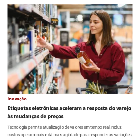
Inovação
Etiquetas eletrônicas aceleram a resposta do varejo
às mudanças de preços
Tecnologia permite atualização de valores em tempo real, reduz
custos operacionais e dá mais agilidade para responder às variações