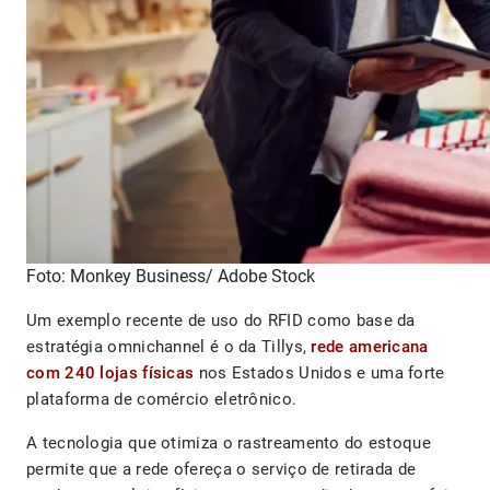
Foto: Monkey Business/ Adobe Stock
Um exemplo recente de uso do RFID como base da
estratégia omnichannel é o da Tillys,
rede americana
com 240 lojas físicas
nos Estados Unidos e uma forte
plataforma de comércio eletrônico.
A tecnologia que otimiza o rastreamento do estoque
permite que a rede ofereça o serviço de retirada de