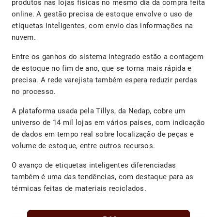
produtos nas lojas físicas no mesmo dia da compra feita
online. A gestão precisa de estoque envolve o uso de
etiquetas inteligentes, com envio das informações na
nuvem.
Entre os ganhos do sistema integrado estão a contagem
de estoque no fim de ano, que se torna mais rápida e
precisa. A rede varejista também espera reduzir perdas
no processo.
A plataforma usada pela Tillys, da Nedap, cobre um
universo de 14 mil lojas em vários países, com indicação
de dados em tempo real sobre localização de peças e
volume de estoque, entre outros recursos.
O avanço de etiquetas inteligentes diferenciadas
também é uma das tendências, com destaque para as
térmicas feitas de materiais reciclados.