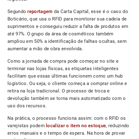
Segundo
reportagem
da Carta Capital, esse é o caso do
Boticário, que usa o RFID para monitorar sua cadeia de
suprimentos e conseguiu reduzir a falta de produtos em
até 97%. O grupo da área de cosméticos também
ampliou em 50% a identificação de falhas ocultas, sem
aumentar a mão de obra envolvida.
Como a jornada de compra pode começar no site e
terminar nas lojas físicas, as etiquetas inteligentes
facilitam que essas últimas funcionem como um hub
logístico. Ou seja, o cliente começa a comprar online e
retira na loja tradicional. O processo de troca e
devolução também se torna mais automatizado com o
uso dos recursos.
Na prática, o processo funciona assim: com o RFID os
varejistas podem
localizar o item no estoque
, reduzindo
erros manuais e o tempo de espera. Na hora de provar