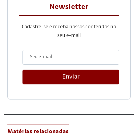
Newsletter
Cadastre-se e receba nossos conteúdos no
seu e-mail
Enviar
Matérias relacionadas