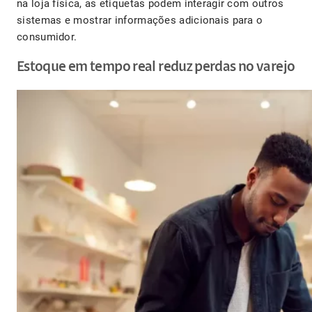
na loja física, as etiquetas podem interagir com outros
sistemas e mostrar informações adicionais para o
consumidor.
Estoque em tempo real reduz perdas no varejo