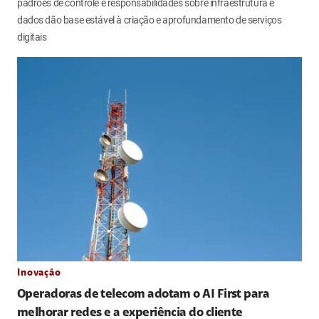
padrões de controle e responsabilidades sobre infraestrutura e
dados dão base estável à criação e aprofundamento de serviços
digitais
Inovação
Operadoras de telecom adotam o AI First para
melhorar redes e a experiência do cliente