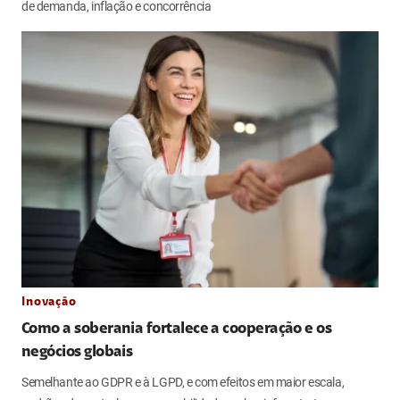
de demanda, inflação e concorrência
Inovação
Como a soberania fortalece a cooperação e os
negócios globais
Semelhante ao GDPR e à LGPD, e com efeitos em maior escala,