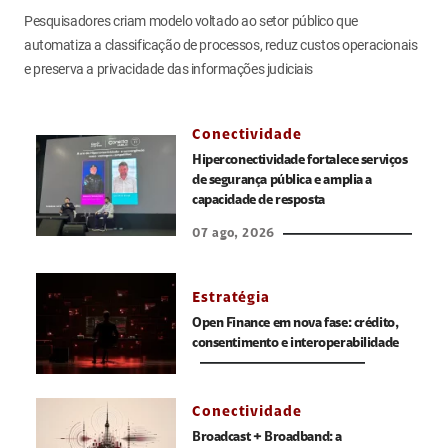
Pesquisadores criam modelo voltado ao setor público que
automatiza a classificação de processos, reduz custos operacionais
e preserva a privacidade das informações judiciais
Conectividade
Hiperconectividade fortalece serviços
de segurança pública e amplia a
capacidade de resposta
07 ago, 2026
Estratégia
Open Finance em nova fase: crédito,
consentimento e interoperabilidade
Conectividade
Broadcast + Broadband: a