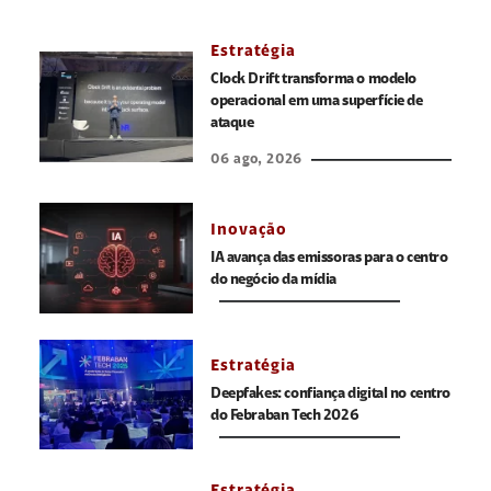
Estratégia
Clock Drift transforma o modelo
operacional em uma superfície de
ataque
06 ago, 2026
Inovação
IA avança das emissoras para o centro
do negócio da mídia
Estratégia
Deepfakes: confiança digital no centro
do Febraban Tech 2026