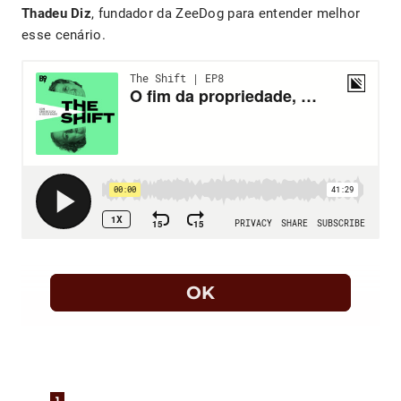
Thadeu Diz
, fundador da ZeeDog para entender melhor
esse cenário.