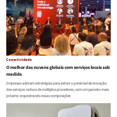
Conectividade
O melhor das nuvens globais com serviços locais sob
medida
Empresas adotam estratégias para extrair o potencial de inovação
dos serviços nativos de múltiplos provedores, com um parceiro mais
próximo orquestrando essas composições