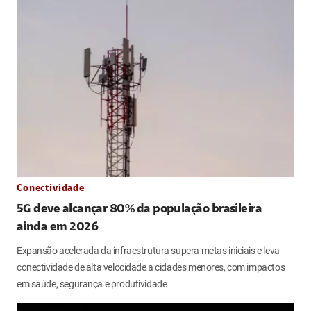
Conectividade
5G deve alcançar 80% da população brasileira
ainda em 2026
Expansão acelerada da infraestrutura supera metas iniciais e leva
conectividade de alta velocidade a cidades menores, com impactos
em saúde, segurança e produtividade