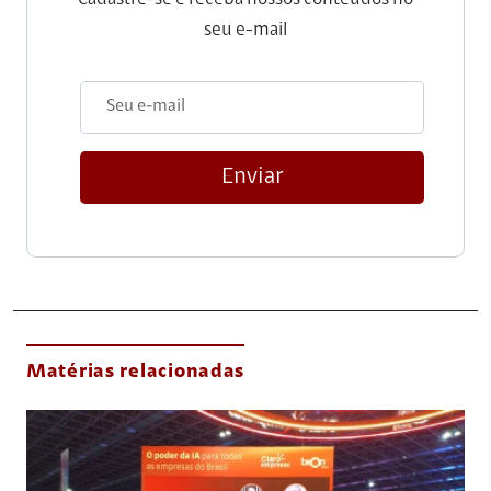
seu e-mail
Enviar
Matérias relacionadas