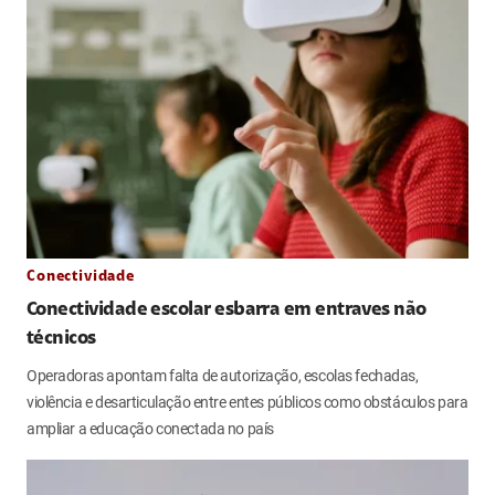
Conectividade
Conectividade escolar esbarra em entraves não
técnicos
Operadoras apontam falta de autorização, escolas fechadas,
violência e desarticulação entre entes públicos como obstáculos para
ampliar a educação conectada no país